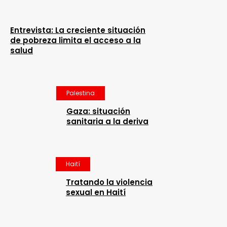
Entrevista: La creciente situación
de pobreza limita el acceso a la
salud
Palestina
Gaza: situación
sanitaria a la deriva
Haití
Tratando la violencia
sexual en Haití