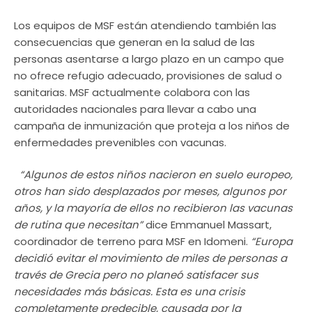
Los equipos de MSF están atendiendo también las
consecuencias que generan en la salud de las
personas asentarse a largo plazo en un campo que
no ofrece refugio adecuado, provisiones de salud o
sanitarias. MSF actualmente colabora con las
autoridades nacionales para llevar a cabo una
campaña de inmunización que proteja a los niños de
enfermedades prevenibles con vacunas.
“Algunos de estos niños nacieron en suelo europeo,
otros han sido desplazados por meses, algunos por
años, y la mayoría de ellos no recibieron las vacunas
de rutina que necesitan”
dice Emmanuel Massart,
coordinador de terreno para MSF en Idomeni.
“Europa
decidió evitar el movimiento de miles de personas a
través de Grecia pero no planeó satisfacer sus
necesidades más básicas. Esta es una crisis
completamente predecible, causada por la