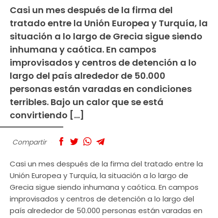
Casi un mes después de la firma del
tratado entre la Unión Europea y Turquía, la
situación a lo largo de Grecia sigue siendo
inhumana y caótica. En campos
improvisados y centros de detención a lo
largo del país alrededor de 50.000
personas están varadas en condiciones
terribles. Bajo un calor que se está
convirtiendo […]
Compartir
Casi un mes después de la firma del tratado entre la
Unión Europea y Turquía, la situación a lo largo de
Grecia sigue siendo inhumana y caótica. En campos
improvisados y centros de detención a lo largo del
país alrededor de 50.000 personas están varadas en