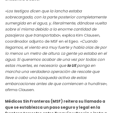
«Los testigos dicen que la lancha estaba
sobrecargada, con la parte posterior completamente
sumergida en el agua, y, literalmente, dándose vuelta
sobre sí misma debido a la enorme cantidad de
pasajeros que transportaba»
, explica Kim Clausen,
coordinador adjunto de MSF en el Egeo.
«Cuando
llegamos, el viento era muy fuerte y había olas de por
lo menos un metro de altura. La gente ya estaba en el
agua. Si queremos acabar de una vez por todas con
estas muertes, es necesario que
la UE
ponga en
marcha una verdadera operación de rescate que
lleve a cabo una búsqueda activa de estas
embarcaciones antes de que comiencen a hundirse»,
afirma Clausen.
Médicos Sin Fronteras (MSF) reitera su llamado a
que se establezca un paso seguro y legal en la