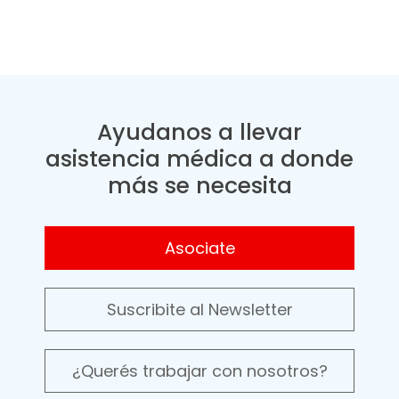
Ayudanos a llevar
asistencia médica a donde
más se necesita
Asociate
Suscribite al Newsletter
¿Querés trabajar con nosotros?