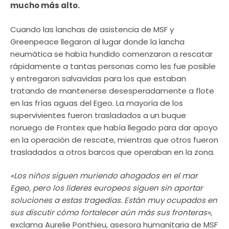
mucho más alto.
Cuando las lanchas de asistencia de MSF y
Greenpeace llegaron al lugar donde la lancha
neumática se había hundido comenzaron a rescatar
rápidamente a tantas personas como les fue posible
y entregaron salvavidas para los que estaban
tratando de mantenerse desesperadamente a flote
en las frías aguas del Egeo. La mayoría de los
supervivientes fueron trasladados a un buque
noruego de Frontex que había llegado para dar apoyo
en la operación de rescate, mientras que otros fueron
trasladados a otros barcos que operaban en la zona.
«Los niños siguen muriendo ahogados en el mar
Egeo, pero los líderes europeos siguen sin aportar
soluciones a estas tragedias. Están muy ocupados en
sus discutir cómo fortalecer aún más sus fronteras»
,
exclama Aurelie Ponthieu, asesora humanitaria de MSF