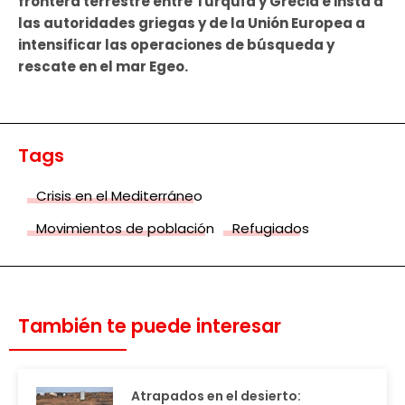
frontera terrestre entre Turquía y Grecia e insta a
las autoridades griegas y de la Unión Europea a
intensificar las operaciones de búsqueda y
rescate en el mar Egeo.
Tags
Crisis en el Mediterráneo
Movimientos de población
Refugiados
También te puede interesar
Atrapados en el desierto: