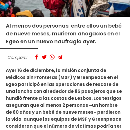
Al menos dos personas, entre ellos un bebé
de nueve meses, murieron ahogados en el
Egeo en un nuevo naufragio ayer.
Compartir
Ayer 16 de diciembre, la misión conjunta de
Médicos Sin Fronteras (MSF) y Greenpeace en el
Egeo participó en las operaciones de rescate de
una lancha con alrededor de 85 pasajeros que se
hundió frente a las costas de Lesbos. Los testigos
aseguran que al menos 2 personas –un hombre
de 80 años y un bebé de nueve meses– perdieron
la vida, aunque los equipos de MSF y Greenpeace
consideran que el número de víctimas podría ser