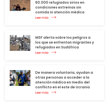
60.000 refugiados sirios en
condiciones extremas sin
comida ni atención médica
Leer más
MSF alerta sobre los peligros a
los que se enfrentan migrantes y
refugiados en Sudáfrica
Leer más
De manera voluntaria, ayudan a
otras personas a acceder a la
atención médica en medio del
conflicto en el este de Ucrania
Leer más