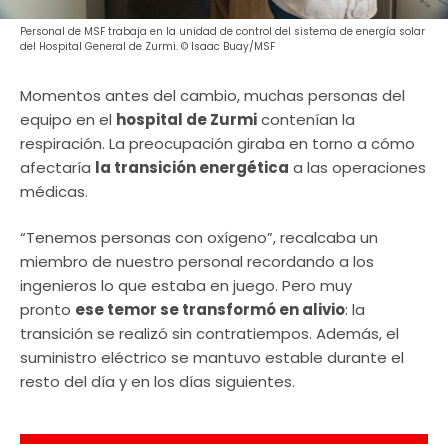
Personal de MSF trabaja en la unidad de control del sistema de energía solar
del Hospital General de Zurmi. © Isaac Buay/MSF
Momentos antes del cambio, muchas personas del
equipo en el
hospital de Zurmi
contenían la
respiración. La preocupación giraba en torno a cómo
afectaría
la transición energética
a las operaciones
médicas.
“Tenemos personas con oxígeno”, recalcaba un
miembro de nuestro personal recordando a los
ingenieros lo que estaba en juego. Pero muy
pronto
ese temor se transformó en alivio
: la
transición se realizó sin contratiempos. Además, el
suministro eléctrico se mantuvo estable durante el
resto del día y en los días siguientes.