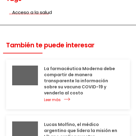
Acceso a la salud
También te puede interesar
La farmacéutica Moderna debe
compartir de manera
transparente la información
sobre su vacuna COVID-19 y
venderla al costo
Leer más
Lucas Molfino, el médico
argentino que lidera la misión en