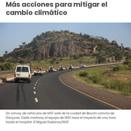
Más acciones para mitigar el
cambio climático
Un convoy de vehículos de MSF sale de la ciudad de Bauchi camino de
Ganjuwa. Cada mañana, el equipo de MSF hace el trayecto de una hora
hasta el hospital. © Miguel Godonou/MSF