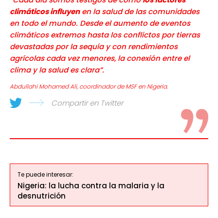
climáticos influyen
en la salud de las comunidades
en todo el mundo. Desde el aumento de eventos
climáticos extremos hasta los conflictos por tierras
devastadas por la sequía y con rendimientos
agrícolas cada vez menores, la conexión entre el
clima y la salud es clara”.
Abdullahi Mohamed Ali, coordinador de MSF en Nigeria.
Compartir en Twitter
Te puede interesar:
Nigeria: la lucha contra la malaria y la
desnutrición