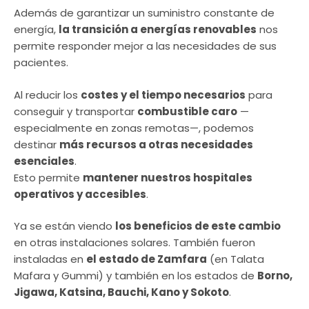
Además de garantizar un suministro constante de
energía,
la transición a energías renovables
nos
permite responder mejor a las necesidades de sus
pacientes.
Al reducir los
costes y el tiempo necesarios
para
conseguir y transportar
combustible caro
—
especialmente en zonas remotas—, podemos
destinar
más recursos a otras necesidades
esenciales
.
Esto permite
mantener nuestros hospitales
operativos y accesibles
.
Ya se están viendo
los beneficios de este cambio
en otras instalaciones solares. También fueron
instaladas en
el estado de Zamfara
(en Talata
Mafara y Gummi) y también en los estados de
Borno,
Jigawa, Katsina, Bauchi, Kano y Sokoto
.