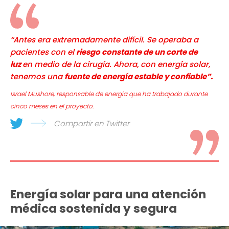
“Antes era extremadamente difícil. Se operaba a
pacientes con el
riesgo constante de un corte de
luz
en medio de la cirugía. Ahora, con energía solar,
tenemos una
fuente de energía estable y confiable”.
Israel Mushore, responsable de energía que ha trabajado durante
cinco meses en el proyecto.
Compartir en Twitter
Energía solar para una atención
médica sostenida y segura