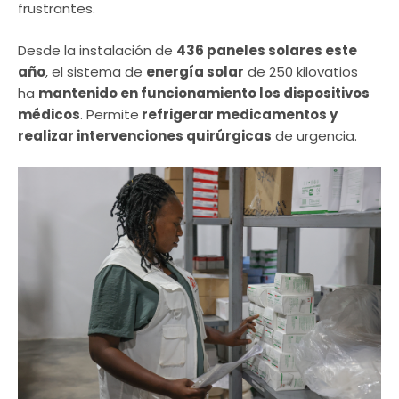
frustrantes.
Desde la instalación de
436 paneles solares este
año
, el sistema de
energía solar
de 250 kilovatios
ha
mantenido en funcionamiento los dispositivos
médicos
. Permite
refrigerar medicamentos y
realizar intervenciones quirúrgicas
de urgencia.