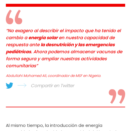
“No exagero al describir el impacto que ha tenido el
cambio a
energía solar
en nuestra capacidad de
respuesta ante
la desnutrición y las emergencias
pediátricas
. Ahora podemos almacenar vacunas de
forma segura y ampliar nuestras actividades
comunitarias”
Abdullahi Mohamed Ali, coordinador de MSF en Nigeria.
Compartir en Twitter
Al mismo tiempo, la introducción de energía