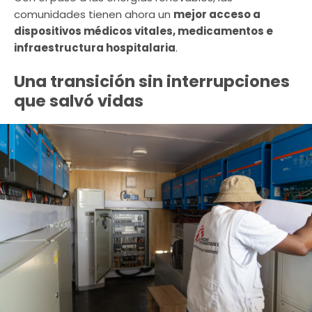
comunidades tienen ahora un
mejor acceso a
dispositivos médicos vitales, medicamentos e
infraestructura hospitalaria
.
Una transición sin interrupciones
que salvó vidas