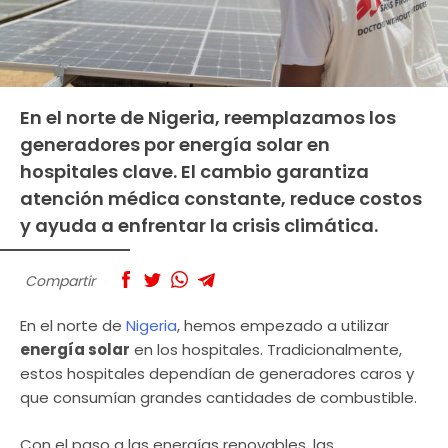
En el norte de Nigeria, reemplazamos los
generadores por energía solar en
hospitales clave. El cambio garantiza
atención médica constante, reduce costos
y ayuda a enfrentar la crisis climática.
Compartir
En el norte de
Nigeria
, hemos empezado a utilizar
energía solar
en los hospitales. Tradicionalmente,
estos hospitales dependían de generadores caros y
que consumían grandes cantidades de combustible.
Con el paso a las energías renovables, las