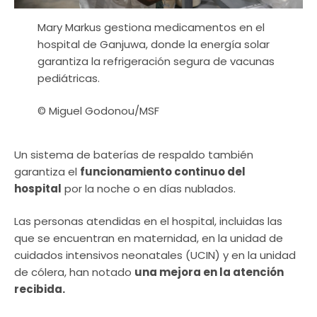
Mary Markus gestiona medicamentos en el
hospital de Ganjuwa, donde la energía solar
garantiza la refrigeración segura de vacunas
pediátricas.
© Miguel Godonou/MSF
Un sistema de baterías de respaldo también
garantiza el
funcionamiento continuo del
hospital
por la noche o en días nublados.
Las personas atendidas en el hospital, incluidas las
que se encuentran en maternidad, en la unidad de
cuidados intensivos neonatales (UCIN) y en la unidad
de cólera, han notado
una mejora en la atención
recibida.