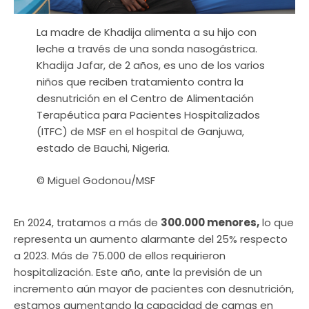
La madre de Khadija alimenta a su hijo con
leche a través de una sonda nasogástrica.
Khadija Jafar, de 2 años, es uno de los varios
niños que reciben tratamiento contra la
desnutrición en el Centro de Alimentación
Terapéutica para Pacientes Hospitalizados
(ITFC) de MSF en el hospital de Ganjuwa,
estado de Bauchi, Nigeria.
© Miguel Godonou/MSF
En 2024, tratamos a más de
300.000 menores,
lo que
representa un aumento alarmante del 25% respecto
a 2023. Más de 75.000 de ellos requirieron
hospitalización. Este año, ante la previsión de un
incremento aún mayor de pacientes con desnutrición,
estamos aumentando la capacidad de camas en