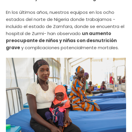
En los últimos años, nuestros equipos en los ocho
estados del norte de Nigeria donde trabajamos -
incluido el estado de Zamfara, donde se encuentra el
hospital de Zurmi- han observado
un aumento
preocupante de niños y niñas con desnutrición
grave
y complicaciones potencialmente mortales.