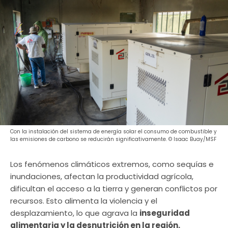
Con la instalación del sistema de energía solar el consumo de combustible y
las emisiones de carbono se reducirán significativamente. © Isaac Buay/MSF
Los fenómenos climáticos extremos, como sequías e
inundaciones, afectan la productividad agrícola,
dificultan el acceso a la tierra y generan conflictos por
recursos. Esto alimenta la violencia y el
desplazamiento, lo que agrava la
inseguridad
alimentaria y la desnutrición en la región.