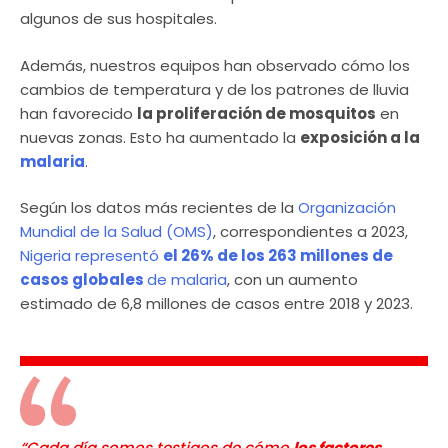
algunos de sus hospitales.
Además, nuestros equipos han observado cómo los
cambios de temperatura y de los patrones de lluvia
han favorecido
la proliferación de mosquitos
en
nuevas zonas. Esto ha aumentado la
exposición a la
malaria
.
Según los datos más recientes de la
Organización
Mundial de la Salud (OMS)
, correspondientes a 2023,
Nigeria representó
el 26% de los 263 millones de
casos globales
de malaria
, con un aumento
estimado de 6,8 millones de casos entre 2018 y 2023.
“Cada día somos testigos de cómo
los factores