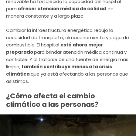
renovable ha fortalecido la capacidad del hospital
para
ofrecer atención médica de calidad
de
manera constante y a largo plazo.
Cambiar la infraestructura energética redujo la
necesidad de transporte, almacenamiento y pago de
combustible. El hospital
está ahora mejor
preparado
para brindar atención médica continua y
confiable. Y al tratarse de una fuente de energía más
limpia,
también contribuye menos a la crisis
climática
que ya está afectando a las personas que
asistimos.
¿Cómo afecta el cambio
climático a las personas?