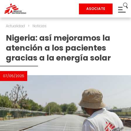
ASOCIATE
Actualidad
>
Noticias
Nigeria: así mejoramos la
atención a los pacientes
gracias a la energía solar
07/05/2025