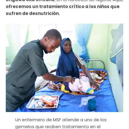
ofrecemos un tratamiento crítico a los niños que
sufren de desnutrición.
Un enfermero de MSF atiende a uno de los
gemelos que reciben tratamiento en el