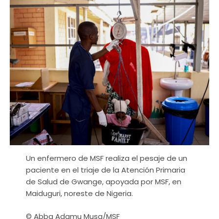
Un enfermero de MSF realiza el pesaje de un
paciente en el triaje de la Atención Primaria
de Salud de Gwange, apoyada por MSF, en
Maiduguri, noreste de Nigeria.
© Abba Adamu Musa/MSF