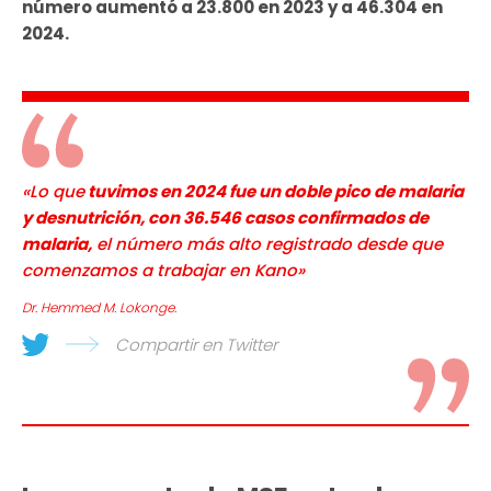
número aumentó a 23.800 en 2023 y a 46.304 en
2024.
«Lo que
tuvimos en 2024 fue un doble pico de malaria
y desnutrición, con 36.546 casos confirmados de
malaria,
el número más alto registrado desde que
comenzamos a trabajar en Kano»
Dr. Hemmed M. Lokonge.
Compartir en Twitter