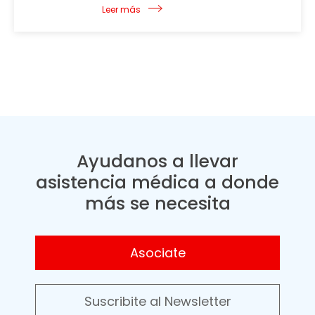
Leer más
Ayudanos a llevar
asistencia médica a donde
más se necesita
Asociate
Suscribite al Newsletter