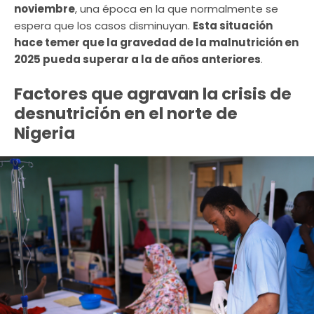
noviembre
, una época en la que normalmente se
espera que los casos disminuyan.
Esta situación
hace temer que la gravedad de la malnutrición en
2025 pueda superar a la de años anteriores
.
Factores que agravan la crisis de
desnutrición en el norte de
Nigeria