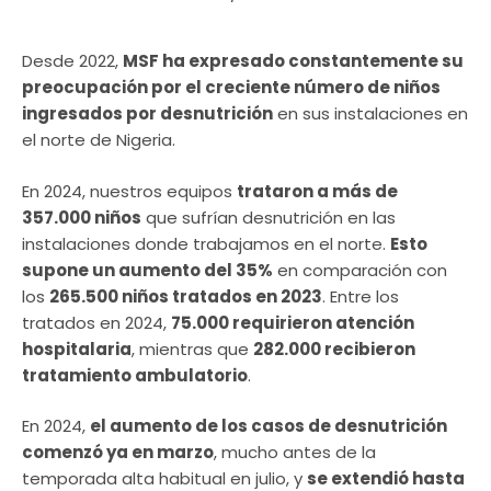
Desde 2022,
MSF ha expresado constantemente su
preocupación por el creciente número de niños
ingresados por desnutrición
en sus instalaciones en
el norte de Nigeria.
En 2024, nuestros equipos
trataron a más de
357.000 niños
que sufrían desnutrición en las
instalaciones donde trabajamos en el norte.
Esto
supone un aumento del 35%
en comparación con
los
265.500 niños tratados en 2023
. Entre los
tratados en 2024,
75.000 requirieron atención
hospitalaria
, mientras que
282.000 recibieron
tratamiento ambulatorio
.
En 2024,
el aumento de los casos de desnutrición
comenzó ya en marzo
, mucho antes de la
temporada alta habitual en julio, y
se extendió hasta