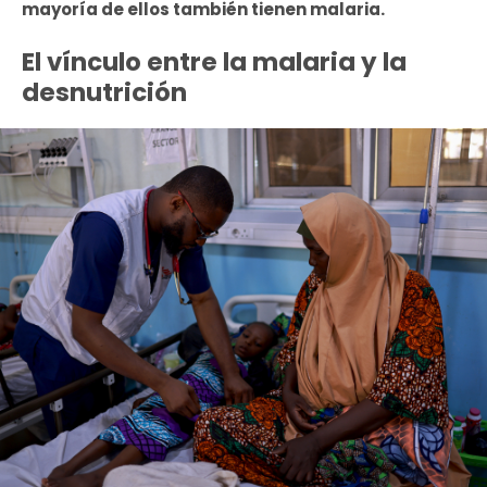
mayoría de ellos también tienen malaria.
El vínculo entre la malaria y la
desnutrición