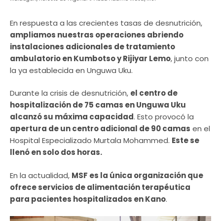
En respuesta a las crecientes tasas de desnutrición,
ampliamos nuestras operaciones abriendo
instalaciones adicionales de tratamiento
ambulatorio en Kumbotso y Rijiyar Lemo
, junto con
la ya establecida en Unguwa Uku.
Durante la crisis de desnutrición,
el centro de
hospitalización de 75 camas en Unguwa Uku
alcanzó su máxima capacidad
. Esto provocó la
apertura de un centro adicional de 90 camas
en el
Hospital Especializado Murtala Mohammed.
Este se
llenó en solo dos horas.
En la actualidad,
MSF es la única organización que
ofrece servicios de alimentación terapéutica
para pacientes hospitalizados en Kano
.