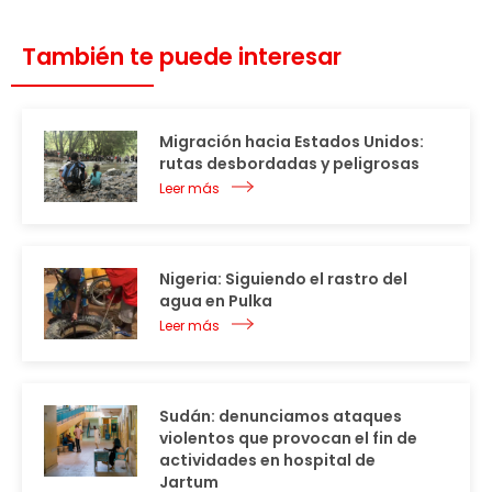
También te puede interesar
Migración hacia Estados Unidos:
rutas desbordadas y peligrosas
Leer más
Nigeria: Siguiendo el rastro del
agua en Pulka
Leer más
Sudán: denunciamos ataques
violentos que provocan el fin de
actividades en hospital de
Jartum