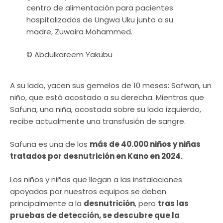
centro de alimentación para pacientes
hospitalizados de Ungwa Uku junto a su
madre, Zuwaira Mohammed.
© Abdulkareem Yakubu
A su lado, yacen sus gemelos de 10 meses: Safwan, un
niño, que está acostado a su derecha. Mientras que
Safuna, una niña, acostada sobre su lado izquierdo,
recibe actualmente una transfusión de sangre.
Safuna es una de los
más de 40.000 niños y niñas
tratados por desnutrición en Kano en 2024.
Los niños y niñas que llegan a las instalaciones
apoyadas por nuestros equipos se deben
principalmente a la
desnutrición
, pero
tras las
pruebas de detección, se descubre que la