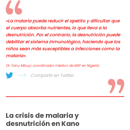
«La malaria puede reducir el apetito y dificultar que
el cuerpo absorba nutrientes, lo que lleva a la
desnutrición. Por el contrario, la desnutrición puede
debilitar el sistema inmunológico, haciendo que los
niños sean más susceptibles a infecciones como la
malaria».
Dr. Yanu Mbuyi, coordinador médico de MSF en Nigeria.
Compartir en Twitter
La crisis de malaria y
desnutrición en Kano