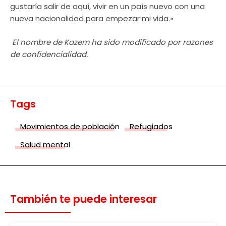
gustaría salir de aquí, vivir en un país nuevo con una
nueva nacionalidad para empezar mi vida.»
El nombre de Kazem ha sido modificado por razones
de confidencialidad.
Tags
Movimientos de población
Refugiados
Salud mental
También te puede interesar