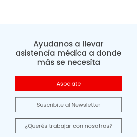
Ayudanos a llevar
asistencia médica a donde
más se necesita
Asociate
Suscribite al Newsletter
¿Querés trabajar con nosotros?