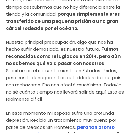
tiempo descubrimos que no hay diferencia entre la
tienda y la comunidad,
porque simplemente eres
transferido de una pequeña prisión a una gran
cárcel rodeada por el océano.
Nuestra principal preocupación, algo que nos ha
hecho sufrir demasiado, es nuestro futuro.
Fuimos
reconocidos como refugiados en 2014, pero aún
no sabemos qué va a pasar con nosotros.
Solicitamos el reasentamiento en Estados Unidos,
pero nos lo denegaron. Las autoridades de ese país
nos rechazaron. Eso nos afectó muchísimo. Todavía
no sé cuánto tiempo nos llevará salir de aquí. Esto es
realmente difícil.
En este momento mi esposa sufre una profunda
depresión. Recibió un tratamiento muy bueno por
parte de Médicos Sin Fronteras,
pero tan pronto