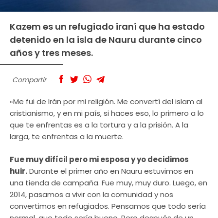
Kazem es un refugiado iraní que ha estado
detenido en la isla de Nauru durante cinco
años y tres meses.
Compartir
«Me fui de Irán por mi religión. Me convertí del islam al
cristianismo, y en mi país, si haces eso, lo primero a lo
que te enfrentas es a la tortura y a la prisión. A la
larga, te enfrentas a la muerte.
Fue muy difícil pero mi esposa y yo decidimos
huir.
Durante el primer año en Nauru estuvimos en
una tienda de campaña. Fue muy, muy duro. Luego, en
2014, pasamos a vivir con la comunidad y nos
convertimos en refugiados. Pensamos que todo sería
normal, que todo sería bueno. Pero después de un