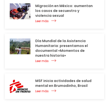
Migración en México: aumentan
los casos de secuestro y
violencia sexual
Leer más
Día Mundial de la Asistencia
Humanitaria: presentamos el
documental «Momentos de
nuestra historia»
Leer más
MSF inicia actividades de salud
mental en Brumadinho, Brasil
Leer más