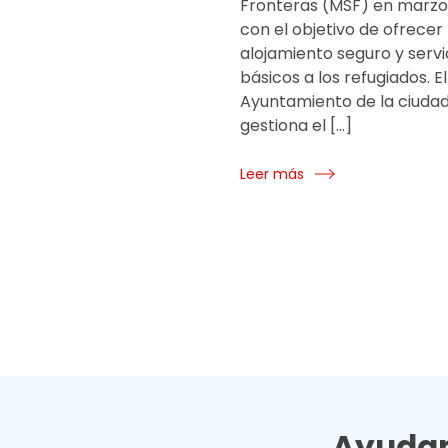
Fronteras (MSF) en marzo
con el objetivo de ofrecer
alojamiento seguro y servi
básicos a los refugiados. El
Ayuntamiento de la ciudad
gestiona el […]
Leer más
Ayudan