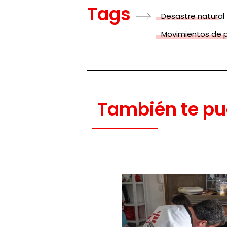
Tags
Desastre natural
Movimientos de 
También te pu