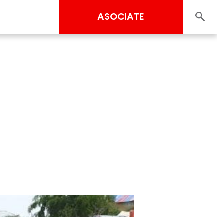
ASOCIATE