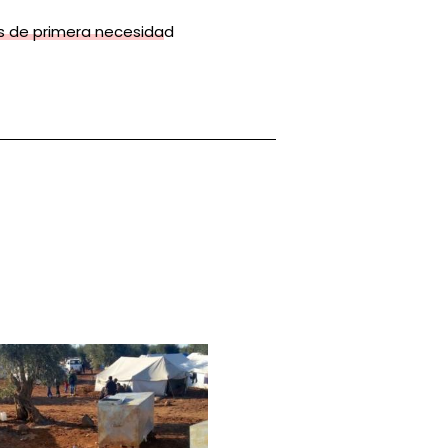
os de primera necesidad