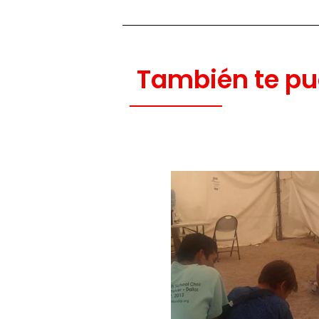
También te pu