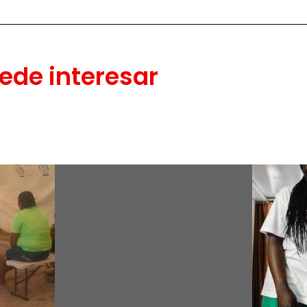
ede interesar