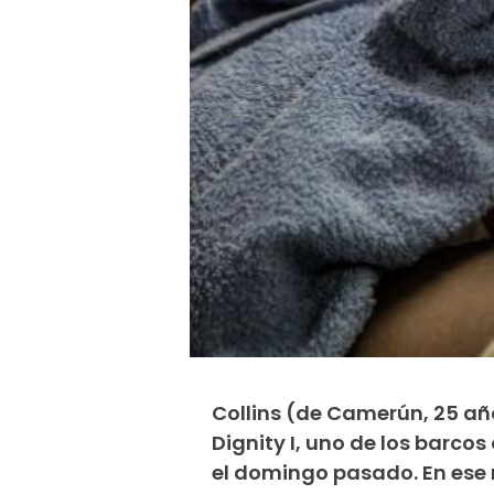
Collins (de Camerún, 25 a
Dignity I, uno de los barco
el domingo pasado. En ese 