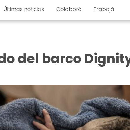
Últimas noticias
Colaborá
Trabajá
o del barco Dignity