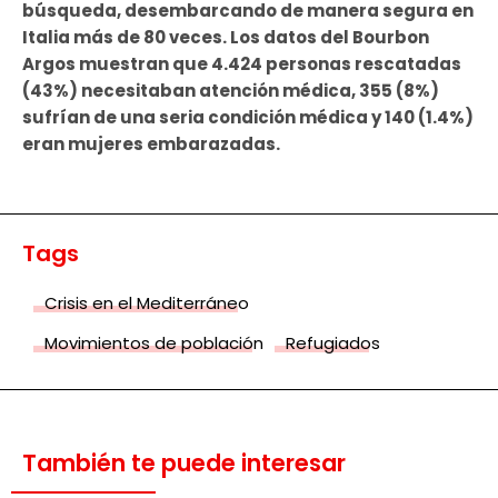
búsqueda, desembarcando de manera segura en
Italia más de 80 veces. Los datos del Bourbon
Argos muestran que 4.424 personas rescatadas
(43%) necesitaban atención médica, 355 (8%)
sufrían de una seria condición médica y 140 (1.4%)
eran mujeres embarazadas.
Tags
Crisis en el Mediterráneo
Movimientos de población
Refugiados
También te puede interesar