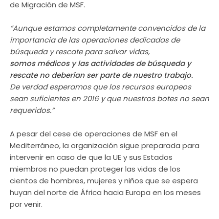
de Migración de MSF.
“Aunque estamos completamente convencidos de la
importancia de las operaciones dedicadas de
búsqueda y rescate para salvar vidas,
somos médicos y las actividades de búsqueda y
rescate no deberían ser parte de nuestro trabajo.
De verdad esperamos que los recursos europeos
sean suficientes en 2016 y que nuestros botes no sean
requeridos.”
A pesar del cese de operaciones de MSF en el
Mediterráneo, la organización sigue preparada para
intervenir en caso de que la UE y sus Estados
miembros no puedan proteger las vidas de los
cientos de hombres, mujeres y niños que se espera
huyan del norte de África hacia Europa en los meses
por venir.