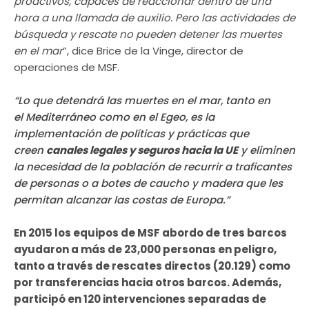
proactivos, capaces de reaccionar dentro de una
hora a una llamada de auxilio. Pero las actividades de
búsqueda y rescate no pueden detener las muertes
en el mar
”, dice Brice de la Vinge, director de
operaciones de MSF.
“Lo que detendrá las muertes en el mar, tanto en
el Mediterráneo como en el Egeo, es la
implementación de políticas y prácticas que
creen
canales legales y seguros hacia la UE
y eliminen
la necesidad de la población de recurrir a traficantes
de personas o a botes de caucho y madera que les
permitan alcanzar las costas de Europa.”
En 2015 los equipos de MSF abordo de tres barcos
ayudaron a más de 23,000 personas en peligro,
tanto a través de rescates directos (20.129) como
por transferencias hacia otros barcos. Además,
participó en 120 intervenciones separadas de