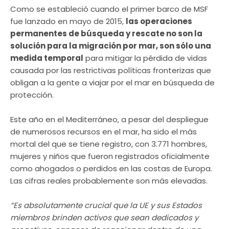
Como se estableció cuando el primer barco de MSF
fue lanzado en mayo de 2015,
las operaciones
permanentes de búsqueda y rescate no son la
solución para la migración por mar, son sólo una
medida temporal
para mitigar la pérdida de vidas
causada por las restrictivas políticas fronterizas que
obligan a la gente a viajar por el mar en búsqueda de
protección.
Este año en el Mediterráneo, a pesar del despliegue
de numerosos recursos en el mar, ha sido el más
mortal del que se tiene registro, con 3.771 hombres,
mujeres y niños que fueron registrados oficialmente
como ahogados o perdidos en las costas de Europa.
Las cifras reales probablemente son más elevadas.
“Es absolutamente crucial que la UE y sus Estados
miembros brinden activos que sean dedicados y