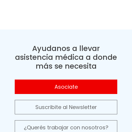
Ayudanos a llevar
asistencia médica a donde
más se necesita
Asociate
Suscribite al Newsletter
¿Querés trabajar con nosotros?