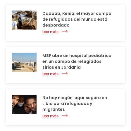
Dadaab, Kenia: el mayor campo
de refugiados del mundo está
desbordado
Leer más
MSF abre un hospital pediátrico
en un campo de refugiados
sirios en Jordania
Leer más
No hay ningún lugar seguro en
Libia para refugiados y
migrantes
Leer más