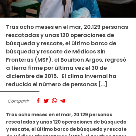
Tras ocho meses en el mar, 20.129 personas
rescatadas y unas 120 operaciones de
búsqueda y rescate, el último barco de
búsqueda y rescate de Médicos Sin
Fronteras (MSF), el Bourbon Argos, regresó
a tierra firme por última vez el 30 de
diciembre de 2015. El clima invernal ha
reducido el número de personas […]
Compartir
Tras ocho meses en el mar, 20.129 personas
rescatadas y unas 120 operaciones de búsqueda
y rescate, el último barco de búsqueda y rescate