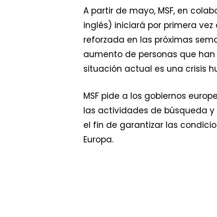
A partir de mayo, MSF, en colab
inglés) iniciará por primera ve
reforzada en las próximas sema
aumento de personas que han mu
situación actual es una crisis 
MSF pide a los gobiernos europe
las actividades de búsqueda y 
el fin de garantizar las condi
Europa.