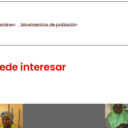
terráneo
Movimientos de población
ede interesar