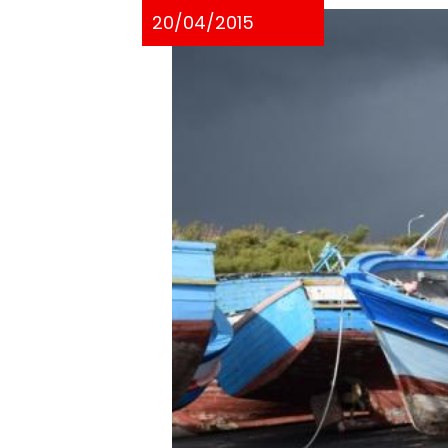
20/04/2015