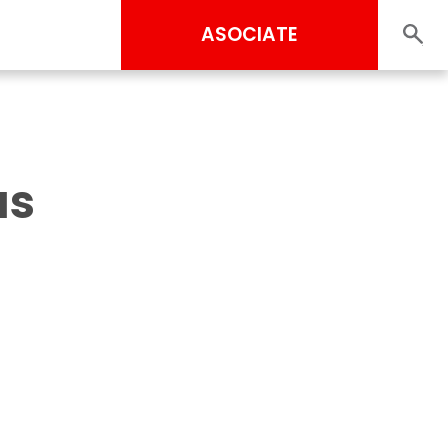
ASOCIATE
as