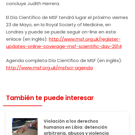
concluye Judith Herrera.
El Día Científico de MSF tendrá lugar el próximo viernes
23 de Mayo, en la Royal Society of Medicine, en
Londres y puede se puede seguir on-line en este
enlace (en inglés):
http://www.msf.org.uk/register-
updates-online-coverage-msf-scientific-day-2014
Agenda completa Día Científico de MSF (en inglés):
http://www.msf.org.uk/msfsci-agenda
También te puede interesar
Violación a los derechos
humanos en Libia: detención
arbitraria, abusos y violencia