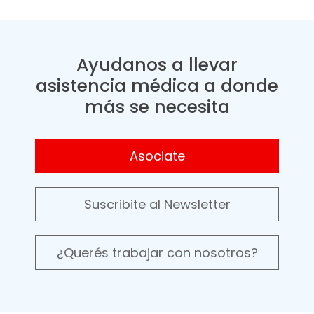
Ayudanos a llevar
asistencia médica a donde
más se necesita
Asociate
Suscribite al Newsletter
¿Querés trabajar con nosotros?