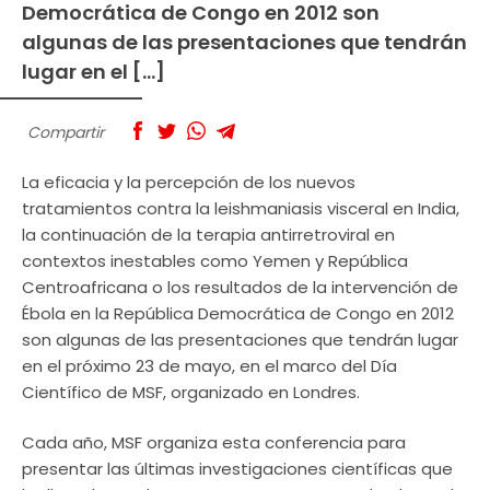
Democrática de Congo en 2012 son
algunas de las presentaciones que tendrán
lugar en el […]
Compartir
La eficacia y la percepción de los nuevos
tratamientos contra la leishmaniasis visceral en India,
la continuación de la terapia antirretroviral en
contextos inestables como Yemen y República
Centroafricana o los resultados de la intervención de
Ébola en la República Democrática de Congo en 2012
son algunas de las presentaciones que tendrán lugar
en el próximo 23 de mayo, en el marco del Día
Científico de MSF, organizado en Londres.
Cada año, MSF organiza esta conferencia para
presentar las últimas investigaciones científicas que