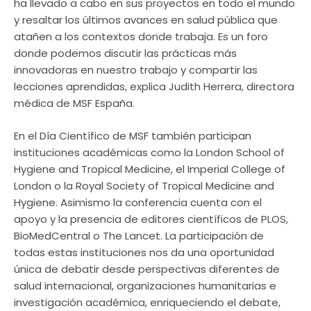
ha llevado a cabo en sus proyectos en todo el mundo
y resaltar los últimos avances en salud pública que
atañen a los contextos donde trabaja. Es un foro
donde podemos discutir las prácticas más
innovadoras en nuestro trabajo y compartir las
lecciones aprendidas, explica Judith Herrera, directora
médica de MSF España.
En el Día Científico de MSF también participan
instituciones académicas como la London School of
Hygiene and Tropical Medicine, el Imperial College of
London o la Royal Society of Tropical Medicine and
Hygiene. Asimismo la conferencia cuenta con el
apoyo y la presencia de editores científicos de PLOS,
BioMedCentral o The Lancet. La participación de
todas estas instituciones nos da una oportunidad
única de debatir desde perspectivas diferentes de
salud internacional, organizaciones humanitarias e
investigación académica, enriqueciendo el debate,