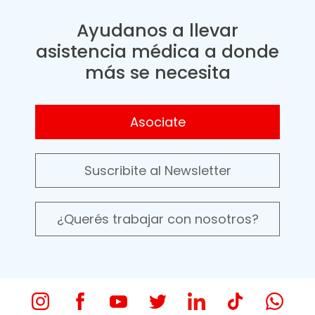
Ayudanos a llevar
asistencia médica a donde
más se necesita
Asociate
Suscribite al Newsletter
¿Querés trabajar con nosotros?