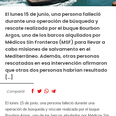
El lunes 15 de junio, una persona falleció
durante una operación de búsqueda y
rescate realizada por el buque Bourbon
Argos, uno de los barcos alquilados por
Médicos Sin Fronteras (MSF) para llevar a
cabo misiones de salvamento en el
Mediterráneo. Además, otras personas
rescatadas en esa intervención afirmaron
que otras dos personas habrían resultado
[…]
Compartir
El lunes 15 de junio, una persona falleció durante una
operación de búsqueda y rescate realizada por el buque
Bourbon Argos, uno de los barcos alquilados por Médicos Sin