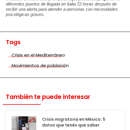
diferentes puertos de llegada en Italia 72 horas después de
recibir una alerta para atender a personas con necesidades
psicológicas graves.
Tags
Crisis en el Mediterráneo
Movimientos de población
También te puede interesar
Crisis migratoria en México: 5
datos que tenés que saber