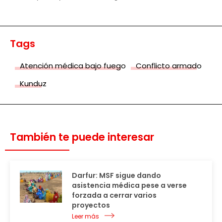
Tags
Atención médica bajo fuego
Conflicto armado
Kunduz
También te puede interesar
Darfur: MSF sigue dando
asistencia médica pese a verse
forzada a cerrar varios
proyectos
Leer más