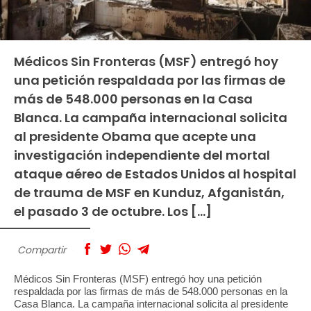
Médicos Sin Fronteras (MSF) entregó hoy
una petición respaldada por las firmas de
más de 548.000 personas en la Casa
Blanca. La campaña internacional solicita
al presidente Obama que acepte una
investigación independiente del mortal
ataque aéreo de Estados Unidos al hospital
de trauma de MSF en Kunduz, Afganistán,
el pasado 3 de octubre. Los […]
Compartir
Médicos Sin Fronteras (MSF) entregó hoy una petición
respaldada por las firmas de más de 548.000 personas en la
Casa Blanca. La campaña internacional solicita al presidente