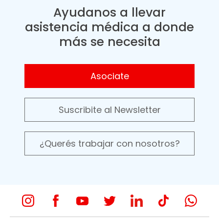
Ayudanos a llevar
asistencia médica a donde
más se necesita
Asociate
Suscribite al Newsletter
¿Querés trabajar con nosotros?