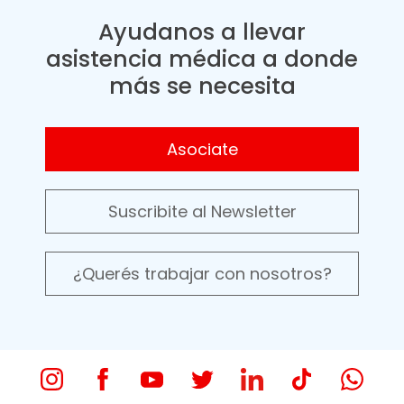
Ayudanos a llevar
asistencia médica a donde
más se necesita
Asociate
Suscribite al Newsletter
¿Querés trabajar con nosotros?