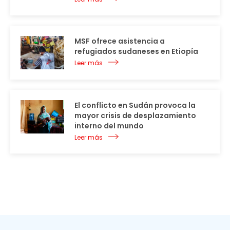
MSF ofrece asistencia a
refugiados sudaneses en Etiopía
Leer más
El conflicto en Sudán provoca la
mayor crisis de desplazamiento
interno del mundo
Leer más