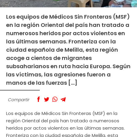
Los equipos de Médicos Sin Fronteras (MSF)
en la región Oriental del país han tratado a
numerosos heridos por actos violentos en
las últimas semanas. Fronteriza con la
ciudad española de Melilla, esta región
acoge a cientos de migrantes
subsaharianos en ruta hacia Europa. Según
las víctimas, las agresiones fueron a
manos de las fuerzas […]
Compartir
Los equipos de Médicos Sin Fronteras (MSF) en la
región Oriental del país han tratado a numerosos
heridos por actos violentos en las últimas semanas.
Fronteriza con la ciudad española de Melilla, esta