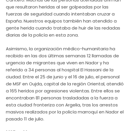
que resultaron heridas al ser golpeadas por las
fuerzas de seguridad cuando intentaban cruzar a
España. Nuestros equipos también han atendido a
gente herida cuando trataba de huir de las redadas
diarias de la policía en esta zona.
Asimismo, la organización médico-humanitaria ha
recibido en las dos últimas semanas 12 llamadas de
urgencia de migrantes que viven en Nador y ha
referido a 34 personas al hospital El Hassani de la
ciudad. Entre el 25 de junio y el 16 de julio, el personal
de MSF en Oujda, capital de la región Oriental, atendió
a 165 heridos por agresiones violentas. Entre ellos se
encontraban 81 personas trasladadas a la fuerza a
esta ciudad fronteriza con Argelia, tras los arrestos
masivos realizados por la policía marroquí en Nador el
pasado 11 de julio.