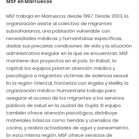
MSF en Marruecos
MSF trabaja en Marruecos desde 1997. Desde 2003, la
organización asiste al colectivo de migrantes
subsaharianos, una población vulnerable con
necesidades médicas y humanitarias específicas,
dadas sus precarias condiciones de vida y la situación
administrativa irregular en la que se encuentran. MSF
mantiene dos proyectos en el país. En Rabat, la
capital, los equipos prestan atención médica y
psicológica a migrantes víctimas de violencia sexual.
En la región Oriental, fronteriza con Argelia y Melilla, la
organización médico-humanitaria trabaja para
asegurar el acceso de los migrantes a los servicios
públicos de salud en la ciudad de Oujda. El equipo
también ofrece atención psicológica, distribuye
materiales básicos como tiendas y utensilios de
cocina, y realiza actividades de agua y saneamiento.
En esta misma región, MSF ofrece servicios de