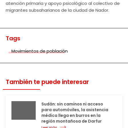
atención primaria y apoyo psicológico al colectivo de
migrantes subsaharianos de la ciudad de Nador.
Tags
Movimientos de población
También te puede interesar
Sudán: sin caminos ni acceso
para automóviles, la asistencia
médica llega en burros en la
región montañosa de Darfur
Leer más