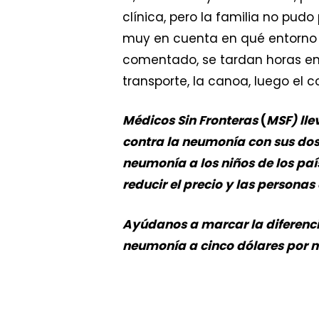
clínica, pero la familia no pudo
muy en cuenta en qué entorno v
comentado, se tardan horas en 
transporte, la canoa, luego el c
Médicos Sin Fronteras
(
MSF) lle
contra la neumonía con sus dos 
neumonía a los niños de los país
reducir el precio y las personas
Ayúdanos a marcar la diferencia
neumonía a cinco dólares por ni