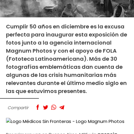
Cumplir 50 años en diciembre es la excusa
perfecta para inaugurar esta exposición de
fotos junto a la agencia internacional
Magnum Photos y con el apoyo de FOLA
(Fototeca Latinoamericana). Más de 30
fotografías emblemáticas dan cuenta de
algunas de las crisis humanitarias más
relevantes durante el último medio siglo en
las que estuvimos presentes.
Compartir