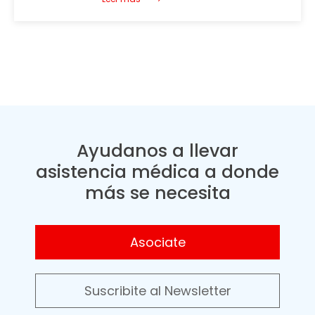
Ayudanos a llevar
asistencia médica a donde
más se necesita
Asociate
Suscribite al Newsletter