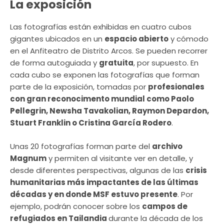
La exposición
Las fotografías están exhibidas en cuatro cubos
gigantes ubicados en un
espacio abierto
y cómodo
en el Anfiteatro de Distrito Arcos. Se pueden recorrer
de forma autoguiada y
gratuita
, por supuesto. En
cada cubo se exponen las fotografías que forman
parte de la exposición, tomadas por
profesionales
con gran reconocimento mundial como Paolo
Pellegrin, Newsha Tavakolian, Raymon Depardon,
Stuart Franklin o Cristina García Rodero
.
Unas 20 fotografías forman parte del
archivo
Magnum
y permiten al visitante ver en detalle, y
desde diferentes perspectivas, algunas de las
crisis
humanitarias más impactantes de las últimas
décadas y en donde MSF estuvo presente
. Por
ejemplo, podrán conocer sobre los
campos de
refugiados en Tailandia
durante la década de los