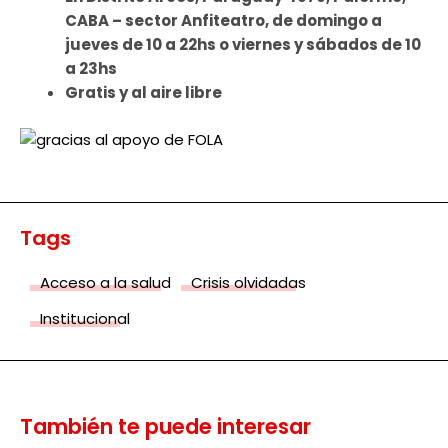
CABA – sector Anfiteatro, de domingo a
jueves de 10 a 22hs o viernes y sábados de 10
a 23hs
Gratis y al aire libre
Tags
Acceso a la salud
Crisis olvidadas
Institucional
También te puede interesar