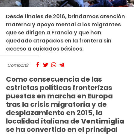
Desde finales de 2016, brindamos atención
materna y apoyo mental a los migrantes
que se dirigen a Francia y que han
quedado atrapados en la frontera sin
acceso a cuidados básicos.
Compartir
Como consecuencia de las
estrictas políticas fronterizas
puestas en marcha en Europa
tras la crisis migratoria y de
desplazamiento en 2015, la
localidad italiana de
Ventimiglia
se ha convertido en el principal