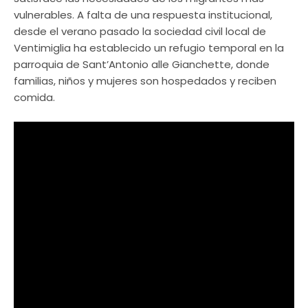
vulnerables. A falta de una respuesta institucional,
desde el verano pasado la sociedad civil local de
Ventimiglia ha establecido un refugio temporal en la
parroquia de Sant’Antonio alle Gianchette, donde
familias, niños y mujeres son hospedados y reciben
comida.