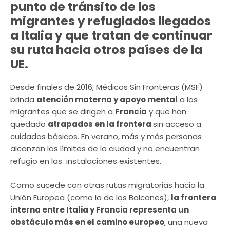
punto de tránsito de los
migrantes y refugiados llegados
a Italia y que tratan de continuar
su ruta hacia otros países de la
UE.
Desde finales de 2016, Médicos Sin Fronteras (MSF)
brinda
atención materna y apoyo mental
a los
migrantes que se dirigen a
Francia
y que han
quedado
atrapados en la frontera
sin acceso a
cuidados básicos. En verano, más y más personas
alcanzan los límites de la ciudad y no encuentran
refugio en las instalaciones existentes.
Como sucede con otras rutas migratorias hacia la
Unión Europea (como la de los Balcanes),
la frontera
interna entre Italia y Francia representa un
obstáculo más en el camino europeo
, una nueva