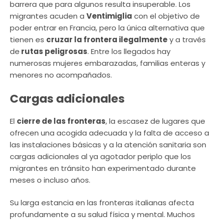
barrera que para algunos resulta insuperable. Los
migrantes acuden a
Ventimiglia
con el objetivo de
poder entrar en Francia, pero la única alternativa que
tienen es
cruzar la frontera ilegalmente
y a través
de
rutas peligrosas
. Entre los llegados hay
numerosas mujeres embarazadas, familias enteras y
menores no acompañados.
Cargas adicionales
El
cierre de las fronteras
, la escasez de lugares que
ofrecen una acogida adecuada y la falta de acceso a
las instalaciones básicas y a la atención sanitaria son
cargas adicionales al ya agotador periplo que los
migrantes en tránsito han experimentado durante
meses o incluso años.
Su larga estancia en las fronteras italianas afecta
profundamente a su salud física y mental. Muchos