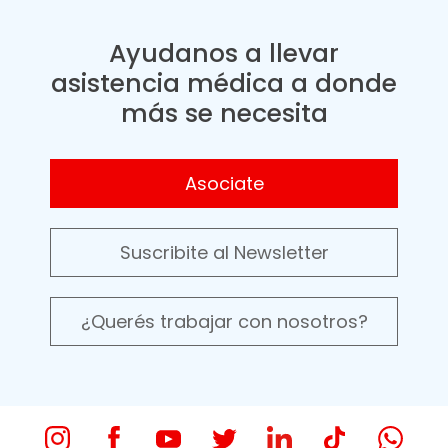
Ayudanos a llevar
asistencia médica a donde
más se necesita
Asociate
Suscribite al Newsletter
¿Querés trabajar con nosotros?