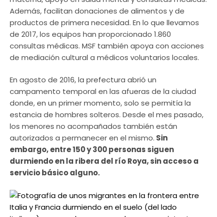
Además, facilitan donaciones de alimentos y de
productos de primera necesidad. En lo que llevamos
de 2017, los equipos han proporcionado 1.860
consultas médicas. MSF también apoya con acciones
de mediación cultural a médicos voluntarios locales.
En agosto de 2016, la prefectura abrió un
campamento temporal en las afueras de la ciudad
donde, en un primer momento, solo se permitía la
estancia de hombres solteros. Desde el mes pasado,
los menores no acompañados también están
autorizados a permanecer en el mismo.
Sin
embargo, entre 150 y 300 personas siguen
durmiendo en la ribera del río Roya, sin acceso a
servicio básico alguno.