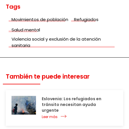
Tags
Movimientos de población
Refugiados
Salud mental
Violencia social y exclusión de la atención
sanitaria
También te puede interesar
Eslovenia: Los refugiados en
tránsito necesitan ayuda
urgente
Leer más