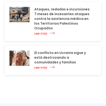
Ataques, redadas e incursiones:
7 meses de incesantes ataques
contra la asistencia médica en
los Territorios Palestinos
Ocupados
Leer más
El conflicto en Ucrania sigue y
está destrozando a
comunidades y familias
Leer más