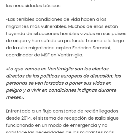
las necesidades básicas.
«Las terribles condiciones de vida hacen a los
migrantes más vulnerables. Muchos de ellos están
huyendo de situaciones horribles vividas en sus países
de origen y han sufrido un profundo trauma a lo largo
de la ruta migratoria», explica Federico Saracini,
coordinador de MSF en Ventimiglia.
«Lo que vemos en Ventimiglia son los efectos
directos de las políticas europeas de disuasión: las
personas se ven forzadas a poner sus vidas en
peligro y a vivir en condiciones indignas durante
meses».
Enfrentado a un flujo constante de recién llegados
desde 2014, el sistema de recepción de Italia sigue
funcionando en un modo de emergencia y no
satisface las necesidades de los migrantes más