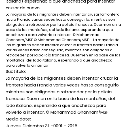
La mayoría de los migrantes deben intentar cruzar la frontera
hacia Francia varias veces hasta conseguirlo, mientras son
obligados a retroceder por la policía francesa. Duermen en la
base de las montañas, del lado italiano, esperando a que
anochezca para volverlo a intentar. © Mohammad
Ghannam/MSF
© Mohammad Ghannam/MSF – La mayoría de
los migrantes deben intentar cruzar la frontera hacia Francia
varias veces hasta conseguirlo, mientras son obligados a
retroceder por la policía francesa. Duermen en la base de las
montañas, del lado italiano, esperando a que anochezca
para volverlo a intentar.
Subtítulo:
La mayoría de los migrantes deben intentar cruzar la
frontera hacia Francia varias veces hasta conseguirlo,
mientras son obligados a retroceder por la policía
francesa. Duermen en la base de las montañas, del
lado italiano, esperando a que anochezca para
volverlo a intentar. © Mohammad Ghannam/MSF
Media date:
Jueves, Diciembre 31, -0001 – 20:15