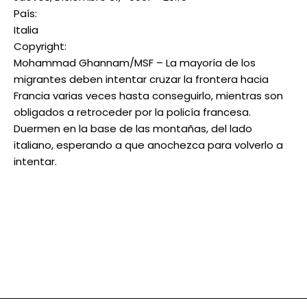
País:
Italia
Copyright:
Mohammad Ghannam/MSF – La mayoría de los
migrantes deben intentar cruzar la frontera hacia
Francia varias veces hasta conseguirlo, mientras son
obligados a retroceder por la policía francesa.
Duermen en la base de las montañas, del lado
italiano, esperando a que anochezca para volverlo a
intentar.