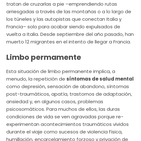
tratan de cruzarlas a pie –emprendiendo rutas
arriesgadas a través de las montañas o a lo largo de
los túneles y las autopistas que conectan Italia y
Francia– solo para acabar siendo expulsados de
vuelta a Italia. Desde septiembre del año pasado, han
muerto 12 migrantes en el intento de llegar a Francia.
Limbo permamente
Esta situación de limbo permanente implica, a
menudo, la repetición de
síntomas de salud mental
como depresión, sensación de abandono, síntomas
post-traumáticos, apatía, trastornos de adaptación,
ansiedad y, en algunos casos, problemas
psicosomáticos. Para muchos de ellos, las duras
condiciones de vida se ven agravadas porque re-
experimentan acontecimientos traumáticos vividos
durante el viaje como sucesos de violencia física,
humillación, encarcelamiento forzoso y privación de