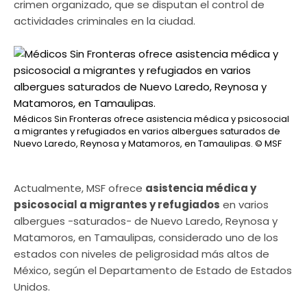
crimen organizado, que se disputan el control de
actividades criminales en la ciudad.
Médicos Sin Fronteras ofrece asistencia médica y psicosocial
a migrantes y refugiados en varios albergues saturados de
Nuevo Laredo, Reynosa y Matamoros, en Tamaulipas.
© MSF
Actualmente, MSF ofrece
asistencia médica y
psicosocial a migrantes y refugiados
en varios
albergues -saturados- de Nuevo Laredo, Reynosa y
Matamoros, en Tamaulipas, considerado uno de los
estados con niveles de peligrosidad más altos de
México, según el Departamento de Estado de Estados
Unidos.