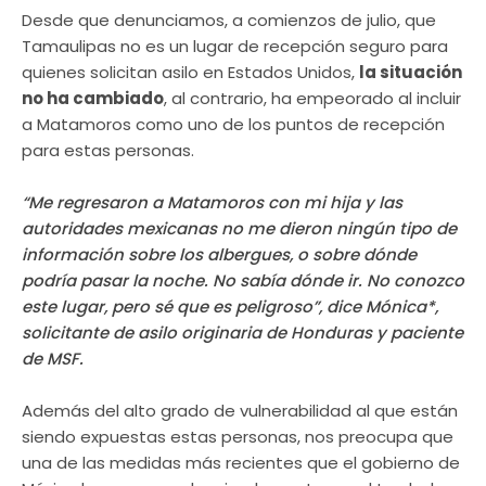
Desde que denunciamos, a comienzos de julio, que
Tamaulipas no es un lugar de recepción seguro para
quienes solicitan asilo en Estados Unidos,
la situación
no ha cambiado
, al contrario, ha empeorado al incluir
a Matamoros como uno de los puntos de recepción
para estas personas.
“Me regresaron a Matamoros con mi hija y las
autoridades mexicanas no me dieron ningún tipo de
información sobre los albergues, o sobre dónde
podría pasar la noche. No sabía dónde ir. No conozco
este lugar, pero sé que es peligroso”, dice Mónica*,
solicitante de asilo originaria de Honduras y paciente
de MSF.
Además del alto grado de vulnerabilidad al que están
siendo expuestas estas personas, nos preocupa que
una de las medidas más recientes que el gobierno de