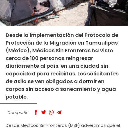
Desde la implementación del Protocolo de
Protección de la Migración en Tamaulipas
(México), Médicos Sin Fronteras ha visto
cerca de 100 personas reingresar
diariamente al país, en una ciudad sin
capacidad para recibirlas. Los solicitantes
de asilo se ven obligados a dormir en
carpas sin acceso a saneamiento y agua
potable.
Compartir
Desde Médicos Sin Fronteras (MSF) advertimos que el