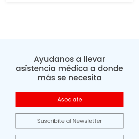
Ayudanos a llevar
asistencia médica a donde
más se necesita
Asociate
Suscribite al Newsletter