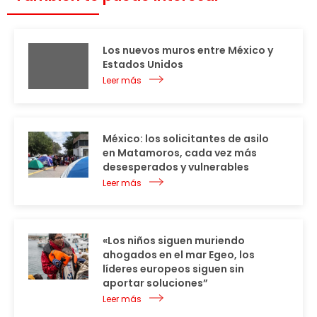
Los nuevos muros entre México y
Estados Unidos
Leer más
México: los solicitantes de asilo
en Matamoros, cada vez más
desesperados y vulnerables
Leer más
«Los niños siguen muriendo
ahogados en el mar Egeo, los
líderes europeos siguen sin
aportar soluciones”
Leer más