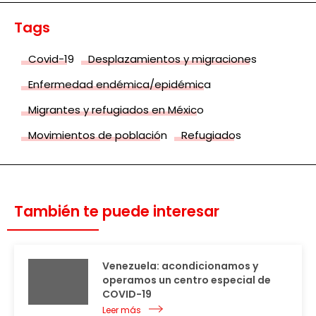
Tags
Covid-19
Desplazamientos y migraciones
Enfermedad endémica/epidémica
Migrantes y refugiados en México
Movimientos de población
Refugiados
También te puede interesar
Venezuela: acondicionamos y
operamos un centro especial de
COVID-19
Leer más