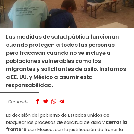
Las medidas de salud pública funcionan
cuando protegen a todas las personas,
pero fracasan cuando no se incluye a
poblaciones vulnerables como los
migrantes y solicitantes de asilo. Instamos
a EE. UU. y México a asumir esta
responsabilidad.
Compartir
La decisión del gobierno de Estados Unidos de
bloquear los procesos de solicitud de asilo y
cerrar la
frontera
con México, con la justificación de frenar la