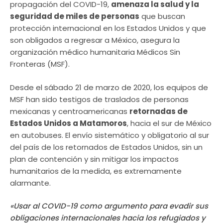
propagación del COVID-19,
amenaza la salud y la
seguridad de miles de personas
que buscan
protección internacional en los Estados Unidos y que
son obligados a regresar a México, asegura la
organización médico humanitaria Médicos Sin
Fronteras (MSF).
Desde el sábado 21 de marzo de 2020, los equipos de
MSF han sido testigos de traslados de personas
mexicanas y centroamericanas
retornadas de
Estados Unidos a Matamoros
, hacia el sur de México
en autobuses. El envío sistemático y obligatorio al sur
del país de los retornados de Estados Unidos, sin un
plan de contención y sin mitigar los impactos
humanitarios de la medida, es extremamente
alarmante.
«Usar al COVID-19 como argumento para evadir sus
obligaciones internacionales hacia los refugiados y