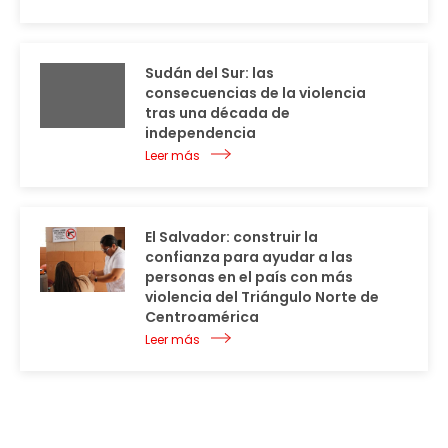
Sudán del Sur: las
consecuencias de la violencia
tras una década de
independencia
Leer más
El Salvador: construir la
confianza para ayudar a las
personas en el país con más
violencia del Triángulo Norte de
Centroamérica
Leer más