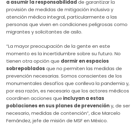
a asumir la responsabilidad
de garantizar la
provisión de medidas de mitigación inclusiva y
atención médica integral, particularmente a las
personas que viven en condiciones peligrosas como
migrantes y solicitantes de asilo.
“La mayor preocupación de la gente en este
momento es la incertidumbre sobre su futuro. No
tienen otra opción que
dormir en espacios
sobrepoblados
que no permiten las medidas de
prevención necesarias. Somos conscientes de los
monumentales desafíos que conlleva la pandemia y,
por esa razón, es necesario que los actores médicos
coordinen acciones que
incluyan a estas
poblaciones en sus planes de prevención
y, de ser
necesario, medidas de contención”, dice Marcelo
Fernández, jefe de misión de MSF en México.