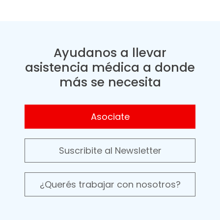
Ayudanos a llevar
asistencia médica a donde
más se necesita
Asociate
Suscribite al Newsletter
¿Querés trabajar con nosotros?