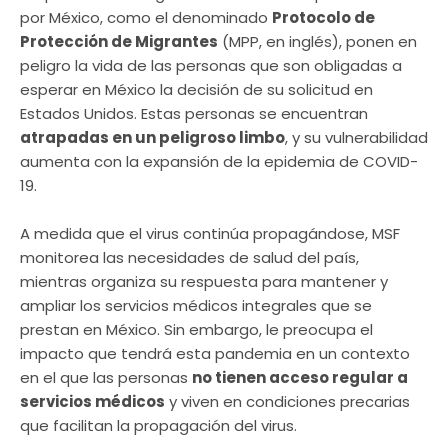
por México, como el denominado
Protocolo de
Protección de Migrantes
(MPP, en inglés), ponen en
peligro la vida de las personas que son obligadas a
esperar en México la decisión de su solicitud en
Estados Unidos. Estas personas se encuentran
atrapadas en un peligroso limbo
, y su vulnerabilidad
aumenta con la expansión de la epidemia de COVID-
19.
A medida que el virus continúa propagándose, MSF
monitorea las necesidades de salud del país,
mientras organiza su respuesta para mantener y
ampliar los servicios médicos integrales que se
prestan en México. Sin embargo, le preocupa el
impacto que tendrá esta pandemia en un contexto
en el que las personas
no tienen acceso regular a
servicios médicos
y viven en condiciones precarias
que facilitan la propagación del virus.