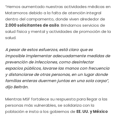
“Hemos aumentado nuestras actividades médicas en
Matamoros debido a la falta de atención integral
dentro del campamento, donde viven alrededor de
2.000 solicitantes de asilo
. Brindamos servicios de
salud física y mental y actividades de promoción de la
salud.
A pesar de estos esfuerzos, está claro que es
imposible implementar adecuadamente medidas de
prevención de infecciones, como desinfectar
espacios públicos, lavarse las manos con frecuencia
y distanciarse de otras personas, en un lugar donde
familias enteras duermen juntas en una sola carpa”,
dijo Beltrán.
Mientras MSF fortalece su respuesta para llegar a las
personas más vulnerables, se solidariza con la
población e insta a los gobiernos de
EE. UU. y México