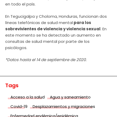
en todo el país.
En Tegucigalpa y Choloma, Honduras, funcionan dos
líneas telefónicas de salud mental
para los
sobrevivientes de violencia y violencia sexual
. En
este momento se ha detectado un aumento en
consultas de salud mental por parte de los
psicólogos.
*Datos hasta el 14 de septiembre de 2020.
Tags
Acceso a la salud
Agua y saneamiento
Covid-19
Desplazamientos y migraciones
Enfermedad endémica/epidémica