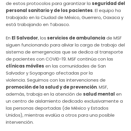
de estos protocolos para garantizar la
seguridad del
personal sanitario y de los pacientes
. El equipo ha
trabajado en la Ciudad de México, Guerrero, Oaxaca y
está trabajando en Tabasco.
En
El Salvador
, los
servicios de ambulancia
de MSF
siguen funcionando para aliviar la carga de trabajo del
sistema de emergencias que se dedica al transporte
de pacientes con COVID-19. MSF continúa con las
clínicas móviles
en las comunidades de San
Salvador y Soyapango afectadas por la
violencia. Seguimos con las intervenciones de
promoción de la salud y de prevención
. MSF,
además, trabaja en la atención de
salud mental
en
un centro de aislamiento dedicado exclusivamente a
las personas deportadas (de México y Estados
Unidos), mientras evalúa a otros para una posible
intervención.