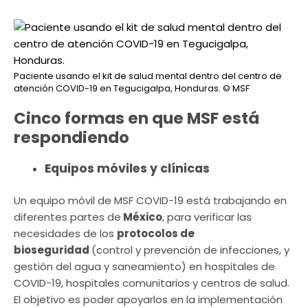
Paciente usando el kit de salud mental dentro del centro de
atención COVID-19 en Tegucigalpa, Honduras.
© MSF
Cinco formas en que MSF está
respondiendo
Equipos móviles y clínicas
Un equipo móvil de MSF COVID-19 está trabajando en
diferentes partes de
México
, para verificar las
necesidades de los
protocolos de
bioseguridad
(control y prevención de infecciones, y
gestión del agua y saneamiento) en hospitales de
COVID-19, hospitales comunitarios y centros de salud.
El objetivo es poder apoyarlos en la implementación