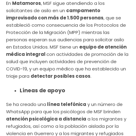
En
Matamoros
, MSF sigue atendiendo a los
solicitantes de asilo en un
campamento
improvisado con más de 1.500 personas
, que se
estableció como consecuencia de los Protocolos de
Protección de la Migración (MPP) mientras las
personas esperan sus audiencias para solicitar asilo
en Estados Unidos. MSF tiene un
equipo de atención
médica integral
con actividades de promoción de la
salud que incluyen actividades de prevención de
COVID-19, y un equipo médico que ha establecido un
triaje para
detectar posibles casos
.
Líneas de apoyo
Se ha creado una
línea telefónica
y un número de
WhatsApp para que los psicólogos de MSF brinden
atención psicológica a distancia
a los migrantes y
refugiados, así como a la población aislada por la
violencia en Guerrero y a los migrantes y refugiados