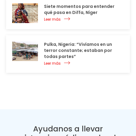
Siete momentos para entender
qué pasa en Diffa, Níger
Leer más
Pulka, Nigeria: “Vivíamos en un
terror constante; estaban por
todas partes”
Leer más
Ayudanos a llevar