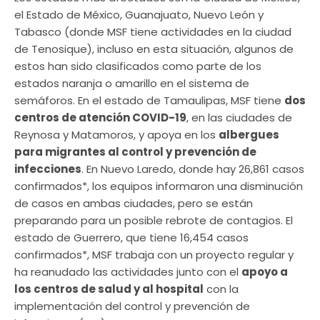
el Estado de México, Guanajuato, Nuevo León y
Tabasco (donde MSF tiene actividades en la ciudad
de Tenosique), incluso en esta situación, algunos de
estos han sido clasificados como parte de los
estados naranja o amarillo en el sistema de
semáforos. En el estado de Tamaulipas, MSF tiene
dos
centros de atención COVID-19
, en las ciudades de
Reynosa y Matamoros, y apoya en los
albergues
para migrantes al control y prevención de
infecciones
. En Nuevo Laredo, donde hay 26,861 casos
confirmados*, los equipos informaron una disminución
de casos en ambas ciudades, pero se están
preparando para un posible rebrote de contagios. El
estado de Guerrero, que tiene 16,454 casos
confirmados*, MSF trabaja con un proyecto regular y
ha reanudado las actividades junto con el
apoyo a
los centros de salud y al hospital
con la
implementación del control y prevención de