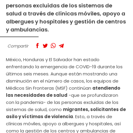
personas excluidas de los sistemas de
salud a través de clínicas móviles, apoyo a
albergues y hospitales y gestión de centros
y ambulancias.
Compartir
México, Honduras y El Salvador han estado
enfrentando la emergencia de COVID-19 durante los
últimos seis meses. Aunque están mostrando una
disminución en el número de casos, los equipos de
Médicos Sin Fronteras (MSF) continúan
atendiendo
las necesidades de salud
-que se profundizaron
con la pandemia- de las personas excluidas de los
sistemas de salud, como
migrantes, solicitantes de
asilo y víctimas de violencia
. Esto, a través de
clínicas móviles, apoyo a albergues y hospitales, así
como la gestión de los centros y ambulancias de