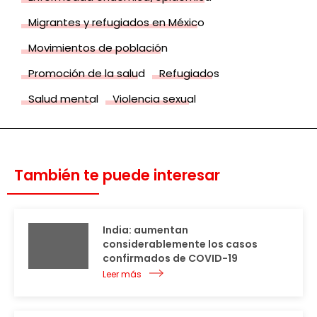
Migrantes y refugiados en México
Movimientos de población
Promoción de la salud
Refugiados
Salud mental
Violencia sexual
También te puede interesar
India: aumentan
considerablemente los casos
confirmados de COVID-19
Leer más