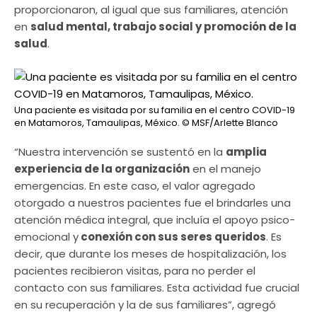
proporcionaron, al igual que sus familiares, atención
en
salud mental, trabajo social y promoción de la
salud
.
Una paciente es visitada por su familia en el centro COVID-19
en Matamoros, Tamaulipas, México.
© MSF/Arlette Blanco
“Nuestra intervención se sustentó en la
amplia
experiencia de la organización
en el manejo
emergencias. En este caso, el valor agregado
otorgado a nuestros pacientes fue el brindarles una
atención médica integral, que incluía el apoyo psico-
emocional y
conexión con sus seres queridos
. Es
decir, que durante los meses de hospitalización, los
pacientes recibieron visitas, para no perder el
contacto con sus familiares. Esta actividad fue crucial
en su recuperación y la de sus familiares”, agregó