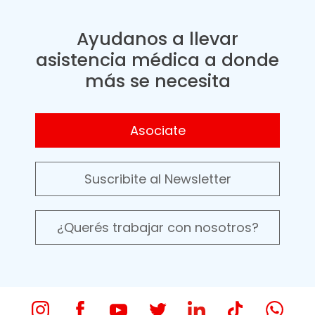
Ayudanos a llevar
asistencia médica a donde
más se necesita
Asociate
Suscribite al Newsletter
¿Querés trabajar con nosotros?