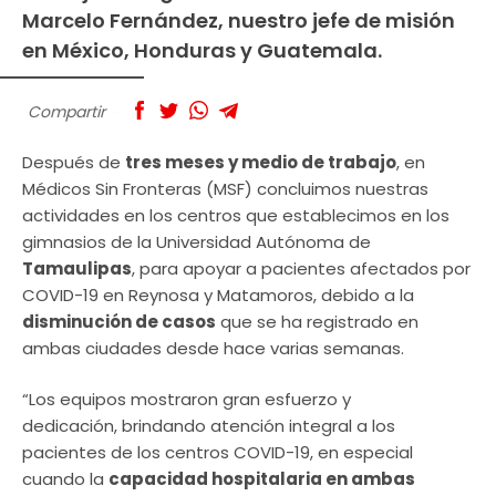
Marcelo Fernández, nuestro jefe de misión
en México, Honduras y Guatemala.
Compartir
Después de
tres meses y medio de trabajo
, en
Médicos Sin Fronteras (MSF) concluimos nuestras
actividades en los centros que establecimos en los
gimnasios de la Universidad Autónoma de
Tamaulipas
, para apoyar a pacientes afectados por
COVID-19 en Reynosa y Matamoros, debido a la
disminución de casos
que se ha registrado en
ambas ciudades desde hace varias semanas.
“Los equipos mostraron gran esfuerzo y
dedicación, brindando atención integral a los
pacientes de los centros COVID-19, en especial
cuando la
capacidad hospitalaria en ambas