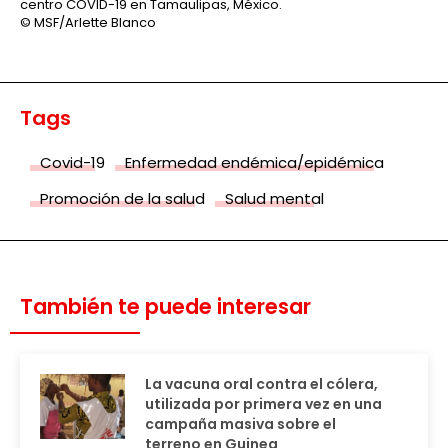
centro COVID-19 en Tamaulipas, México.
© MSF/Arlette Blanco
Tags
Covid-19
Enfermedad endémica/epidémica
Promoción de la salud
Salud mental
También te puede interesar
La vacuna oral contra el cólera,
utilizada por primera vez en una
campaña masiva sobre el
terreno en Guinea