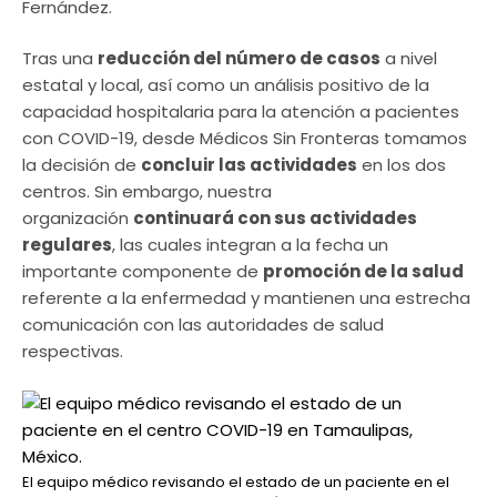
Fernández.
Tras una
reducción del número de casos
a nivel
estatal y local, así como un análisis positivo de la
capacidad hospitalaria para la atención a pacientes
con COVID-19, desde Médicos Sin Fronteras tomamos
la decisión de
concluir las actividades
en los dos
centros. Sin embargo, nuestra
organización
continuará con sus actividades
regulares
, las cuales integran a la fecha un
importante componente de
promoción de la salud
referente a la enfermedad y mantienen una estrecha
comunicación con las autoridades de salud
respectivas.
El equipo médico revisando el estado de un paciente en el