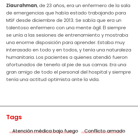
Ziaurahman
, de 23 años, era un enfermero de la sala
de emergencias que había estado trabajando para
MSF desde diciembre de 2013. Se sabía que era un
talentoso enfermero con una mente ágil. Él siempre
se unía a las sesiones de entrenamiento y mostraba
una enorme disposición para aprender. Estaba muy
interasado en todo y en todos, y tenía una naturaleza
humanitaria. Los pacientes a quienes atendió fueron
afortunados de tenerlo al pie de sus camas. Era una
gran amigo de todo el personal del hospital y siempre
tenía una actitud optimista ante la vida.
Tags
Atención médica bajo fuego
Conflicto armado