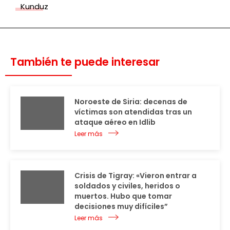
Kunduz
También te puede interesar
Noroeste de Siria: decenas de
víctimas son atendidas tras un
ataque aéreo en Idlib
Leer más
Crisis de Tigray: «Vieron entrar a
soldados y civiles, heridos o
muertos. Hubo que tomar
decisiones muy difíciles”
Leer más