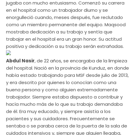
jugaba con mucho entusiasmo. Comenzó su carrera
en el hospital como un trabajador diurno y se
enorgulleció cuando, meses después, fue reclutado
como un miembro permanente del equipo. Maqsood
mostraba dedicación a su trabajo y sentía que
trabajar en el hospital era un gran honor. Su actitud
positiva y dedicación a su trabajo serán extrañadas.
Abdul Nasir
, de 22 años, se encargaba de la limpieza
del hospital. Nació en la provincia de Kunduz, en donde
había estado trabajando para MSF desde julio de 2013,
y era descrito por quienes lo conocían como una
buena persona y como alguien extremadamente
trabajador. Siempre estaba dispuesto a contribuir y
hacía mucho más de lo que su trabajo demandaba
de él. Era muy educado, y siempre asistía a los
pacientes y sus cuidadores. Frecuentemente se
sentaba o se paraba cerca de la puerta de la sala de
cuidados intensivos y, siempre que alguien llegaba,