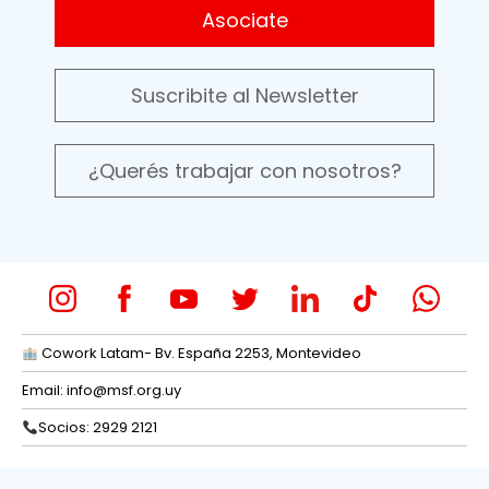
Asociate
Suscribite al Newsletter
¿Querés trabajar con nosotros?
Cowork Latam- Bv. España 2253, Montevideo
Email:
info@msf.org.uy
Socios: 2929 2121