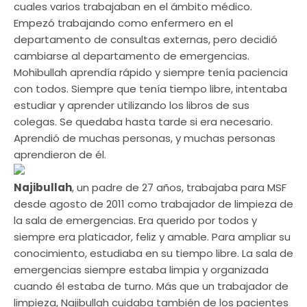
cuales varios trabajaban en el ámbito médico.
Empezó trabajando como enfermero en el
departamento de consultas externas, pero decidió
cambiarse al departamento de emergencias.
Mohibullah aprendía rápido y siempre tenía paciencia
con todos. Siempre que tenía tiempo libre, intentaba
estudiar y aprender utilizando los libros de sus
colegas. Se quedaba hasta tarde si era necesario.
Aprendió de muchas personas, y muchas personas
aprendieron de él.
Najibullah
, un padre de 27 años, trabajaba para MSF
desde agosto de 2011 como trabajador de limpieza de
la sala de emergencias. Era querido por todos y
siempre era platicador, feliz y amable. Para ampliar su
conocimiento, estudiaba en su tiempo libre. La sala de
emergencias siempre estaba limpia y organizada
cuando él estaba de turno. Más que un trabajador de
limpieza, Najibullah cuidaba también de los pacientes