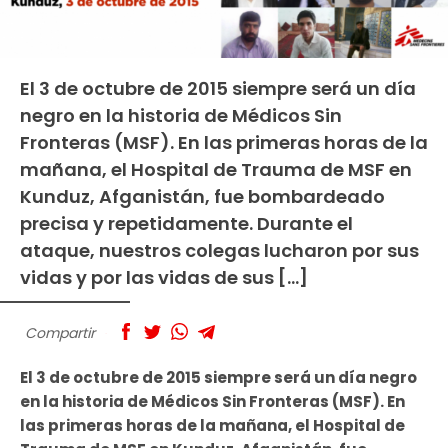
El 3 de octubre de 2015 siempre será un día
negro en la historia de Médicos Sin
Fronteras (MSF). En las primeras horas de la
mañana, el Hospital de Trauma de MSF en
Kunduz, Afganistán, fue bombardeado
precisa y repetidamente. Durante el
ataque, nuestros colegas lucharon por sus
vidas y por las vidas de sus […]
Compartir
El 3 de octubre de 2015 siempre será un día negro
en la historia de Médicos Sin Fronteras (MSF). En
las primeras horas de la mañana, el Hospital de