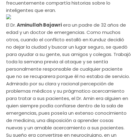
frecuentemente compartía historias sobre lo
inteligentes que eran.
El Dr.
Aminullah Bajawri
era un padre de 32 años de
edad y un doctor de emergencias. Como muchos
otros, cuando el conflicto estalló en Kunduz decidió
no dejar la ciudad y buscar un lugar seguro, se quedó
para ayudar a su gente, sus amigos y colegas. Trabajó
toda la semana previa al ataque y se sentía
personalmente responsable de cualquier paciente
que no se recuparera porque él no estaba de servicio.
Admirado por su clara y racional percepción de
problemas médicos y su prágmatico acercamiento
para tratar a sus pacientes, el Dr. Amin era alguien en
quien siempre podía confiarse dentro de la sala de
emergencias, pues poseía un extenso conocimiento
de medicina, una disposición a aprender cosas
nuevas y un amable acercamiento a sus pacientes.
Su sueño era convertirse en neurocirujano, en un