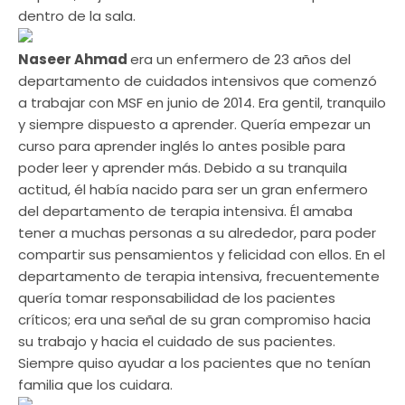
dentro de la sala.
Naseer Ahmad
era un enfermero de 23 años del
departamento de cuidados intensivos que comenzó
a trabajar con MSF en junio de 2014. Era gentil, tranquilo
y siempre dispuesto a aprender. Quería empezar un
curso para aprender inglés lo antes posible para
poder leer y aprender más. Debido a su tranquila
actitud, él había nacido para ser un gran enfermero
del departamento de terapia intensiva. Él amaba
tener a muchas personas a su alrededor, para poder
compartir sus pensamientos y felicidad con ellos. En el
departamento de terapia intensiva, frecuentemente
quería tomar responsabilidad de los pacientes
críticos; era una señal de su gran compromiso hacia
su trabajo y hacia el cuidado de sus pacientes.
Siempre quiso ayudar a los pacientes que no tenían
familia que los cuidara.