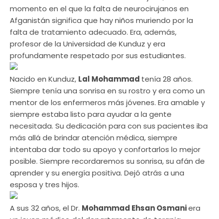
momento en el que la falta de neurocirujanos en
Afganistán significa que hay niños muriendo por la
falta de tratamiento adecuado. Era, además,
profesor de la Universidad de Kunduz y era
profundamente respetado por sus estudiantes.
Nacido en Kunduz,
Lal Mohammad
tenía 28 años.
Siempre tenía una sonrisa en su rostro y era como un
mentor de los enfermeros más jóvenes. Era amable y
siempre estaba listo para ayudar a la gente
necesitada. Su dedicación para con sus pacientes iba
más allá de brindar atención médica, siempre
intentaba dar todo su apoyo y confortarlos lo mejor
posible. Siempre recordaremos su sonrisa, su afán de
aprender y su energía positiva. Dejó atrás a una
esposa y tres hijos.
A sus 32 años, el Dr.
Mohammad Ehsan Osmani
era