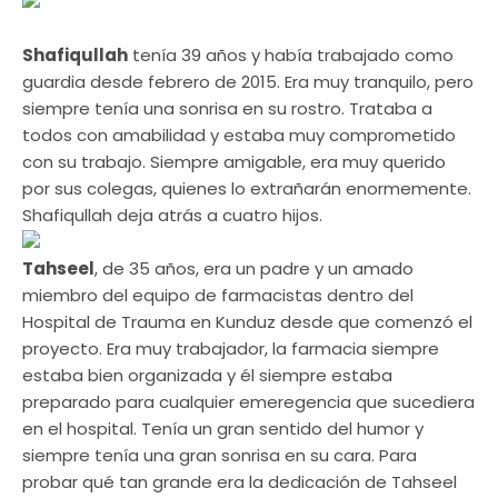
Shafiqullah
tenía 39 años y había trabajado como
guardia desde febrero de 2015. Era muy tranquilo, pero
siempre tenía una sonrisa en su rostro. Trataba a
todos con amabilidad y estaba muy comprometido
con su trabajo. Siempre amigable, era muy querido
por sus colegas, quienes lo extrañarán enormemente.
Shafiqullah deja atrás a cuatro hijos.
Tahseel
, de 35 años, era un padre y un amado
miembro del equipo de farmacistas dentro del
Hospital de Trauma en Kunduz desde que comenzó el
proyecto. Era muy trabajador, la farmacia siempre
estaba bien organizada y él siempre estaba
preparado para cualquier emeregencia que sucediera
en el hospital. Tenía un gran sentido del humor y
siempre tenía una gran sonrisa en su cara. Para
probar qué tan grande era la dedicación de Tahseel