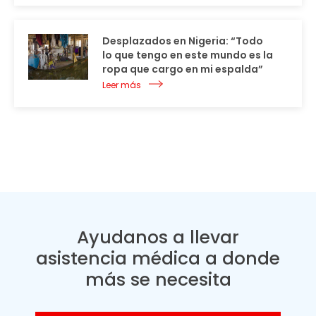
Desplazados en Nigeria: “Todo
lo que tengo en este mundo es la
ropa que cargo en mi espalda”
Leer más
Ayudanos a llevar
asistencia médica a donde
más se necesita