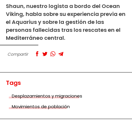
Shaun, nuestro logista a bordo del Ocean
Viking, habla sobre su experiencia previa en
el Aquarius y sobre la gestión de las
personas fallecidas tras los rescates en el
Mediterráneo central.
Compartir
Tags
Desplazamientos y migraciones
Movimientos de población