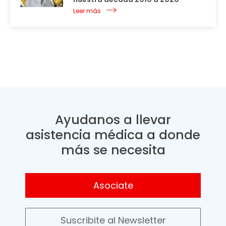
Leer más
Ayudanos a llevar
asistencia médica a donde
más se necesita
Asociate
Suscribite al Newsletter