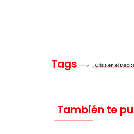
Tags
Crisis en el Medi
También te pu