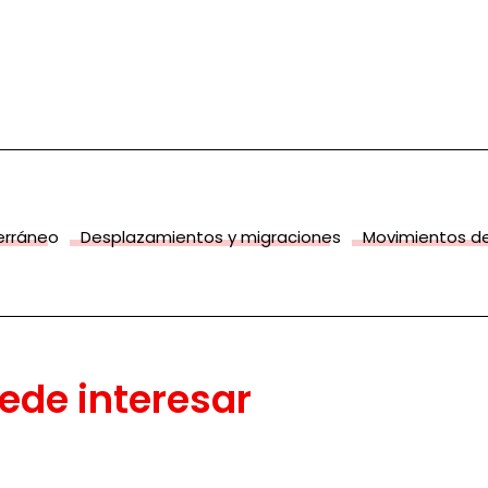
terráneo
Desplazamientos y migraciones
Movimientos de
ede interesar