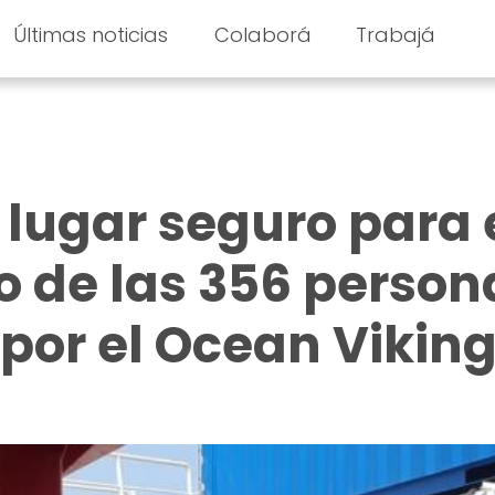
Últimas noticias
Colaborá
Trabajá
lugar seguro para 
 de las 356 person
por el Ocean Vikin