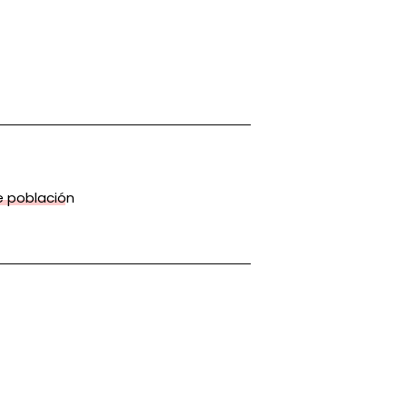
 población