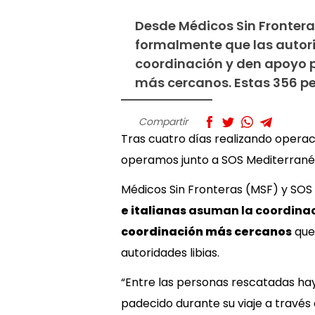
Desde Médicos Sin Frontera
formalmente que las autor
coordinación y den apoyo p
más cercanos. Estas 356 pe
Compartir
Tras cuatro días realizando operac
operamos junto a SOS Mediterrané
Médicos Sin Fronteras (MSF) y SO
e italianas
asuman la coordinac
coordinación más cercanos
que 
autoridades libias.
“Entre las personas rescatadas ha
padecido durante su viaje a través 