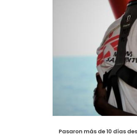
Pasaron más de 10 días des