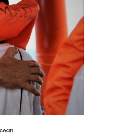
Ocean