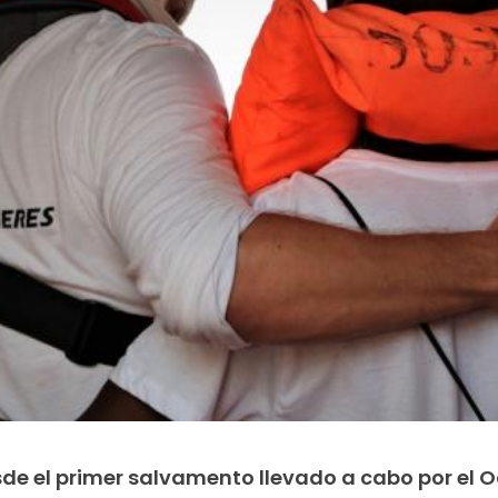
de el primer salvamento llevado a cabo por el 