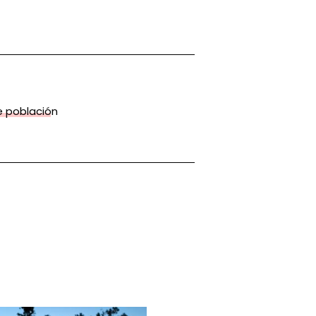
 población