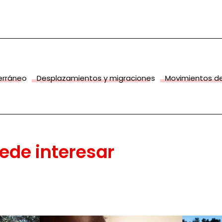
terráneo
Desplazamientos y migraciones
Movimientos de
ede interesar