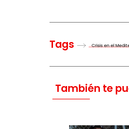
Tags
Crisis en el Medi
También te pu