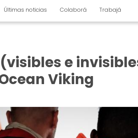
Últimas noticias
Colaborá
Trabajá
(visibles e invisible
 Ocean Viking