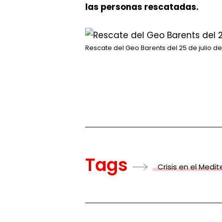
las personas rescatadas.
Rescate del Geo Barents del 25 de julio de
Tags
Crisis en el Medi