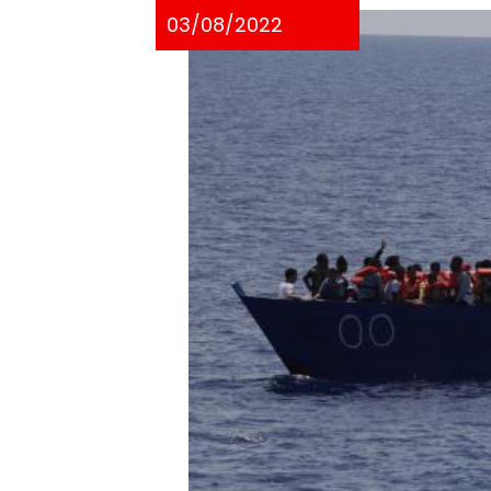
03/08/2022