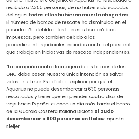
recibido a 2.350 personas; de no haber sido sacadas
del agua,
todas ellas hubieran muerto ahogadas.
El número de barcos de rescate ha disminuido en el
pasado año debido a las barreras burocráticas
impuestas, pero también debido a los
procedimientos judiciales iniciados contra el personal
que trabaja en iniciativas de rescate independientes.
“La campaña contra la imagen de los barcos de las
ONG debe cesar. Nuestra única intención es salvar
vidas en el mar. Es difícil de explicar por qué el
Aquarius no puede desembarcar a 630 personas
rescatadas y tiene que emprender cuatro días de
viaje hacia España, cuando un día más tarde el barco
de la Guardia Costera italiana Diciotti
sí pudo
desembarcar a 900 personas en Italia»
, apunta
Kleijer.