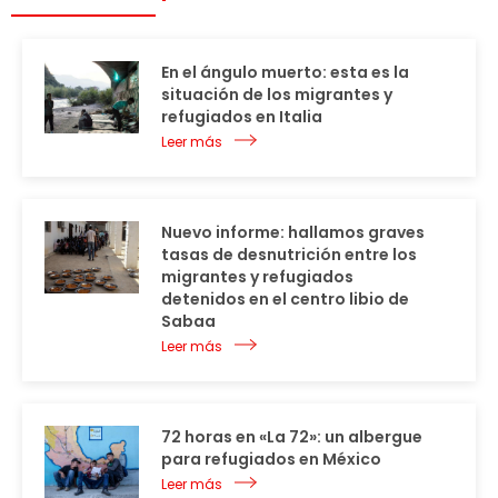
En el ángulo muerto: esta es la
situación de los migrantes y
refugiados en Italia
Leer más
Nuevo informe: hallamos graves
tasas de desnutrición entre los
migrantes y refugiados
detenidos en el centro libio de
Sabaa
Leer más
72 horas en «La 72»: un albergue
para refugiados en México
Leer más