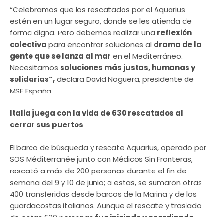
“Celebramos que los rescatados por el Aquarius
estén en un lugar seguro, donde se les atienda de
forma digna. Pero debemos realizar una
reflexión
colectiva
para encontrar soluciones al
drama de la
gente que se lanza al mar
en el Mediterráneo.
Necesitamos
soluciones más justas, humanas y
solidarias”,
declara David Noguera, presidente de
MSF España.
Italia juega con la vida de 630 rescatados al
cerrar sus puertos
El barco de búsqueda y rescate Aquarius, operado por
SOS Méditerranée junto con Médicos Sin Fronteras,
rescató a más de 200 personas durante el fin de
semana del 9 y 10 de junio; a estas, se sumaron otras
400 transferidas desde barcos de la Marina y de los
guardacostas italianos. Aunque el rescate y traslado