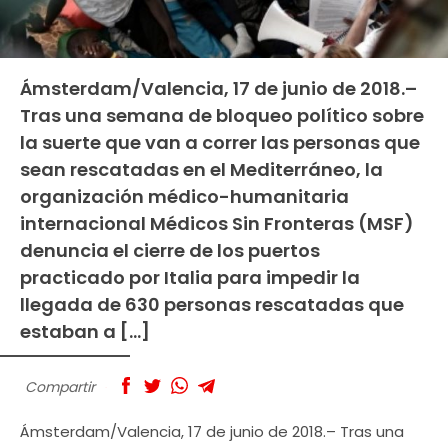
Ámsterdam/Valencia, 17 de junio de 2018.–
Tras una semana de bloqueo político sobre
la suerte que van a correr las personas que
sean rescatadas en el Mediterráneo, la
organización médico-humanitaria
internacional Médicos Sin Fronteras (MSF)
denuncia el cierre de los puertos
practicado por Italia para impedir la
llegada de 630 personas rescatadas que
estaban a […]
Compartir
Ámsterdam/Valencia, 17 de junio de 2018.– Tras una