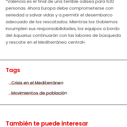
“Valencia es el final de una terrible odisea para 630
personas. Ahora Europa debe comprometerse con
seriedad a salvar vidas y a permitir el desembarco
adecuado de los rescatados. Mientras los Gobiernos
incumplen sus responsabilidades, los equipos a bordo
del Aquarius continuarán con las labores de búsqueda
y rescate en el Mediterráneo central».
Tags
Crisis en el Mediterráneo
Movimientos de población
También te puede interesar