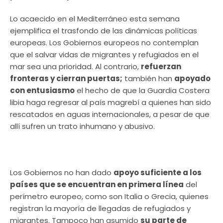
Lo acaecido en el Mediterráneo esta semana
ejemplifica el trasfondo de las dinámicas políticas
europeas. Los Gobiernos europeos no contemplan
que el salvar vidas de migrantes y refugiados en el
mar sea una prioridad. Al contrario,
refuerzan
fronteras y cierran puertas;
también han
apoyado
con entusiasmo
el hecho de que la Guardia Costera
libia haga regresar al país magrebí a quienes han sido
rescatados en aguas internacionales, a pesar de que
allí sufren un trato inhumano y abusivo.
Los Gobiernos no han dado
apoyo suficiente a los
países que se encuentran en primera línea
del
perímetro europeo, como son Italia o Grecia, quienes
registran la mayoría de llegadas de refugiados y
migrantes. Tampoco han asumido
su parte de