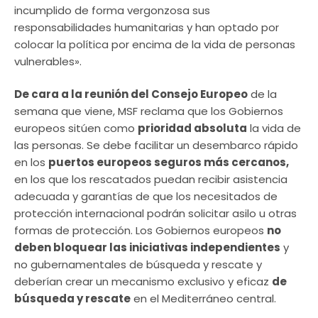
incumplido de forma vergonzosa sus
responsabilidades humanitarias y han optado por
colocar la política por encima de la vida de personas
vulnerables».
De cara a la reunión del Consejo Europeo
de la
semana que viene, MSF reclama que los Gobiernos
europeos sitúen como
prioridad absoluta
la vida de
las personas. Se debe facilitar un desembarco rápido
en los
puertos europeos seguros más cercanos,
en los que los rescatados puedan recibir asistencia
adecuada y garantías de que los necesitados de
protección internacional podrán solicitar asilo u otras
formas de protección. Los Gobiernos europeos
no
deben bloquear las iniciativas independientes
y
no gubernamentales de búsqueda y rescate y
deberían crear un mecanismo exclusivo y eficaz
de
búsqueda y rescate
en el Mediterráneo central.