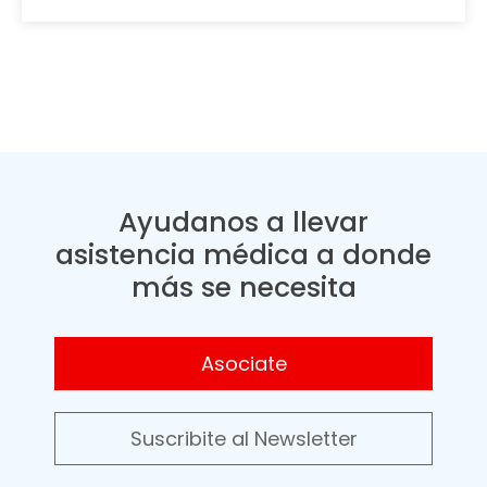
Ayudanos a llevar
asistencia médica a donde
más se necesita
Asociate
Suscribite al Newsletter