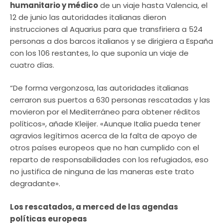
humanitario y médico
de un viaje hasta Valencia, el
12 de junio las autoridades italianas dieron
instrucciones al Aquarius para que transfiriera a 524
personas a dos barcos italianos y se dirigiera a España
con los 106 restantes, lo que suponía un viaje de
cuatro días.
“De forma vergonzosa, las autoridades italianas
cerraron sus puertos a 630 personas rescatadas y las
movieron por el Mediterráneo para obtener réditos
políticos», añade Kleijer. «Aunque Italia pueda tener
agravios legítimos acerca de la falta de apoyo de
otros países europeos que no han cumplido con el
reparto de responsabilidades con los refugiados, eso
no justifica de ninguna de las maneras este trato
degradante».
Los rescatados, a merced de las agendas
políticas europeas