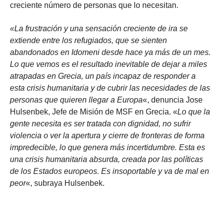
creciente número de personas que lo necesitan.
«La frustración y una sensación creciente de ira se
extiende entre los refugiados, que se sienten
abandonados en Idomeni desde hace ya más de un mes.
Lo que vemos es el resultado inevitable de dejar a miles
atrapadas en Grecia, un país incapaz de responder a
esta crisis humanitaria y de cubrir las necesidades de las
personas que quieren llegar a Europa
«, denuncia Jose
Hulsenbek, Jefe de Misión de MSF en Grecia. «
Lo que la
gente necesita es ser tratada con dignidad, no sufrir
violencia o ver la apertura y cierre de fronteras de forma
impredecible, lo que genera más incertidumbre. Esta es
una crisis humanitaria absurda, creada por las políticas
de los Estados europeos. Es insoportable y va de mal en
peor
«, subraya Hulsenbek.