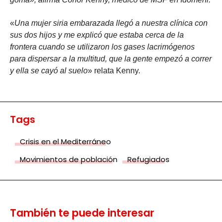
«
Una mujer siria embarazada llegó a nuestra clínica con
sus dos hijos y me explicó que estaba cerca de la
frontera cuando se utilizaron los gases lacrimógenos
para dispersar a la multitud, que la gente empezó a correr
y ella se cayó al suelo
» relata Kenny.
Tags
Crisis en el Mediterráneo
Movimientos de población
Refugiados
También te puede interesar