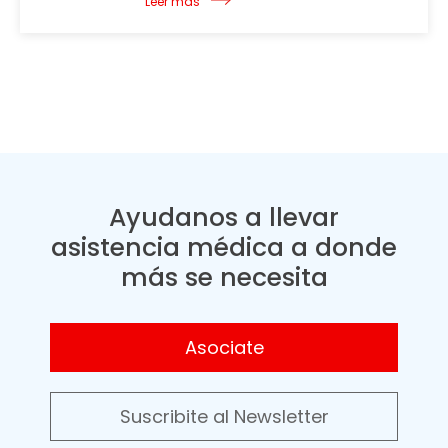
Leer más
Ayudanos a llevar
asistencia médica a donde
más se necesita
Asociate
Suscribite al Newsletter