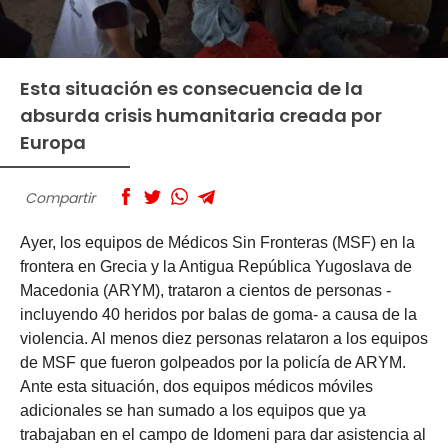
Esta situación es consecuencia de la
absurda crisis humanitaria creada por
Europa
Compartir
Ayer, los equipos de Médicos Sin Fronteras (MSF) en la
frontera en Grecia y la Antigua República Yugoslava de
Macedonia (
ARYM), trataron a cientos de personas -
incluyendo 40 heridos por balas de goma- a causa de la
violencia. Al menos diez personas relataron a los equipos
de MSF que fueron golpeados por la policía de ARYM.
Ante esta situación, dos equipos médicos móviles
adicionales se han sumado a los equipos que ya
trabajaban en el campo de Idomeni para dar asistencia al