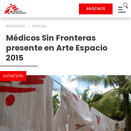
ASOCIATE
Actualidad
>
Noticias
Médicos Sin Fronteras
presente en Arte Espacio
2015
03/08/2015