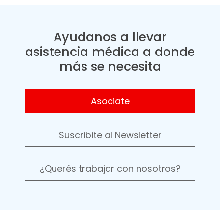
Ayudanos a llevar
asistencia médica a donde
más se necesita
Asociate
Suscribite al Newsletter
¿Querés trabajar con nosotros?