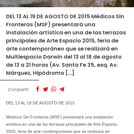
DEL 13 AL 19 DE AGOSTO DE 2015 Médicos Sin
Fronteras (MSF) presentará una
instalación artística en una de las terrazas
principales de Arte Espacio 2015, feria de
arte contemporáneo que se realizará en
Multiespacio Darwin del 13 al 18 de agosto
de 13 a 21 horas (Av. Santa Fe 35, esq. Av.
Márquez, Hipódromo […]
Compartir
DEL 13 AL 19 DE AGOSTO DE 2015
Médicos Sin Fronteras (MSF) presentará una instalación
artística en una de las terrazas principales de Arte Espacio
2015, feria de arte contemporáneo que se realizará en