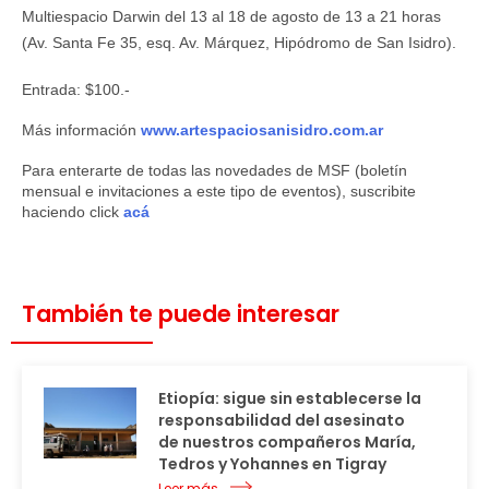
Multiespacio Darwin del 13 al 18 de agosto de 13 a 21 horas
(Av. Santa Fe 35, esq. Av. Márquez, Hipódromo de San Isidro).
Entrada: $100.-
Más información
www.artespaciosanisidro.com.ar
Para enterarte de todas las novedades de MSF (boletín
mensual e invitaciones a este tipo de eventos), suscribite
haciendo click
acá
También te puede interesar
Etiopía: sigue sin establecerse la
responsabilidad del asesinato
de nuestros compañeros María,
Tedros y Yohannes en Tigray
Leer más