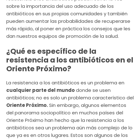
sobre la importancia del uso adecuado de los
antibióticos en sus propias comunidades y también
pueden aumentar las probabilidades de recuperarse
más rápido, al poner en práctica los consejos que les
dan nuestros equipos de promoción de la salud.
¿Qué es específico de la
resistencia a los antibióticos en el
Oriente Próximo?
La resistencia a los antibióticos es un problema en
cualquier parte del mundo
donde se usen
antibióticos; no es solo un problema característico del
Oriente Próximo.
Sin embargo, algunos elementos
del panorama sociopolítico en muchos países del
Oriente Próximo han hecho que la resistencia a los
antibióticos sea un problema aún más complejo de lo
que ya es en otros lugares. Estos son algunos de los