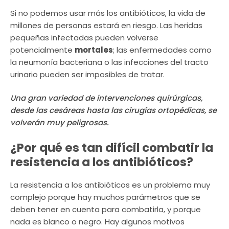
Si no podemos usar más los antibióticos, la vida de
millones de personas estará en riesgo. Las heridas
pequeñas infectadas pueden volverse
potencialmente
mortales
; las enfermedades como
la neumonía bacteriana o las infecciones del tracto
urinario pueden ser imposibles de tratar.
Una gran variedad de intervenciones quirúrgicas,
desde las cesáreas hasta las cirugías ortopédicas, se
volverán muy peligrosas.
¿Por qué es tan difícil combatir la
resistencia a los antibióticos?
La resistencia a los antibióticos es un problema muy
complejo porque hay muchos parámetros que se
deben tener en cuenta para combatirla, y porque
nada es blanco o negro. Hay algunos motivos