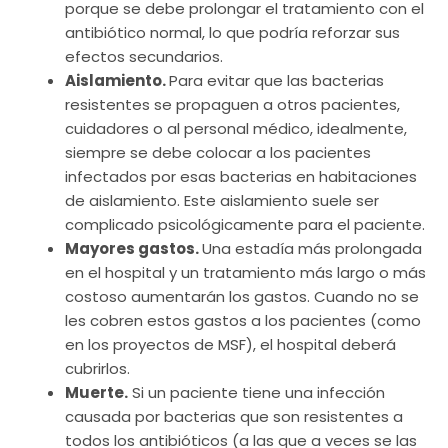
porque se debe prolongar el tratamiento con el
antibiótico normal, lo que podría reforzar sus
efectos secundarios.
Aislamiento.
Para evitar que las bacterias
resistentes se propaguen a otros pacientes,
cuidadores o al personal médico, idealmente,
siempre se debe colocar a los pacientes
infectados por esas bacterias en habitaciones
de aislamiento. Este aislamiento suele ser
complicado psicológicamente para el paciente.
Mayores gastos.
Una estadía más prolongada
en el hospital y un tratamiento más largo o más
costoso aumentarán los gastos. Cuando no se
les cobren estos gastos a los pacientes (como
en los proyectos de MSF), el hospital deberá
cubrirlos.
Muerte.
Si un paciente tiene una infección
causada por bacterias que son resistentes a
todos los antibióticos (a las que a veces se las