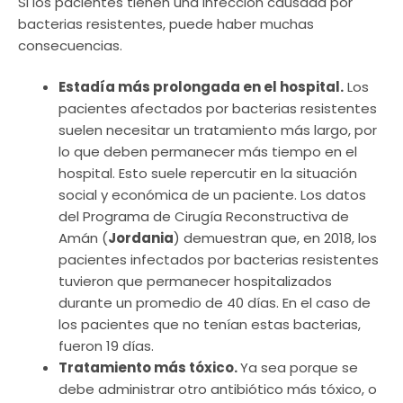
Si los pacientes tienen una infección causada por
bacterias resistentes, puede haber muchas
consecuencias.
Estadía más prolongada en el hospital.
Los
pacientes afectados por bacterias resistentes
suelen necesitar un tratamiento más largo, por
lo que deben permanecer más tiempo en el
hospital. Esto suele repercutir en la situación
social y económica de un paciente. Los datos
del Programa de Cirugía Reconstructiva de
Amán (
Jordania
) demuestran que, en 2018, los
pacientes infectados por bacterias resistentes
tuvieron que permanecer hospitalizados
durante un promedio de 40 días. En el caso de
los pacientes que no tenían estas bacterias,
fueron 19 días.
Tratamiento más tóxico.
Ya sea porque se
debe administrar otro antibiótico más tóxico, o