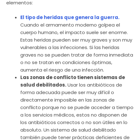
elementos:
El tipo de heridas que genera la guerra.
Cuando el armamento moderno golpea el
cuerpo humano, el impacto suele ser enorme.
Estas heridas pueden ser muy graves y son muy
vulnerables a las infecciones. Si las heridas
graves no se pueden tratar de forma inmediata
o no se tratan en condiciones óptimas,
aumenta el riesgo de una infección.
Las zonas de conflicto tienen sistemas de
salud debilitados.
Usar los antibióticos de
forma adecuada puede ser muy difícil o
directamente imposible en las zonas de
conflicto porque no se puede acceder a tiempo
a los servicios médicos, estos no disponen de
los antibióticos correctos o no son útiles en lo
absoluto. Un sistema de salud debilitado
también puede tener prácticas deficientes de