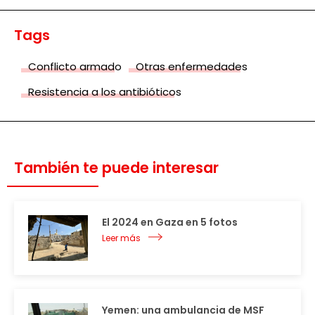
Tags
Conflicto armado
Otras enfermedades
Resistencia a los antibióticos
También te puede interesar
El 2024 en Gaza en 5 fotos
Leer más
Yemen: una ambulancia de MSF