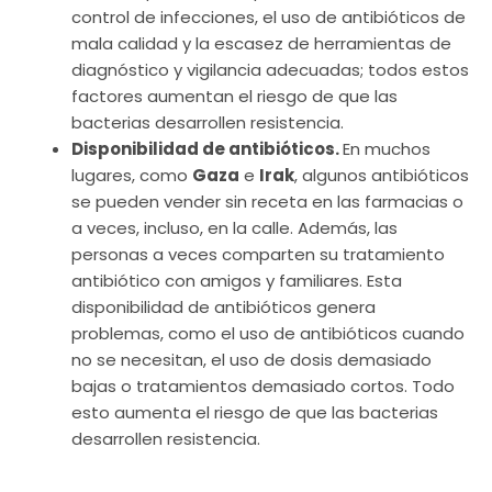
control de infecciones, el uso de antibióticos de
mala calidad y la escasez de herramientas de
diagnóstico y vigilancia adecuadas; todos estos
factores aumentan el riesgo de que las
bacterias desarrollen resistencia.
Disponibilidad de antibióticos.
En muchos
lugares, como
Gaza
e
Irak
, algunos antibióticos
se pueden vender sin receta en las farmacias o
a veces, incluso, en la calle. Además, las
personas a veces comparten su tratamiento
antibiótico con amigos y familiares. Esta
disponibilidad de antibióticos genera
problemas, como el uso de antibióticos cuando
no se necesitan, el uso de dosis demasiado
bajas o tratamientos demasiado cortos. Todo
esto aumenta el riesgo de que las bacterias
desarrollen resistencia.