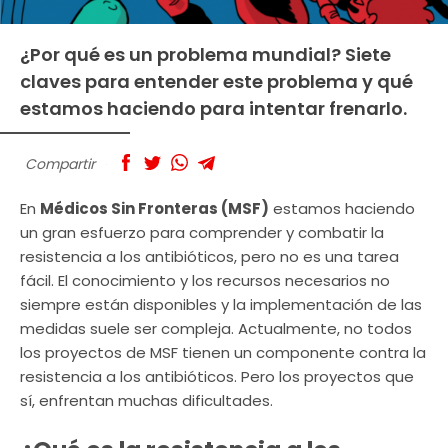
¿Por qué es un problema mundial? Siete
claves para entender este problema y qué
estamos haciendo para intentar frenarlo.
Compartir
En
Médicos Sin Fronteras (MSF)
estamos haciendo
un gran esfuerzo para comprender y combatir la
resistencia a los antibióticos, pero no es una tarea
fácil. El conocimiento y los recursos necesarios no
siempre están disponibles y la implementación de las
medidas suele ser compleja. Actualmente, no todos
los proyectos de MSF tienen un componente contra la
resistencia a los antibióticos. Pero los proyectos que
sí, enfrentan muchas dificultades.