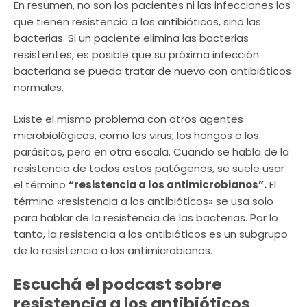
En resumen, no son los pacientes ni las infecciones los
que tienen resistencia a los antibióticos, sino las
bacterias. Si un paciente elimina las bacterias
resistentes, es posible que su próxima infección
bacteriana se pueda tratar de nuevo con antibióticos
normales.
Existe el mismo problema con otros agentes
microbiológicos, como los virus, los hongos o los
parásitos, pero en otra escala. Cuando se habla de la
resistencia de todos estos patógenos, se suele usar
el término
“resistencia a los antimicrobianos”.
El
término «resistencia a los antibióticos» se usa solo
para hablar de la resistencia de las bacterias. Por lo
tanto, la resistencia a los antibióticos es un subgrupo
de la resistencia a los antimicrobianos.
Escuchá el podcast sobre
resistencia a los antibióticos