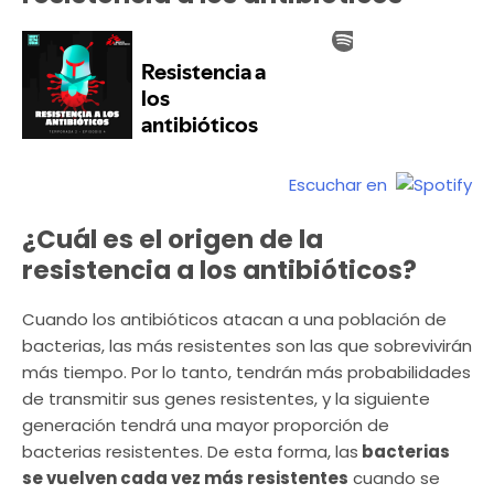
Escuchar en
¿Cuál es el origen de la
resistencia a los antibióticos?
Cuando los antibióticos atacan a una población de
bacterias, las más resistentes son las que sobrevivirán
más tiempo. Por lo tanto, tendrán más probabilidades
de transmitir sus genes resistentes, y la siguiente
generación tendrá una mayor proporción de
bacterias resistentes. De esta forma, las
bacterias
se vuelven cada vez más resistentes
cuando se