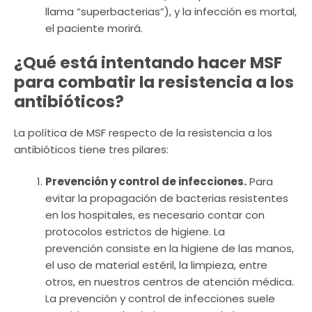
llama “superbacterias”), y la infección es mortal,
el paciente morirá.
¿Qué está intentando hacer MSF
para combatir la resistencia a los
antibióticos?
La política de MSF respecto de la resistencia a los
antibióticos tiene tres pilares:
Prevención y control de infecciones.
Para
evitar la propagación de bacterias resistentes
en los hospitales, es necesario contar con
protocolos estrictos de higiene. La
prevención consiste en la higiene de las manos,
el uso de material estéril, la limpieza, entre
otros, en nuestros centros de atención médica.
La prevención y control de infecciones suele