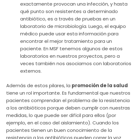
exactamente provocan una infección, y hasta
qué punto son resistentes a determinado
antibiótico, es a través de pruebas en un
laboratorio de microbiología. Luego, el equipo
médico puede usar esta información para
encontrar el mejor tratamiento para un
paciente. En MSF tenemos algunos de estos
laboratorios en nuestros proyectos, pero a
veces también nos asociamos con laboratorios
externos.
Además de estos pilares, la
promoción de la salud
tiene un rol importante. Es fundamental que nuestros
pacientes comprendan el problema de la resistencia
a los antibióticos porque deben cumplir con nuestras
medidas, lo que puede ser difícil para ellos (por
ejemplo, en el caso del aislamiento). Cuando los
pacientes tienen un buen conocimiento de la
resistencia a los antibióticos pueden correr la voz