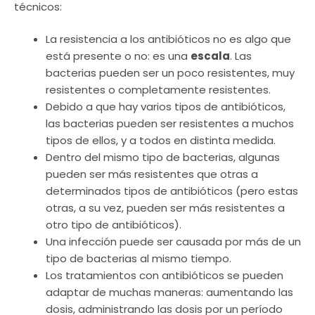
técnicos:
La resistencia a los antibióticos no es algo que
está presente o no: es una
escala
. Las
bacterias pueden ser un poco resistentes, muy
resistentes o completamente resistentes.
Debido a que hay varios tipos de antibióticos,
las bacterias pueden ser resistentes a muchos
tipos de ellos, y a todos en distinta medida.
Dentro del mismo tipo de bacterias, algunas
pueden ser más resistentes que otras a
determinados tipos de antibióticos (pero estas
otras, a su vez, pueden ser más resistentes a
otro tipo de antibióticos).
Una infección puede ser causada por más de un
tipo de bacterias al mismo tiempo.
Los tratamientos con antibióticos se pueden
adaptar de muchas maneras: aumentando las
dosis, administrando las dosis por un período