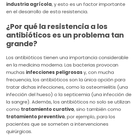
industria agrícola
, y esto es un factor importante
en el desarrollo de esta resistencia.
¿Por qué la resistencia a los
antibióticos es un problema tan
grande?
Los antibióticos tienen una importancia considerable
en la medicina moderna. Las bacterias provocan
muchas
infecciones peligrosas
y, con mucha
frecuencia, los antibióticos son la única opción para
tratar dichas infecciones, como la osteomielitis (una
infección del hueso) o la septicemia (una infección de
la sangre). Además, los antibióticos no solo se utilizan
como
tratamiento curativo
, sino también como
tratamiento preventivo
, por ejemplo, para los
pacientes que se someten a intervenciones
quirúrgicas.