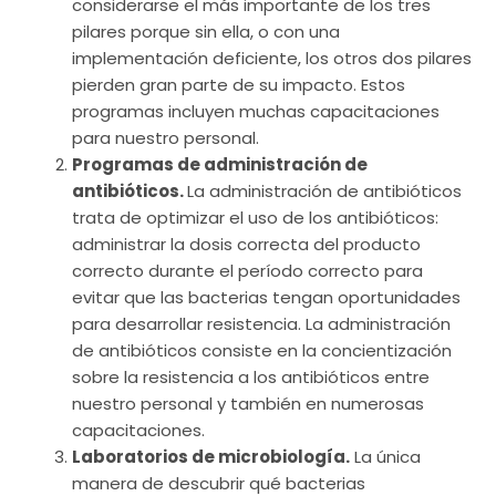
considerarse el más importante de los tres
pilares porque sin ella, o con una
implementación deficiente, los otros dos pilares
pierden gran parte de su impacto. Estos
programas incluyen muchas capacitaciones
para nuestro personal.
Programas de administración de
antibióticos.
La administración de antibióticos
trata de optimizar el uso de los antibióticos:
administrar la dosis correcta del producto
correcto durante el período correcto para
evitar que las bacterias tengan oportunidades
para desarrollar resistencia. La administración
de antibióticos consiste en la concientización
sobre la resistencia a los antibióticos entre
nuestro personal y también en numerosas
capacitaciones.
Laboratorios de microbiología.
La única
manera de descubrir qué bacterias