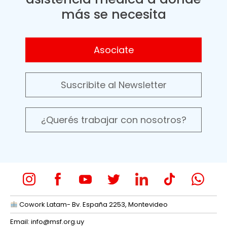
más se necesita
Asociate
Suscribite al Newsletter
¿Querés trabajar con nosotros?
Cowork Latam- Bv. España 2253, Montevideo
Email:
info@msf.org.uy