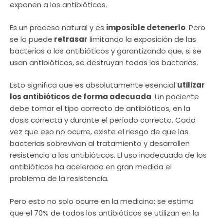
exponen a los antibióticos.
Es un proceso natural y es
imposible detenerlo
. Pero
se lo puede
retrasar
limitando la exposición de las
bacterias a los antibióticos y garantizando que, si se
usan antibióticos, se destruyan todas las bacterias.
Esto significa que es absolutamente esencial
utilizar
los antibióticos de forma adecuada
. Un paciente
debe tomar el tipo correcto de antibióticos, en la
dosis correcta y durante el período correcto. Cada
vez que eso no ocurre, existe el riesgo de que las
bacterias sobrevivan al tratamiento y desarrollen
resistencia a los antibióticos. El uso inadecuado de los
antibióticos ha acelerado en gran medida el
problema de la resistencia.
Pero esto no solo ocurre en la medicina: se estima
que el 70% de todos los antibióticos se utilizan en la