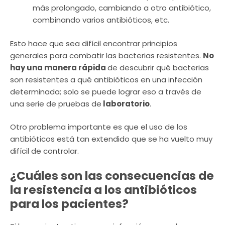
más prolongado, cambiando a otro antibiótico,
combinando varios antibióticos, etc.
Esto hace que sea difícil encontrar principios
generales para combatir las bacterias resistentes.
No
hay una manera rápida
de descubrir qué bacterias
son resistentes a qué antibióticos en una infección
determinada; solo se puede lograr eso a través de
una serie de pruebas de
laboratorio
.
Otro problema importante es que el uso de los
antibióticos está tan extendido que se ha vuelto muy
difícil de controlar.
¿Cuáles son las consecuencias de
la resistencia a los antibióticos
para los pacientes?