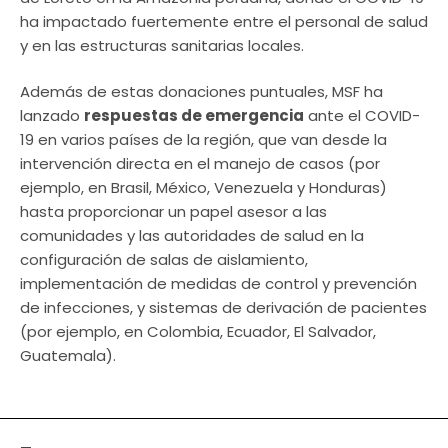
ha impactado fuertemente entre el personal de salud
y en las estructuras sanitarias locales.
Además de estas donaciones puntuales, MSF ha
lanzado
respuestas de emergencia
ante el COVID-
19 en varios países de la región, que van desde la
intervención directa en el manejo de casos (por
ejemplo, en Brasil, México, Venezuela y Honduras)
hasta proporcionar un papel asesor a las
comunidades y las autoridades de salud en la
configuración de salas de aislamiento,
implementación de medidas de control y prevención
de infecciones, y sistemas de derivación de pacientes
(por ejemplo, en Colombia, Ecuador, El Salvador,
Guatemala).