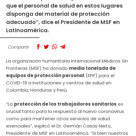
que el personal de salud en estos lugares
disponga del material de protección
adecuado”, dice el Presidente de MSF en
Latinoamérica.
Compartir
La organización humanitaria internacional Médicos Sin
Fronteras (MSF) ha donado
media tonelada de
equipos de protección personal
(EPP) para el
COVID-19 a instituciones y centros de salud en
Colombia, Honduras y Perú.
“La
protección de los trabajadores sanitarios
es
crucial tanto para la respuesta al nuevo coronavirus
como para mantener otros servicios de salud
esenciales”, explicó el Dr. Germán Casas Nieto,
Presidente de MSF en Latinoamérica. “Si bien nuestros