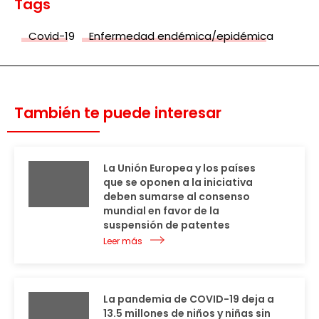
Tags
Covid-19
Enfermedad endémica/epidémica
También te puede interesar
La Unión Europea y los países
que se oponen a la iniciativa
deben sumarse al consenso
mundial en favor de la
suspensión de patentes
Leer más
La pandemia de COVID-19 deja a
13.5 millones de niños y niñas sin