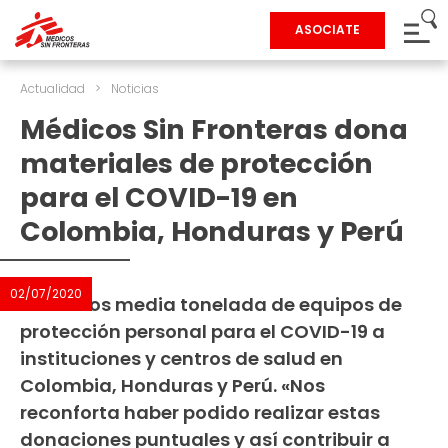
ASOCIATE
Actualidad
>
Noticias
Médicos Sin Fronteras dona
materiales de protección
para el COVID-19 en
Colombia, Honduras y Perú
02/07/2020
Donamos media tonelada de equipos de
protección personal para el COVID-19 a
instituciones y centros de salud en
Colombia, Honduras y Perú. «Nos
reconforta haber podido realizar estas
donaciones puntuales y así contribuir a