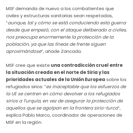
MSF demanda de nuevo a los combatientes que
civiles y estructuras sanitarias sean respetadas,
“
aunque, tal y cómo se está conduciendo esta guerra
desde que empezó, con el ataque deliberado a civiles,
nos preocupa enormemente la protección de la
población, ya que las líneas de frente siguen
aproximándose
”, añade Zancada.
MSF cree que existe
una contradicción cruel entre
la situación creada en el norte de Siria y las
prioridades actuales de la Unión Europea
sobre los
refugiados sirios: “
es inaceptable que los esfuerzos de
la UE se centren en cómo devolver a los refugiados
sirios a Turquía, en vez de asegurar la protección de
aquellos que se agolpan en la frontera sirio-turca
”,
explica Pablo Marco, coordinador de operaciones de
MSF en la región.