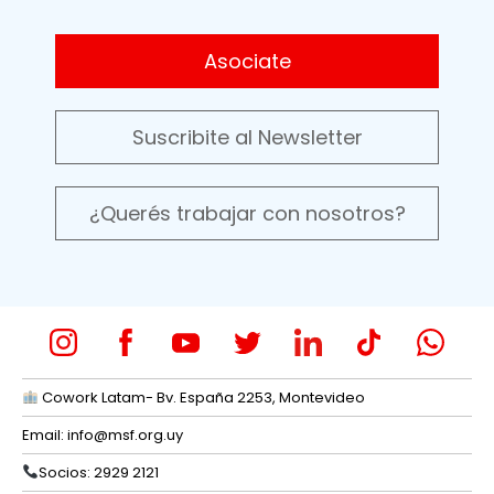
Asociate
Suscribite al Newsletter
¿Querés trabajar con nosotros?
Cowork Latam- Bv. España 2253, Montevideo
Email:
info@msf.org.uy
Socios: 2929 2121