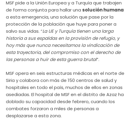
MSF pide a la Unión Europea y a Turquía que trabajen
de forma conjunta para hallar una
solución humana
a esta emergencia, una solución que pase por la
protección de la población que huye para poner a
salvo sus vidas. “
La UE y Turquía tienen una larga
historia a sus espaldas en la provisión de refugio, y
hoy más que nunca necesitamos la vindicación de
esta trayectoria, del compromiso con el derecho de
las personas a huir de esta guerra brutal
”.
MSF opera en seis estructuras médicas en el norte de
Siria y colabora con más de 150 centros de salud y
hospitales en todo el país, muchos de ellos en zonas
asediadas. El hospital de MSF en el distrito de Azaz ha
doblado su capacidad desde febrero, cuando los
combates forzaron a miles de personas a
desplazarse a esta zona.