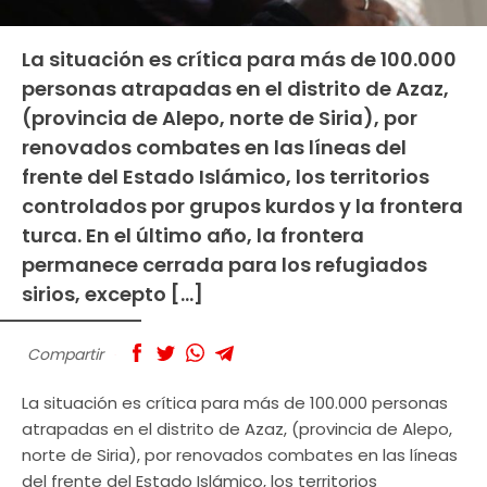
La situación es crítica para más de 100.000
personas atrapadas en el distrito de Azaz,
(provincia de Alepo, norte de Siria), por
renovados combates en las líneas del
frente del Estado Islámico, los territorios
controlados por grupos kurdos y la frontera
turca. En el último año, la frontera
permanece cerrada para los refugiados
sirios, excepto […]
Compartir
La situación es crítica para más de 100.000 personas
atrapadas en el distrito de Azaz, (provincia de Alepo,
norte de Siria), por renovados combates en las líneas
del frente del Estado Islámico, los territorios