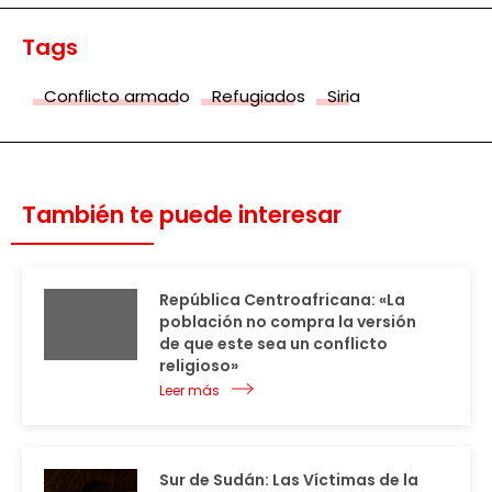
Tags
Conflicto armado
Refugiados
Siria
También te puede interesar
República Centroafricana: «La
población no compra la versión
de que este sea un conflicto
religioso»
Leer más
Sur de Sudán: Las Víctimas de la