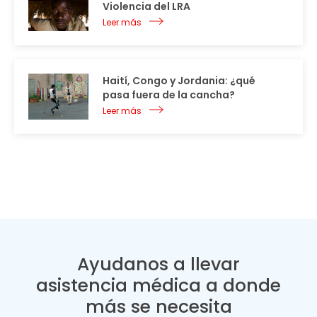
Violencia del LRA
Leer más
Haití, Congo y Jordania: ¿qué
pasa fuera de la cancha?
Leer más
Ayudanos a llevar
asistencia médica a donde
más se necesita