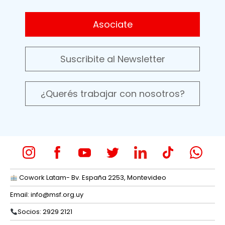
Asociate
Suscribite al Newsletter
¿Querés trabajar con nosotros?
Cowork Latam- Bv. España 2253, Montevideo
Email:
info@msf.org.uy
Socios: 2929 2121