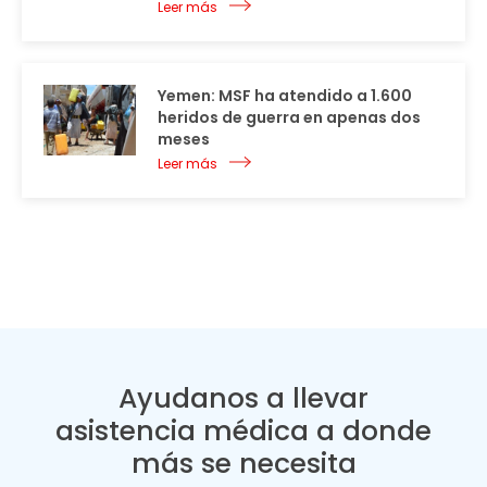
Leer más
Yemen: MSF ha atendido a 1.600
heridos de guerra en apenas dos
meses
Leer más
Ayudanos a llevar
asistencia médica a donde
más se necesita