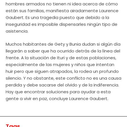
hombres armados no tienen ni idea acerca de cómo
están sus familias, manifiesta airadamente Laurence
Gaubert. Es una tragedia puesto que debido a la
inseguridad es imposible dispensarles ningún tipo de
asistencia.
Muchos habitantes de Gety y Bunia dudan si algún día
llegarán a saber que ha ocurrido detrás de la línea del
frente. A la situación de Ituri y de estas poblaciones,
especialmente de las mujeres y niños que intentan
huir pero que siguen atrapados, la rodea un profundo
silencio. Y no obstante, este conflicto no es una causa
perdida y debe sacarse del olvido y de la indiferencia.
Hay que encontrar soluciones para ayudar a esta
gente a vivir en paz, concluye Laurence Gaubert.
Tags