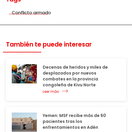
Conflicto armado
También te puede interesar
Decenas de heridos y miles de
desplazados por nuevos
combates en la provincia
congoleña de Kivu Norte
Leer más
Yemen: MSF recibe más de 60
pacientes tras los
enfrentamientos en Adén