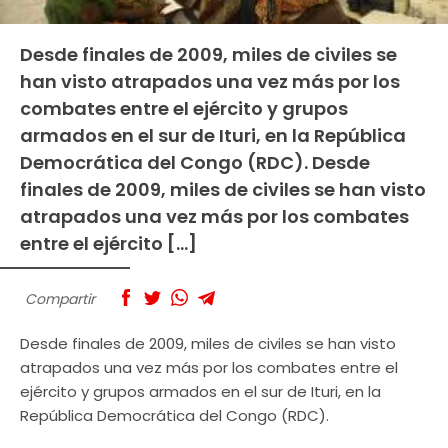
Desde finales de 2009, miles de civiles se
han visto atrapados una vez más por los
combates entre el ejército y grupos
armados en el sur de Ituri, en la República
Democrática del Congo (RDC). Desde
finales de 2009, miles de civiles se han visto
atrapados una vez más por los combates
entre el ejército […]
Compartir
Desde finales de 2009, miles de civiles se han visto
atrapados una vez más por los combates entre el
ejército y grupos armados en el sur de Ituri, en la
República Democrática del Congo (RDC).