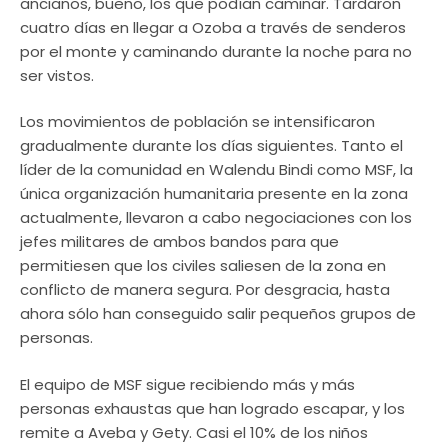
ancianos, bueno, los que podían caminar. Tardaron
cuatro días en llegar a Ozoba a través de senderos
por el monte y caminando durante la noche para no
ser vistos.
Los movimientos de población se intensificaron
gradualmente durante los días siguientes. Tanto el
líder de la comunidad en Walendu Bindi como MSF, la
única organización humanitaria presente en la zona
actualmente, llevaron a cabo negociaciones con los
jefes militares de ambos bandos para que
permitiesen que los civiles saliesen de la zona en
conflicto de manera segura. Por desgracia, hasta
ahora sólo han conseguido salir pequeños grupos de
personas.
El equipo de MSF sigue recibiendo más y más
personas exhaustas que han logrado escapar, y los
remite a Aveba y Gety. Casi el 10% de los niños