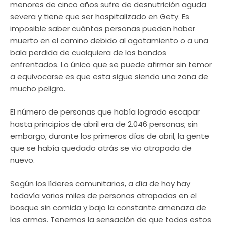
menores de cinco años sufre de desnutrición aguda
severa y tiene que ser hospitalizado en Gety. Es
imposible saber cuántas personas pueden haber
muerto en el camino debido al agotamiento o a una
bala perdida de cualquiera de los bandos
enfrentados. Lo único que se puede afirmar sin temor
a equivocarse es que esta sigue siendo una zona de
mucho peligro.
El número de personas que había logrado escapar
hasta principios de abril era de 2.046 personas; sin
embargo, durante los primeros días de abril, la gente
que se había quedado atrás se vio atrapada de
nuevo.
Según los líderes comunitarios, a día de hoy hay
todavía varios miles de personas atrapadas en el
bosque sin comida y bajo la constante amenaza de
las armas. Tenemos la sensación de que todos estos