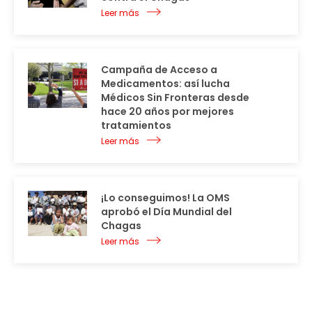
Leer más
Campaña de Acceso a
Medicamentos: así lucha
Médicos Sin Fronteras desde
hace 20 años por mejores
tratamientos
Leer más
¡Lo conseguimos! La OMS
aprobó el Día Mundial del
Chagas
Leer más