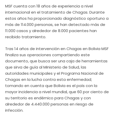
MSF cuenta con 18 años de experiencia a nivel
internacional en el tratamiento de Chagas. Durante
estos años ha proporcionado diagnóstico oportuno a
más de 114.000 personas, se han detectado más de
11.000 casos y alrededor de 8.000 pacientes han
recibido tratamiento.
Tras 14 años de intervención en Chagas en Bolivia MSF
finaliza sus operaciones compartiendo este
documento, que busca ser una caja de herramientas
que sirva de guía al Ministerio de Salud, las
autoridades municipales y el Programa Nacional de
Chagas en la lucha contra esta enfermedad;
tomando en cuenta que Bolivia es el país con la
mayor incidencia a nivel mundial, que 60 por ciento de
su territorio es endémico para Chagas y con
alrededor de 4.440.000 personas en riesgo de
infección.