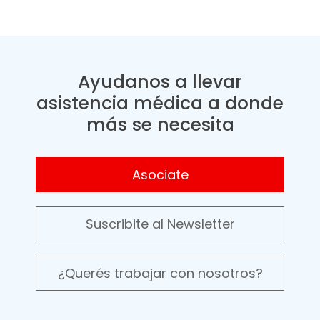
Ayudanos a llevar
asistencia médica a donde
más se necesita
Asociate
Suscribite al Newsletter
¿Querés trabajar con nosotros?