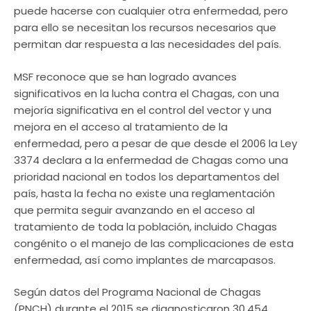
puede hacerse con cualquier otra enfermedad, pero
para ello se necesitan los recursos necesarios que
permitan dar respuesta a las necesidades del país.
MSF reconoce que se han logrado avances
significativos en la lucha contra el Chagas, con una
mejoría significativa en el control del vector y una
mejora en el acceso al tratamiento de la
enfermedad, pero a pesar de que desde el 2006 la Ley
3374 declara a la enfermedad de Chagas como una
prioridad nacional en todos los departamentos del
país, hasta la fecha no existe una reglamentación
que permita seguir avanzando en el acceso al
tratamiento de toda la población, incluido Chagas
congénito o el manejo de las complicaciones de esta
enfermedad, así como implantes de marcapasos.
Según datos del Programa Nacional de Chagas
(PNCH) durante el 2015 se diagnosticaron 30.454