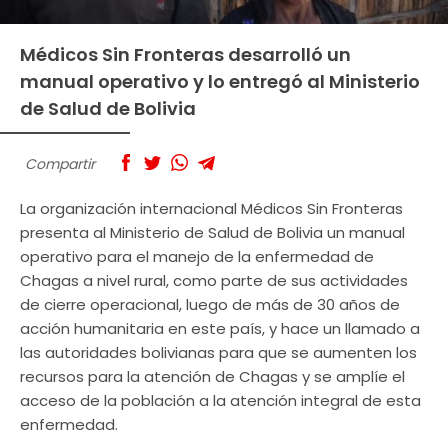
Médicos Sin Fronteras desarrolló un
manual operativo y lo entregó al Ministerio
de Salud de Bolivia
Compartir
La organización internacional Médicos Sin Fronteras
presenta al Ministerio de Salud de Bolivia un manual
operativo para el manejo de la enfermedad de
Chagas a nivel rural, como parte de sus actividades
de cierre operacional, luego de más de 30 años de
acción humanitaria en este país, y hace un llamado a
las autoridades bolivianas para que se aumenten los
recursos para la atención de Chagas y se amplíe el
acceso de la población a la atención integral de esta
enfermedad.