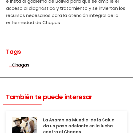
e insta al gobierno de Bolivia para que se amplíe el
acceso al diagnóstico y tratamiento y se inviertan los
recursos necesarios para la atención integral de la
enfermedad de Chagas
Tags
Chagas
También te puede interesar
La Asamblea Mundial de la Salud
da un paso adelante en la lucha
contra el Chagas