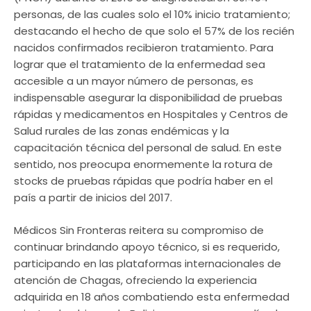
personas, de las cuales solo el 10% inicio tratamiento;
destacando el hecho de que solo el 57% de los recién
nacidos confirmados recibieron tratamiento. Para
lograr que el tratamiento de la enfermedad sea
accesible a un mayor número de personas, es
indispensable asegurar la disponibilidad de pruebas
rápidas y medicamentos en Hospitales y Centros de
Salud rurales de las zonas endémicas y la
capacitación técnica del personal de salud. En este
sentido, nos preocupa enormemente la rotura de
stocks de pruebas rápidas que podría haber en el
país a partir de inicios del 2017.
Médicos Sin Fronteras reitera su compromiso de
continuar brindando apoyo técnico, si es requerido,
participando en las plataformas internacionales de
atención de Chagas, ofreciendo la experiencia
adquirida en 18 años combatiendo esta enfermedad