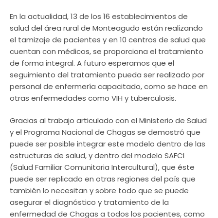
En la actualidad, 13 de los 16 establecimientos de
salud del área rural de Monteagudo están realizando
el tamizaje de pacientes y en 10 centros de salud que
cuentan con médicos, se proporciona el tratamiento
de forma integral. A futuro esperamos que el
seguimiento del tratamiento pueda ser realizado por
personal de enfermería capacitado, como se hace en
otras enfermedades como VIH y tuberculosis.
Gracias al trabajo articulado con el Ministerio de Salud
y el Programa Nacional de Chagas se demostró que
puede ser posible integrar este modelo dentro de las
estructuras de salud, y dentro del modelo SAFCI
(Salud Familiar Comunitaria Intercultural), que éste
puede ser replicado en otras regiones del país que
también lo necesitan y sobre todo que se puede
asegurar el diagnóstico y tratamiento de la
enfermedad de Chagas a todos los pacientes, como