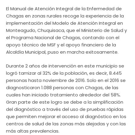
El Manual de Atención Integral de la Enfermedad de
Chagas en zonas rurales recoge la experiencia de la
implementación del Modelo de Atención Integral en
Monteagudo, Chuquisaca, que el Ministerio de Salud y
el Programa Nacional de Chagas, contando con el
apoyo técnico de MSF y el apoyo financiero de la
Alcaldía Municipal, puso en marcha exitosamente.
Durante 2 años de intervención en este municipio se
logró tamizar al 32% de la población, es decir, 8.445
personas hasta noviembre de 2016. Solo en el 2016 se
diagnosticaron 1.088 personas con Chagas, de las
cuales han iniciado tratamiento alrededor del 58%.
Gran parte de este logro se debe a la simplificación
del diagnóstico a través del uso de pruebas rápidas
que permiten mejorar el acceso al diagnóstico en los
centros de salud de las zonas más alejadas y con las
más altas prevalencias.