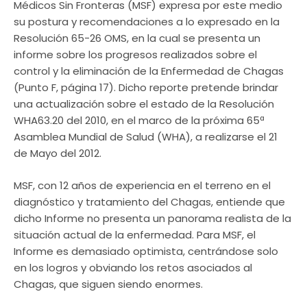
Médicos Sin Fronteras (MSF) expresa por este medio
su postura y recomendaciones a lo expresado en la
Resolución 65-26 OMS, en la cual se presenta un
informe sobre los progresos realizados sobre el
control y la eliminación de la Enfermedad de Chagas
(Punto F, página 17). Dicho reporte pretende brindar
una actualización sobre el estado de la Resolución
WHA63.20 del 2010, en el marco de la próxima 65ª
Asamblea Mundial de Salud (WHA), a realizarse el 21
de Mayo del 2012.
MSF, con 12 años de experiencia en el terreno en el
diagnóstico y tratamiento del Chagas, entiende que
dicho Informe no presenta un panorama realista de la
situación actual de la enfermedad. Para MSF, el
Informe es demasiado optimista, centrándose solo
en los logros y obviando los retos asociados al
Chagas, que siguen siendo enormes.