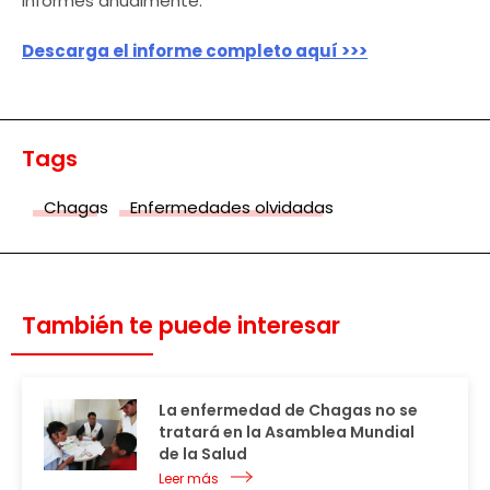
informes anualmente.
Descarga el informe completo aquí >>>
Tags
Chagas
Enfermedades olvidadas
También te puede interesar
La enfermedad de Chagas no se
tratará en la Asamblea Mundial
de la Salud
Leer más