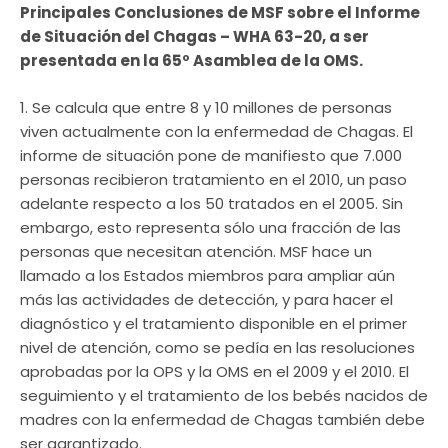
Principales Conclusiones de MSF sobre el Informe
de Situación del Chagas – WHA 63-20, a ser
presentada en la 65º Asamblea de la OMS.
1. Se calcula que entre 8 y 10 millones de personas
viven actualmente con la enfermedad de Chagas. El
informe de situación pone de manifiesto que 7.000
personas recibieron tratamiento en el 2010, un paso
adelante respecto a los 50 tratados en el 2005. Sin
embargo, esto representa sólo una fracción de las
personas que necesitan atención. MSF hace un
llamado a los Estados miembros para ampliar aún
más las actividades de detección, y para hacer el
diagnóstico y el tratamiento disponible en el primer
nivel de atención, como se pedía en las resoluciones
aprobadas por la OPS y la OMS en el 2009 y el 2010. El
seguimiento y el tratamiento de los bebés nacidos de
madres con la enfermedad de Chagas también debe
ser garantizado.