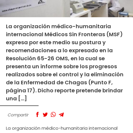
La organización médico-humanitaria
internacional Médicos Sin Fronteras (MSF)
expresa por este medio su postura y
recomendaciones a lo expresado en la
Resolución 65-26 OMS, en la cual se
presenta un informe sobre los progresos
realizados sobre el control y la eliminación
de la Enfermedad de Chagas (Punto F,
página 17). Dicho reporte pretende brindar
una […]
Compartir
La organización médico-humanitaria internacional