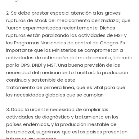
2. Se debe prestar especial atención a las graves
rupturas de stock del medicamento benznidazol, que
fueron experimentadas recientemente. Dichas
rupturas están paralizando las actividades de MSF y
los Programas Nacionales de control de Chagas. Es
importante que los Ministerios se comprometan a
actividades de estimación del medicamento, liderado
por la OPS, DNDi y MSF. Una buena previsión de las
necesidad del medicamento facilitará la producción
continua y sostenible de este
tratamiento de primera línea, que es vital para que
las necesidades globales que se cumplan.
3. Dada la urgente necesidad de ampliar las
actividades de diagnóstico y tratamiento en los
países endémicos, y la producción inestable de
benznidazol, sugerimos que estos países presenten