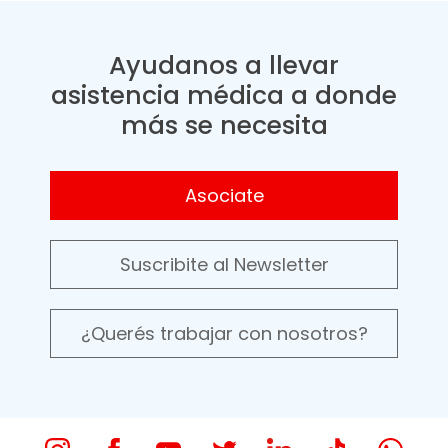
Ayudanos a llevar
asistencia médica a donde
más se necesita
Asociate
Suscribite al Newsletter
¿Querés trabajar con nosotros?