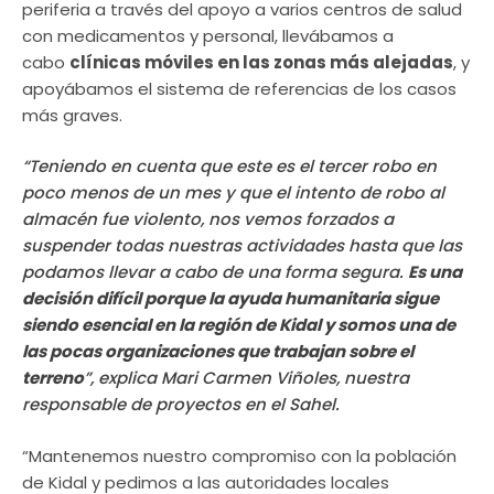
periferia a través del apoyo a varios centros de salud
con medicamentos y personal, llevábamos a
cabo
clínicas móviles en las zonas más alejadas
, y
apoyábamos el sistema de referencias de los casos
más graves.
“Teniendo en cuenta que este es el tercer robo en
poco menos de un mes y que el intento de robo al
almacén fue violento, nos vemos forzados a
suspender todas nuestras actividades hasta que las
podamos llevar a cabo de una forma segura.
Es una
decisión difícil porque la ayuda humanitaria sigue
siendo esencial en la región de Kidal y somos una de
las pocas organizaciones que trabajan sobre el
terreno
”, explica Mari Carmen Viñoles, nuestra
responsable de proyectos en el Sahel.
“Mantenemos nuestro compromiso con la población
de Kidal y pedimos a las autoridades locales