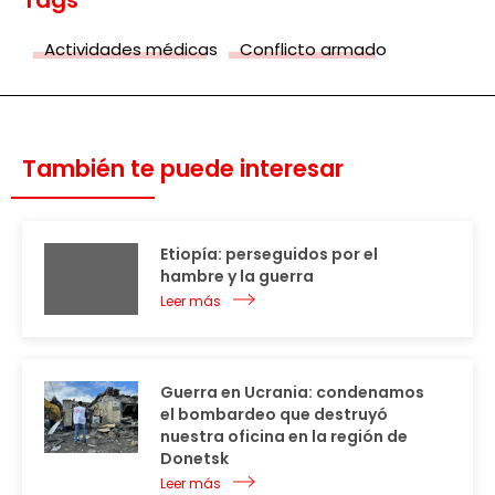
Tags
Actividades médicas
Conflicto armado
También te puede interesar
Etiopía: perseguidos por el
hambre y la guerra
Leer más
Guerra en Ucrania: condenamos
el bombardeo que destruyó
nuestra oficina en la región de
Donetsk
Leer más