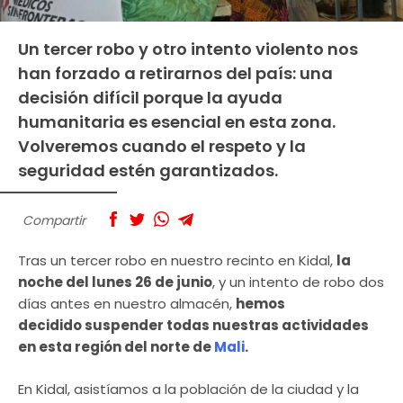
Un tercer robo y otro intento violento nos
han forzado a retirarnos del país: una
decisión difícil porque la ayuda
humanitaria es esencial en esta zona.
Volveremos cuando el respeto y la
seguridad estén garantizados.
Compartir
Tras un tercer robo en nuestro recinto en Kidal,
la
noche del lunes 26 de junio
, y un intento de robo dos
días antes en nuestro almacén,
hemos
decidido suspender todas nuestras actividades
en esta región del norte de
Mali
.
En Kidal, asistíamos a la población de la ciudad y la