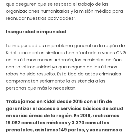
que aseguren que se respeta el trabajo de las
organizaciones humanitarias y la misión médica para
reanudar nuestras actividades”.
Inseguridad e impunidad
La inseguridad es un problema general en la región de
Kidal e incidentes similares han afectado a varias ONG
en los últimos meses. Además, los criminales actúan
con total impunidad ya que ninguno de los últimos
robos ha sido resuelto. Este tipo de actos criminales
comprometen seriamente la asistencia a las
personas que más lo necesitan.
Trabajamos en Kidal desde 2015 con el fin de
garantizar el acceso a servicios básicos de salud
en varias áreas de la región.
En 2016, realizamos
19.052 consultas médicas y 3.370 consultas
prenatales, asistimos 149 partos, y vacunamos a