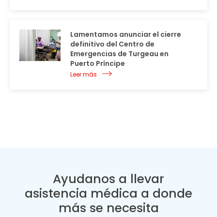
Lamentamos anunciar el cierre
definitivo del Centro de
Emergencias de Turgeau en
Puerto Príncipe
Leer más
Ayudanos a llevar
asistencia médica a donde
más se necesita