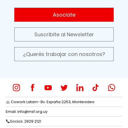
Asociate
Suscribite al Newsletter
¿Querés trabajar con nosotros?
Cowork Latam- Bv. España 2253, Montevideo
Email:
info@msf.org.uy
Socios: 2929 2121