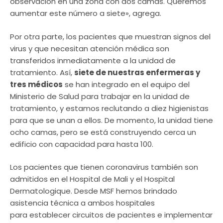
observación en una zona con dos camas. Queremos
aumentar este número a siete», agrega.
Por otra parte, los pacientes que muestran signos del
virus y que necesitan atención médica son
transferidos inmediatamente a la unidad de
tratamiento. Así,
siete de nuestras enfermeras y
tres médicos
se han integrado en el equipo del
Ministerio de Salud para trabajar en la unidad de
tratamiento, y estamos reclutando a diez higienistas
para que se unan a ellos. De momento, la unidad tiene
ocho camas, pero se está construyendo cerca un
edificio con capacidad para hasta 100.
Los pacientes que tienen coronavirus también son
admitidos en el Hospital de Mali y el Hospital
Dermatologique. Desde MSF hemos brindado
asistencia técnica a ambos hospitales
para establecer circuitos de pacientes e implementar