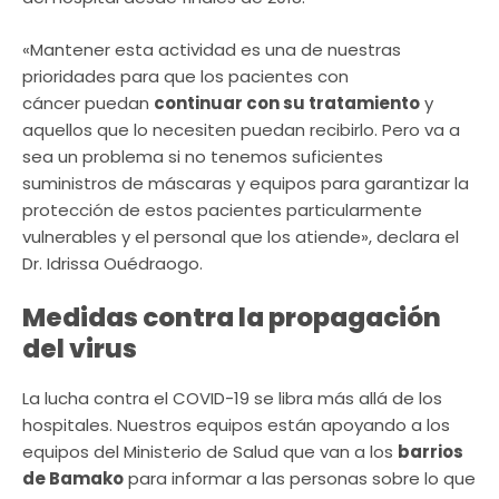
«Mantener esta actividad es una de nuestras
prioridades para que los pacientes con
cáncer puedan
continuar con su tratamiento
y
aquellos que lo necesiten puedan recibirlo. Pero va a
sea un problema si no tenemos suficientes
suministros de máscaras y equipos para garantizar la
protección de estos pacientes particularmente
vulnerables y el personal que los atiende», declara el
Dr. Idrissa Ouédraogo.
Medidas contra la propagación
del virus
La lucha contra el COVID-19 se libra más allá de los
hospitales. Nuestros equipos están apoyando a los
equipos del Ministerio de Salud que van a los
barrios
de Bamako
para informar a las personas sobre lo que