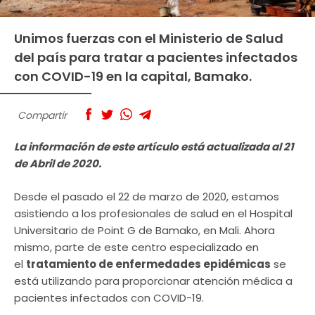
Unimos fuerzas con el Ministerio de Salud
del país para tratar a pacientes infectados
con COVID-19 en la capital, Bamako.
Compartir
La información de este artículo está actualizada al 21
de Abril de 2020.
Desde el pasado el 22 de marzo de 2020, estamos
asistiendo a los profesionales de salud en el Hospital
Universitario de Point G de Bamako, en Mali. Ahora
mismo, parte de este centro especializado en
el
tratamiento de enfermedades epidémicas
se
está utilizando para proporcionar atención médica a
pacientes infectados con COVID-19.