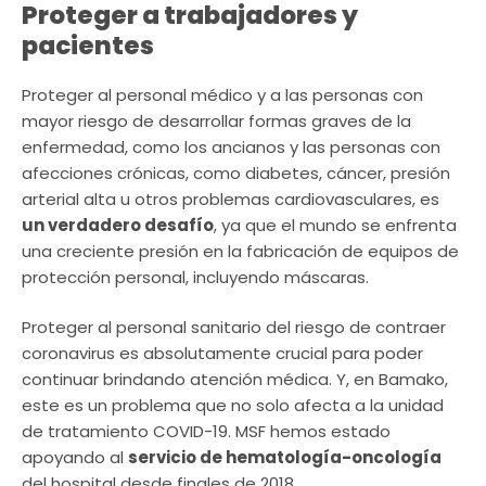
Proteger a trabajadores y
pacientes
Proteger al personal médico y a las personas con
mayor riesgo de desarrollar formas graves de la
enfermedad, como los ancianos y las personas con
afecciones crónicas, como diabetes, cáncer, presión
arterial alta u otros problemas cardiovasculares, es
un verdadero desafío
, ya que el mundo se enfrenta
una creciente presión en la fabricación de equipos de
protección personal, incluyendo máscaras.
Proteger al personal sanitario del riesgo de contraer
coronavirus es absolutamente crucial para poder
continuar brindando atención médica. Y, en Bamako,
este es un problema que no solo afecta a la unidad
de tratamiento COVID-19. MSF hemos estado
apoyando al
servicio de hematología-oncología
del hospital desde finales de 2018.