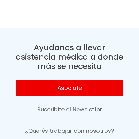
Ayudanos a llevar
asistencia médica a donde
más se necesita
Asociate
Suscribite al Newsletter
¿Querés trabajar con nosotros?