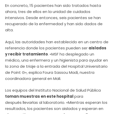
En concreto, 15 pacientes han sido tratados hasta
ahora, tres de ellos en la unidad de cuidados
intensivos. Desde entonces, seis pacientes se han
recuperado de la enfermedad y han sido dados de
alta.
Aquí, las autoridades han establecido en un centro de
referencia donde los pacientes pueden ser
aislados
y recibir tratamiento
. «MSF ha desplegado un
médico, una enfermera y un higienista para ayudar en
la zona de triaje a la entrada del Hospital Universitario
de Point G», explica Foura Sassou Madi, nuestra
coordinadora general en Mali.
Los equipos del Instituto Nacional de Salud Pública
toman muestras en este hospital
para
después llevarlas al laboratorio. «Mientras esperan los
resultados, los pacientes son aislados y esperan en