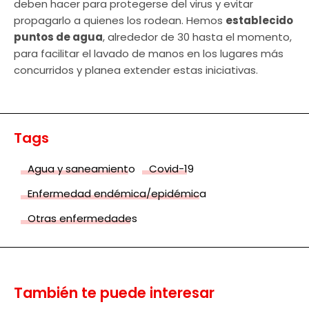
deben hacer para protegerse del virus y evitar
propagarlo a quienes los rodean. Hemos
establecido
puntos de agua
, alrededor de 30 hasta el momento,
para facilitar el lavado de manos en los lugares más
concurridos y planea extender estas iniciativas.
Tags
Agua y saneamiento
Covid-19
Enfermedad endémica/epidémica
Otras enfermedades
También te puede interesar