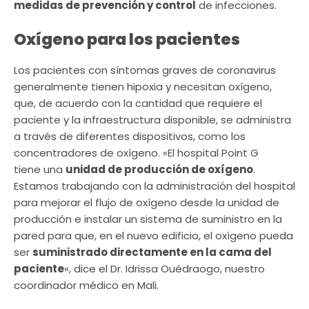
medidas de prevención y control
de infecciones.
Oxígeno para los pacientes
Los pacientes con síntomas graves de coronavirus
generalmente tienen hipoxia y necesitan oxígeno,
que, de acuerdo con la cantidad que requiere el
paciente y la infraestructura disponible, se administra
a través de diferentes dispositivos, como los
concentradores de oxígeno. «El hospital Point G
tiene una
unidad de producción de oxígeno
.
Estamos trabajando con la administración del hospital
para mejorar el flujo de oxígeno desde la unidad de
producción e instalar un sistema de suministro en la
pared para que, en el nuevo edificio, el oxígeno pueda
ser
suministrado directamente en la cama del
paciente
«, dice el Dr. Idrissa Ouédraogo, nuestro
coordinador médico en Mali.