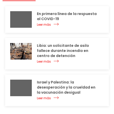
En primera línea de la respuesta
al COVID-19
Leer más
Libia: un solicitante de asilo
fallece durante incendio en
centro de detención
Leer más
Israel y Palestina: la
desesperación y la crueldad en
la vacunación desigual
Leer más