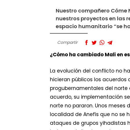
Nuestro compañero Côme N
nuestros proyectos en las re
espacio humanitario “se ha
Compartir
¿Cómo ha cambiado Mali en es
La evolución del conflicto no ha
hicieran públicos los acuerdos
progubernamentales del norte q
acuerdo, su implementación se p
norte no pararon. Unos meses d
localidad de Anefis que no se h
ataques de grupos yihadistas 