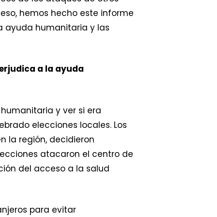
 eso, hemos hecho este informe
la ayuda humanitaria y las
erjudica a la ayuda
 humanitaria y ver si era
brado elecciones locales. Los
 la región, decidieron
lecciones atacaron el centro de
ción del acceso a la salud
anjeros para evitar