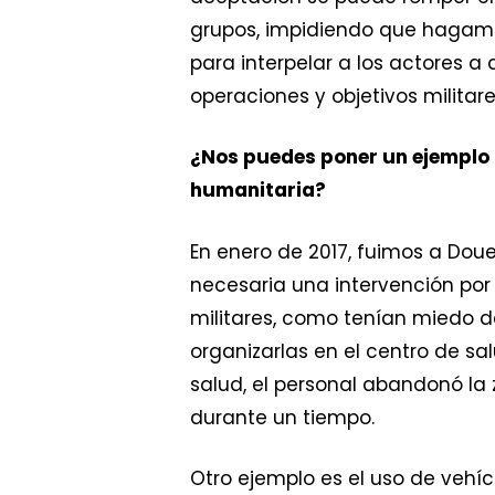
grupos, impidiendo que hagamo
para interpelar a los actores 
operaciones y objetivos militare
¿Nos puedes poner un ejemplo 
humanitaria?
En enero de 2017, fuimos a Douen
necesaria una intervención por
militares, como tenían miedo d
organizarlas en el centro de s
salud, el personal abandonó la 
durante un tiempo.
Otro ejemplo es el uso de vehícu