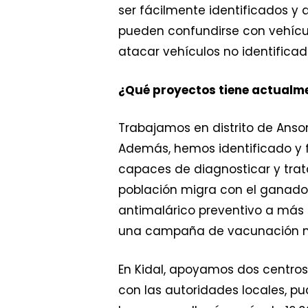
ser fácilmente identificados y
pueden confundirse con vehícu
atacar vehículos no identifica
¿Qué proyectos tiene actualmen
Trabajamos en distrito de Anson
Además, hemos identificado y
capaces de diagnosticar y tra
población migra con el ganado 
antimalárico preventivo a más
una campaña de vacunación m
En Kidal, apoyamos dos centros 
con las autoridades locales, 