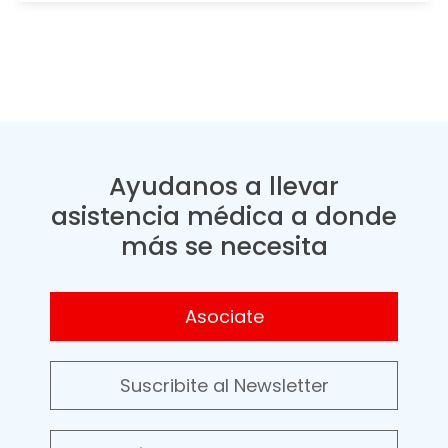
Ayudanos a llevar
asistencia médica a donde
más se necesita
Asociate
Suscribite al Newsletter