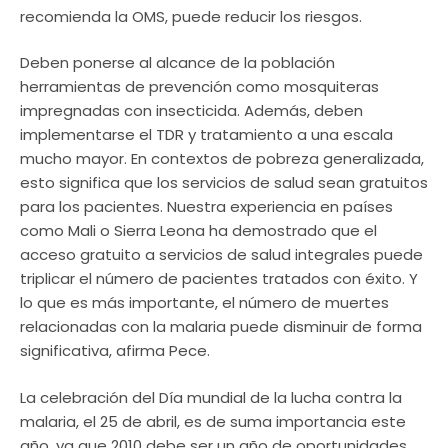
recomienda la OMS, puede reducir los riesgos.
Deben ponerse al alcance de la población
herramientas de prevención como mosquiteras
impregnadas con insecticida. Además, deben
implementarse el TDR y tratamiento a una escala
mucho mayor. En contextos de pobreza generalizada,
esto significa que los servicios de salud sean gratuitos
para los pacientes. Nuestra experiencia en países
como Mali o Sierra Leona ha demostrado que el
acceso gratuito a servicios de salud integrales puede
triplicar el número de pacientes tratados con éxito. Y
lo que es más importante, el número de muertes
relacionadas con la malaria puede disminuir de forma
significativa, afirma Pece.
La celebración del Día mundial de la lucha contra la
malaria, el 25 de abril, es de suma importancia este
año, ya que 2010 debe ser un año de oportunidades