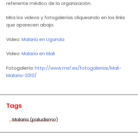
referente médico de la organización.
Mira los videos y fotogalerías cliqueando en los links
que aparecen abajo:
Video:
Malaria en Uganda
Video:
Malaria en Mali
Fotogalería:
http://www.msf.es/fotogalerias/Mali-
Malaria-2010/
Tags
Malaria (paludismo)