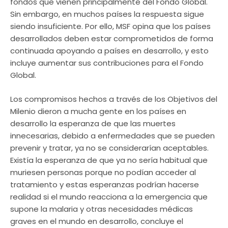
fondos que vienen principalmente del Fondo Global.
Sin embargo, en muchos países la respuesta sigue
siendo insuficiente. Por ello, MSF opina que los países
desarrollados deben estar comprometidos de forma
continuada apoyando a países en desarrollo, y esto
incluye aumentar sus contribuciones para el Fondo
Global.
Los compromisos hechos a través de los Objetivos del
Milenio dieron a mucha gente en los países en
desarrollo la esperanza de que las muertes
innecesarias, debido a enfermedades que se pueden
prevenir y tratar, ya no se considerarían aceptables.
Existía la esperanza de que ya no sería habitual que
muriesen personas porque no podían acceder al
tratamiento y estas esperanzas podrían hacerse
realidad si el mundo reacciona a la emergencia que
supone la malaria y otras necesidades médicas
graves en el mundo en desarrollo, concluye el