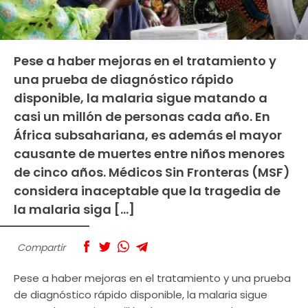
Pese a haber mejoras en el tratamiento y
una prueba de diagnóstico rápido
disponible, la malaria sigue matando a
casi un millón de personas cada año. En
África subsahariana, es además el mayor
causante de muertes entre niños menores
de cinco años. Médicos Sin Fronteras (MSF)
considera inaceptable que la tragedia de
la malaria siga […]
Compartir
Pese a haber mejoras en el tratamiento y una prueba
de diagnóstico rápido disponible, la malaria sigue