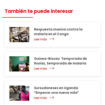
También te puede interesar
Respuesta masiva contra la
malaria en el Congo
Leer más
Guinea-Bissau: Temporada de
lluvias, temporada de malaria
Leer más
Sursudaneses en Uganda:
“Empezar una nueva vida”
Leer más