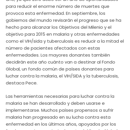
para reducir el enorme número de muertes que
provoca esta enfermedad. En septiembre, los
gobiernos del mundo revisarán el progreso que se ha
hecho para alcanzar los Objetivos del Milenio y el
objetivo para 2015 en malaria y otras enfermedades
como el VIH/sida y tuberculosis es reducir a la mitad el
número de pacientes afectados con estas
enfermedades. Los mayores donantes también
decidirán este año cuánto van a destinar al Fondo
Global, un fondo común de países donantes para
luchar contra la malaria, el VIH/SIDA y la tuberculosis,
destaca Pece.
Las herramientas necesarias para luchar contra la
malaria se han desarrollado y deben usarse e
implementarse. Muchos países propensos a sufrir
malaria han progresado en su lucha contra esta
enfermedad en los últimos años, apoyados por los