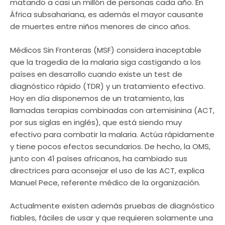
matando a casi un millón de personas cada año. En
África subsahariana, es además el mayor causante
de muertes entre niños menores de cinco años.
Médicos Sin Fronteras (MSF) considera inaceptable
que la tragedia de la malaria siga castigando a los
países en desarrollo cuando existe un test de
diagnóstico rápido (TDR) y un tratamiento efectivo.
Hoy en día disponemos de un tratamiento, las
llamadas terapias combinadas con artemisinina (ACT,
por sus siglas en inglés), que está siendo muy
efectivo para combatir la malaria. Actúa rápidamente
y tiene pocos efectos secundarios. De hecho, la OMS,
junto con 41 países africanos, ha cambiado sus
directrices para aconsejar el uso de las ACT, explica
Manuel Pece, referente médico de la organización.
Actualmente existen además pruebas de diagnóstico
fiables, fáciles de usar y que requieren solamente una