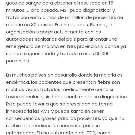
gota de sangre para obtener el resultado en 15
minutos. El año pasado, MSF pudo diagnosticar y
tratar con éxito a más de un millón de pacientes de
malaria en 30 países. En uno de ellos, Burundi, la
organización trabaja actualmente con las
autoridades sanitarias del país para afrontar una
emergencia de malaria en tres provincias y donde ya
se han diagnosticado y tratado a unos 60.000
pacientes.
En muchos países en desarrollo donde la malaria es
endémica, los pacientes que presentan fiebre son
muchas veces tratados médicamente como si
tuvieran malaria, sin haber confirmado su diagnóstico.
Esto puede llevar a que se prescriban de forma
innecesaria las ACT y puede también tener
consecuencias graves para los pacientes, ya que no
recibirán la medicación necesaria para su
enfermedad. El uso sistemático del TDR, como