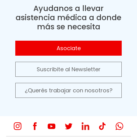
Ayudanos a llevar
asistencia médica a donde
más se necesita
Asociate
Suscribite al Newsletter
¿Querés trabajar con nosotros?