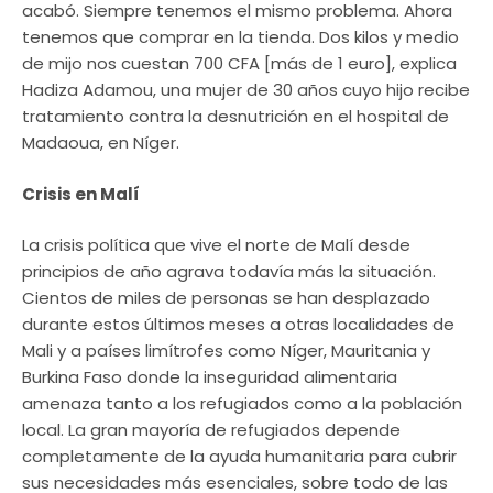
acabó. Siempre tenemos el mismo problema. Ahora
tenemos que comprar en la tienda. Dos kilos y medio
de mijo nos cuestan 700 CFA [más de 1 euro], explica
Hadiza Adamou, una mujer de 30 años cuyo hijo recibe
tratamiento contra la desnutrición en el hospital de
Madaoua, en Níger.
Crisis en Malí
La crisis política que vive el norte de Malí desde
principios de año agrava todavía más la situación.
Cientos de miles de personas se han desplazado
durante estos últimos meses a otras localidades de
Mali y a países limítrofes como Níger, Mauritania y
Burkina Faso donde la inseguridad alimentaria
amenaza tanto a los refugiados como a la población
local. La gran mayoría de refugiados depende
completamente de la ayuda humanitaria para cubrir
sus necesidades más esenciales, sobre todo de las