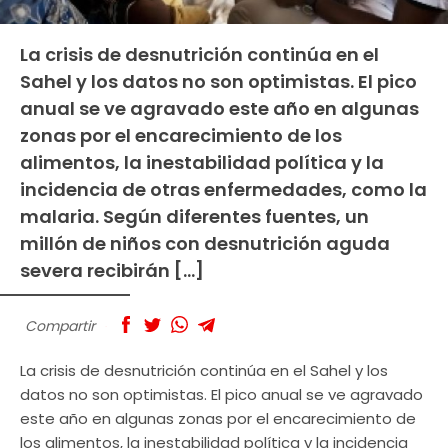
La crisis de desnutrición continúa en el
Sahel y los datos no son optimistas. El pico
anual se ve agravado este año en algunas
zonas por el encarecimiento de los
alimentos, la inestabilidad política y la
incidencia de otras enfermedades, como la
malaria. Según diferentes fuentes, un
millón de niños con desnutrición aguda
severa recibirán […]
Compartir
La crisis de desnutrición continúa en el Sahel y los
datos no son optimistas. El pico anual se ve agravado
este año en algunas zonas por el encarecimiento de
los alimentos, la inestabilidad política y la incidencia