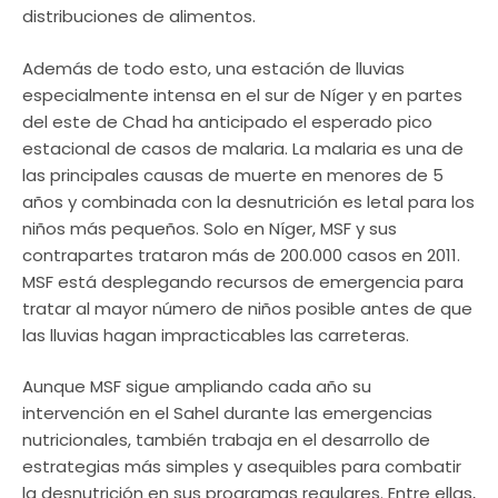
distribuciones de alimentos.
Además de todo esto, una estación de lluvias
especialmente intensa en el sur de Níger y en partes
del este de Chad ha anticipado el esperado pico
estacional de casos de malaria. La malaria es una de
las principales causas de muerte en menores de 5
años y combinada con la desnutrición es letal para los
niños más pequeños. Solo en Níger, MSF y sus
contrapartes trataron más de 200.000 casos en 2011.
MSF está desplegando recursos de emergencia para
tratar al mayor número de niños posible antes de que
las lluvias hagan impracticables las carreteras.
Aunque MSF sigue ampliando cada año su
intervención en el Sahel durante las emergencias
nutricionales, también trabaja en el desarrollo de
estrategias más simples y asequibles para combatir
la desnutrición en sus programas regulares. Entre ellas,