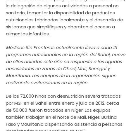
la delegación de algunas actividades a personal no
sanitario, fomentar la disponibilidad de productos
nutricionales fabricados localmente y el desarrollo de
sistemas que simplifiquen y abaraten el acceso a
alimentos infantiles.
Médicos Sin Fronteras actualmente lleva a cabo 21
programas nutricionales en la región del Sahel, nueve
de ellos abiertos este año en respuesta a las agudas
necesidades en zonas de Chad, Malí, Senegal y
Mauritania. Los equipos de la organización siguen
realizando evaluaciones en la región.
De los 72.000 niños con desnutrición severa tratados
por MSF en el Sahel entre enero y julio de 2012, cerca
de 50.000 fueron tratados en Níger. Los equipos
también trabajan en el norte de Malí, Níger, Burkina
Faso y Mauritania dispensando asistencia a personas