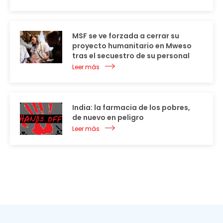
MSF se ve forzada a cerrar su
proyecto humanitario en Mweso
tras el secuestro de su personal
Leer más
India: la farmacia de los pobres,
de nuevo en peligro
Leer más