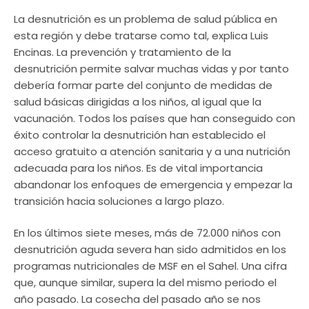
La desnutrición es un problema de salud pública en
esta región y debe tratarse como tal, explica Luis
Encinas. La prevención y tratamiento de la
desnutrición permite salvar muchas vidas y por tanto
debería formar parte del conjunto de medidas de
salud básicas dirigidas a los niños, al igual que la
vacunación. Todos los países que han conseguido con
éxito controlar la desnutrición han establecido el
acceso gratuito a atención sanitaria y a una nutrición
adecuada para los niños. Es de vital importancia
abandonar los enfoques de emergencia y empezar la
transición hacia soluciones a largo plazo.
En los últimos siete meses, más de 72.000 niños con
desnutrición aguda severa han sido admitidos en los
programas nutricionales de MSF en el Sahel. Una cifra
que, aunque similar, supera la del mismo periodo el
año pasado. La cosecha del pasado año se nos