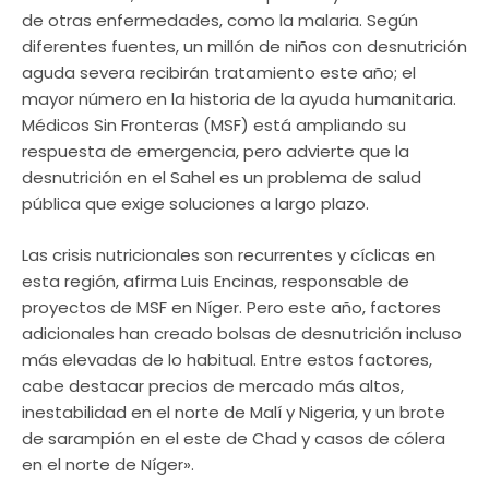
de otras enfermedades, como la malaria. Según
diferentes fuentes, un millón de niños con desnutrición
aguda severa recibirán tratamiento este año; el
mayor número en la historia de la ayuda humanitaria.
Médicos Sin Fronteras (MSF) está ampliando su
respuesta de emergencia, pero advierte que la
desnutrición en el Sahel es un problema de salud
pública que exige soluciones a largo plazo.
Las crisis nutricionales son recurrentes y cíclicas en
esta región, afirma Luis Encinas, responsable de
proyectos de MSF en Níger. Pero este año, factores
adicionales han creado bolsas de desnutrición incluso
más elevadas de lo habitual. Entre estos factores,
cabe destacar precios de mercado más altos,
inestabilidad en el norte de Malí y Nigeria, y un brote
de sarampión en el este de Chad y casos de cólera
en el norte de Níger».