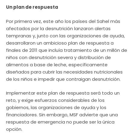
Un plan de respuesta
Por primera vez, este año los países del Sahel más
afectados por la desnutrición lanzaron alertas
tempranas y, junto con las organizaciones de ayuda,
desarrollaron un ambicioso plan de respuesta a
finales de 2011 que incluía tratamiento de un millón de
niños con desnutrición severa y distribución de
alimentos a base de leche, específicamente
diseñados para cubrir las necesidades nutricionales
de los niños e impedir que contraigan desnutrición.
Implementar este plan de respuesta será todo un
reto, y exige esfuerzos considerables de los
gobiernos, las organizaciones de ayuda y los
financiadores. Sin embargo, MSF advierte que una
respuesta de emergencia no puede ser la única
opción.