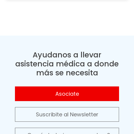
Ayudanos a llevar
asistencia médica a donde
más se necesita
Asociate
Suscribite al Newsletter