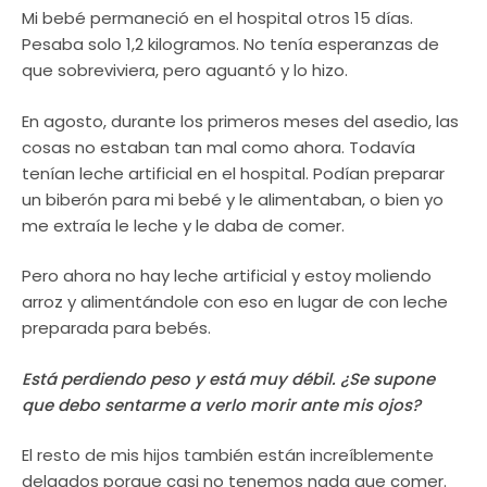
Mi bebé permaneció en el hospital otros 15 días.
Pesaba solo 1,2 kilogramos. No tenía esperanzas de
que sobreviviera, pero aguantó y lo hizo.
En agosto, durante los primeros meses del asedio, las
cosas no estaban tan mal como ahora. Todavía
tenían leche artificial en el hospital. Podían preparar
un biberón para mi bebé y le alimentaban, o bien yo
me extraía le leche y le daba de comer.
Pero ahora no hay leche artificial y estoy moliendo
arroz y alimentándole con eso en lugar de con leche
preparada para bebés.
Está perdiendo peso y está muy débil. ¿Se supone
que debo sentarme a verlo morir ante mis ojos?
El resto de mis hijos también están increíblemente
delgados porque casi no tenemos nada que comer.