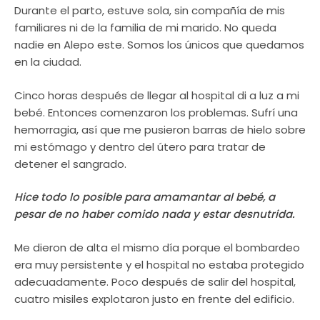
Durante el parto, estuve sola, sin compañía de mis
familiares ni de la familia de mi marido. No queda
nadie en Alepo este. Somos los únicos que quedamos
en la ciudad.
Cinco horas después de llegar al hospital di a luz a mi
bebé. Entonces comenzaron los problemas. Sufrí una
hemorragia, así que me pusieron barras de hielo sobre
mi estómago y dentro del útero para tratar de
detener el sangrado.
Hice todo lo posible para amamantar al bebé, a
pesar de no haber comido nada y estar desnutrida.
Me dieron de alta el mismo día porque el bombardeo
era muy persistente y el hospital no estaba protegido
adecuadamente. Poco después de salir del hospital,
cuatro misiles explotaron justo en frente del edificio.