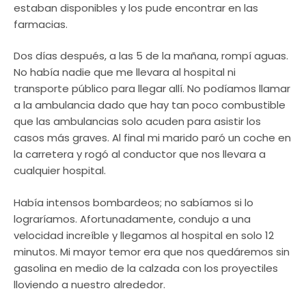
estaban disponibles y los pude encontrar en las
farmacias.
Dos días después, a las 5 de la mañana, rompí aguas.
No había nadie que me llevara al hospital ni
transporte público para llegar allí. No podíamos llamar
a la ambulancia dado que hay tan poco combustible
que las ambulancias solo acuden para asistir los
casos más graves. Al final mi marido paró un coche en
la carretera y rogó al conductor que nos llevara a
cualquier hospital.
Había intensos bombardeos; no sabíamos si lo
lograríamos. Afortunadamente, condujo a una
velocidad increíble y llegamos al hospital en solo 12
minutos. Mi mayor temor era que nos quedáremos sin
gasolina en medio de la calzada con los proyectiles
lloviendo a nuestro alrededor.