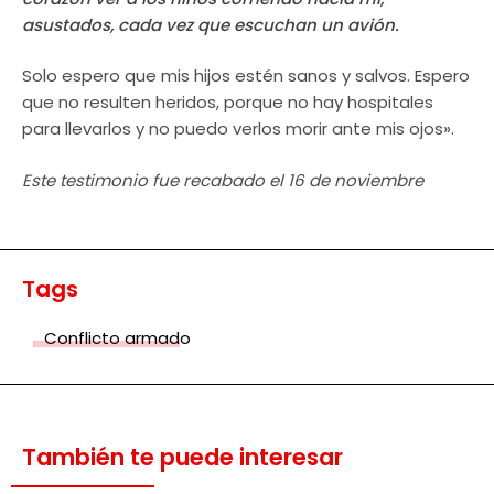
asustados, cada vez que escuchan un avión.
Solo espero que mis hijos estén sanos y salvos. Espero
que no resulten heridos, porque no hay hospitales
para llevarlos y no puedo verlos morir ante mis ojos».
Este testimonio fue recabado el 16 de noviembre
Tags
Conflicto armado
También te puede interesar