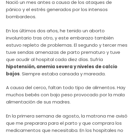
Nació un mes antes a causa de los ataques de
pánico y el estrés generados por los intensos
bombardeos.
En los últimos dos años, he tenido un aborto
involuntario tras otro, y este embarazo también
estuvo repleto de problemas. El segundo y tercer mes
tuve sendas amenazas de parto prematuro y tuve
que acudir al hospital cada diez días. Sufría
hipotensión, anemia severa y niveles de calcio
bajos
. Siempre estaba cansada y mareada.
A causa del cerco, faltan todo tipo de alimentos. Hay
muchos bebés con bajo peso provocado por la mala
alimentación de sus madres.
En la primera semana de agosto, la matrona me avisó
que me preparara para el parto y que comprara los
medicamentos que necesitaba. En los hospitales no