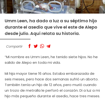
Umm Leen, ha dado a luz a su séptimo hijo
durante el asedio que vive el este de Alepo
desde julio. Aquí relata su historia.
Compartir
“Mi nombre es Umm Leen, he tenido siete hijos. No he
salido de Alepo en toda mi vida.
Mi hija mayor tiene 16 años. Estaba embarazada de
seis meses, pero hace dos semanas sufrió un aborto.
También tenía un hijo de 12 años, pero murió cuando
un trozo de metralla le perforó el corazón. Di a luz a mi
hijo más pequeño durante el asedio, hace tres meses.