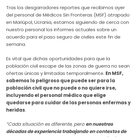
Tras los desgarradores reportes que recibimos ayer
del personal de Médicos Sin Fronteras (MSF) atrapado
en Mariúpol, Ucrania, estamos siguiendo de cerca con
nuestro personal los informes actuales sobre un
acuerdo para el paso seguro de civiles este fin de
semana.
Es vital que dichas oportunidades para que la
población civil escape de las zonas de guerra no sean
ofertas únicas y limitadas temporalmente.
En MSF,
sabemos lo peligroso que puede ser para la
población civil que no puede o no quiere irse,
incluyendo el personal médico que elige
quedarse para cuidar de las personas enfermas y
heridas
.
“Cada situación es diferente, pero
en nuestras
décadas de experiencia trabajando en contextos de