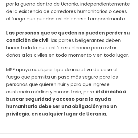
por la guerra dentro de Ucrania, independientemente
de la existencia de corredores humanitarios o ceses
al fuego que puedan establecerse temporalmente.
Las personas que se queden no pueden perder su
condición de civil
; las partes beligerantes deben
hacer todo lo que esté a su alcance para evitar
daños a los civiles en todo momento y en todo lugar.
MSF apoya cualquier tipo de iniciativa de cese al
fuego que permita un paso más seguro para las
personas que quieren huir y para que ingrese
asistencia médica y humanitaria, pero
el derecho a
buscar seguridad y acceso para la ayuda
humanitaria debe ser una obligación y no un
privilegio, en cualquier lugar de Ucrania
.