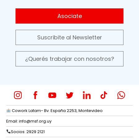
Asociate
Suscribite al Newsletter
¿Querés trabajar con nosotros?
Cowork Latam- Bv. España 2253, Montevideo
Email:
info@msf.org.uy
Socios: 2929 2121