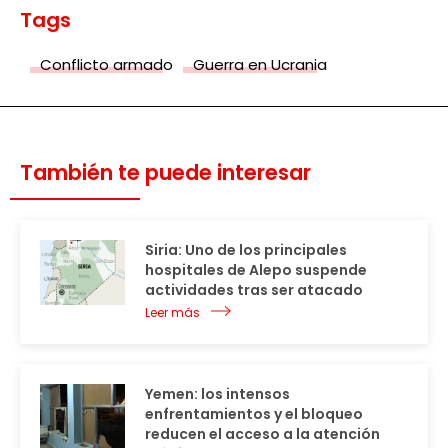
Tags
Conflicto armado
Guerra en Ucrania
También te puede interesar
Siria: Uno de los principales
hospitales de Alepo suspende
actividades tras ser atacado
Leer más
Yemen: los intensos
enfrentamientos y el bloqueo
reducen el acceso a la atención