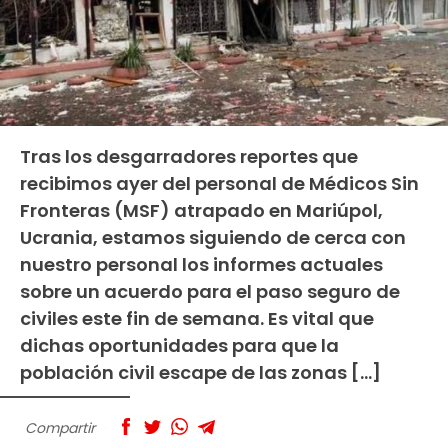
Tras los desgarradores reportes que
recibimos ayer del personal de Médicos Sin
Fronteras (MSF) atrapado en Mariúpol,
Ucrania, estamos siguiendo de cerca con
nuestro personal los informes actuales
sobre un acuerdo para el paso seguro de
civiles este fin de semana. Es vital que
dichas oportunidades para que la
población civil escape de las zonas […]
Compartir