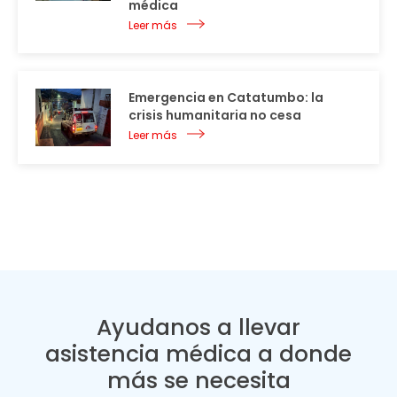
médica
Leer más
Emergencia en Catatumbo: la
crisis humanitaria no cesa
Leer más
Ayudanos a llevar
asistencia médica a donde
más se necesita