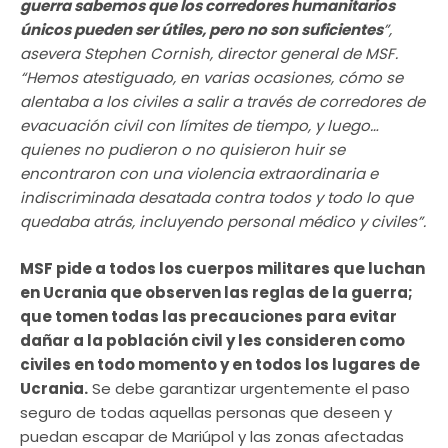
guerra sabemos que los corredores humanitarios
únicos pueden ser útiles, pero no son suficientes
”,
asevera Stephen Cornish, director general de MSF.
“Hemos atestiguado, en varias ocasiones, cómo se
alentaba a los civiles a salir a través de corredores de
evacuación civil con límites de tiempo, y luego…
quienes no pudieron o no quisieron huir se
encontraron con una violencia extraordinaria e
indiscriminada desatada contra todos y todo lo que
quedaba atrás, incluyendo personal médico y civiles”.
MSF pide a todos los cuerpos militares que luchan
en Ucrania que observen las reglas de la guerra;
que tomen todas las precauciones para evitar
dañar a la población civil y les consideren como
civiles en todo momento y en todos los lugares de
Ucrania.
Se debe garantizar urgentemente el paso
seguro de todas aquellas personas que deseen y
puedan escapar de Mariúpol y las zonas afectadas