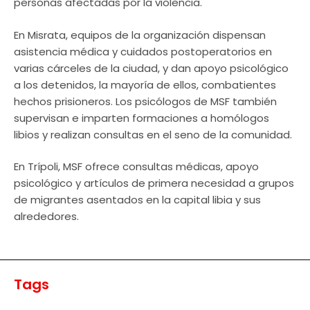
personas afectadas por la violencia.
En Misrata, equipos de la organización dispensan
asistencia médica y cuidados postoperatorios en
varias cárceles de la ciudad, y dan apoyo psicológico
a los detenidos, la mayoría de ellos, combatientes
hechos prisioneros. Los psicólogos de MSF también
supervisan e imparten formaciones a homólogos
libios y realizan consultas en el seno de la comunidad.
En Trípoli, MSF ofrece consultas médicas, apoyo
psicológico y artículos de primera necesidad a grupos
de migrantes asentados en la capital libia y sus
alrededores.
Tags