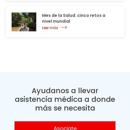
Mes de la Salud: cinco retos a
nivel mundial
Leer más
Ayudanos a llevar
asistencia médica a donde
más se necesita
Asociate