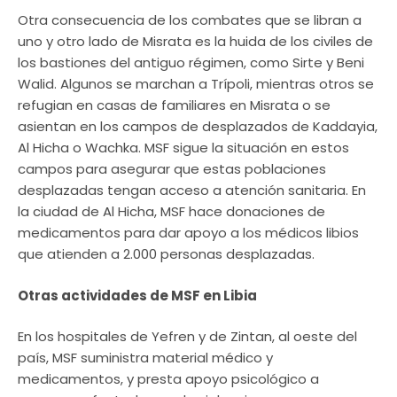
Otra consecuencia de los combates que se libran a
uno y otro lado de Misrata es la huida de los civiles de
los bastiones del antiguo régimen, como Sirte y Beni
Walid. Algunos se marchan a Trípoli, mientras otros se
refugian en casas de familiares en Misrata o se
asientan en los campos de desplazados de Kaddayia,
Al Hicha o Wachka. MSF sigue la situación en estos
campos para asegurar que estas poblaciones
desplazadas tengan acceso a atención sanitaria. En
la ciudad de Al Hicha, MSF hace donaciones de
medicamentos para dar apoyo a los médicos libios
que atienden a 2.000 personas desplazadas.
Otras actividades de MSF en Libia
En los hospitales de Yefren y de Zintan, al oeste del
país, MSF suministra material médico y
medicamentos, y presta apoyo psicológico a