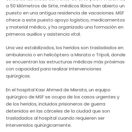
a 50 kilómetros de Sirte, médicos libios han abierto un
puesto en una antigua residencia de vacaciones. MSF
ofrece a este puesto apoyo logístico, medicamentos
y material médico, y ha organizado una formación en
primeros auxilios y asistencia vital.
Una vez estabilizados, los heridos son trasladados en
ambulancia o en helicóptero a Misrata o Trípoli, donde
se encuentran las estructuras médicas más próximas
con capacidad para realizar intervenciones
quirúrgicas.
En el hospital Kasr Ahmed de Misrata, un equipo
quirúrgico de MSF se ocupa de los casos urgentes y
de los heridos, incluidos prisioneros de guerra
detenidos en las cárceles de la ciudad que son
trasladados al hospital cuando requieren ser
intervenidos quirúrgicamente.