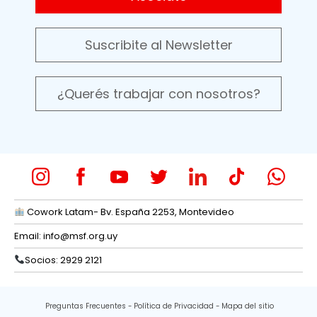
Suscribite al Newsletter
¿Querés trabajar con nosotros?
Cowork Latam- Bv. España 2253, Montevideo
Email:
info@msf.org.uy
Socios: 2929 2121
Preguntas Frecuentes
Política de Privacidad
Mapa del sitio