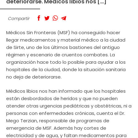
deteriorarse. Médicos libios nos […]
Compartir
Médicos Sin Fronteras (MSF) ha conseguido hacer
llegar medicamentos y material médico a la ciudad
de Sirte, uno de los últimos bastiones del antiguo
régimen y escenario de cruentos combates. La
organización hace todo lo posible para ayudar a los
hospitales de la ciudad, donde la situación sanitaria
no deja de deteriorarse.
Médicos libios nos han informado que los hospitales
están desbordados de heridos y que no pueden
atender otras urgencias pediátricas y obstétricas, ni a
personas con enfermedades crónicas, cuenta el Dr.
Mego Terzian, responsable de programas de
emergencia de MSF. Además hay cortes de
electricidad y de agua, y faltan medicamentos para