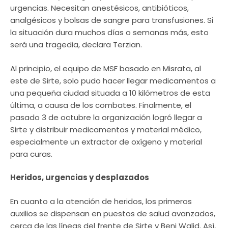
urgencias. Necesitan anestésicos, antibióticos,
analgésicos y bolsas de sangre para transfusiones. Si
la situación dura muchos días o semanas más, esto
será una tragedia, declara Terzian.
Al principio, el equipo de MSF basado en Misrata, al
este de Sirte, solo pudo hacer llegar medicamentos a
una pequeña ciudad situada a 10 kilómetros de esta
última, a causa de los combates. Finalmente, el
pasado 3 de octubre la organización logró llegar a
Sirte y distribuir medicamentos y material médico,
especialmente un extractor de oxígeno y material
para curas.
Heridos, urgencias y desplazados
En cuanto a la atención de heridos, los primeros
auxilios se dispensan en puestos de salud avanzados,
cerca de las líneas del frente de Sirte y Beni Walid. Así,