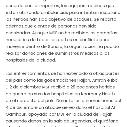
acuerdo con los reportes, los equipos médicos que
están utilizando ambulancias para intentar rescatar a
los heridos han sido objetivo de ataques. Se reporta
además que cientos de personas han sido
asesinadas. Aunque MSF no ha recibido las garantías
necesarias de todas las partes en conflicto para
moverse dentro de Sana’a, la organización ha podido
realizar donaciones de suministros médicos a los
hospitales de la ciudad.
Los enfrentamientos se han extendido a otras partes
del país como las gobernaciones Hajjah, Amran e Ibb.
El 2 de diciembre MSF recibió a 28 pacientes heridos
de guerra en sus dos hospitales en Khamer y Houth,
en el noroeste del país. Durante las primeras horas del
4 de diciembre un ataque aéreo dañó el hospital Al
Gamhouri, apoyado por MSF en la ciudad de Hajjah,
causando daños en la sala de urgencias, el quirófano