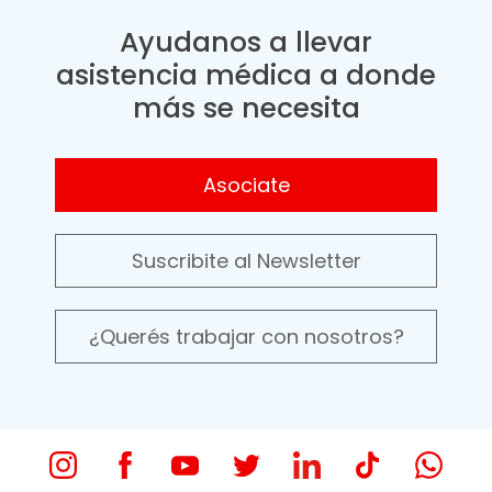
Ayudanos a llevar
asistencia médica a donde
más se necesita
Asociate
Suscribite al Newsletter
¿Querés trabajar con nosotros?