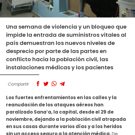
Una semana de violencia y un bloqueo que
impide la entrada de suministros vitales al
país demuestran los nuevos niveles de
desprecio por parte de las partes en
conflicto hacia la población civil, las
instalaciones médicas y los pacientes
Compartir
Los fuertes enfrentamientos en las calles y la
reanudación de los ataques aéreos han
paralizado Sana’a, la capital, desde el 29 de
noviembre, dejando a la población civil atrapada
en sus casas durante varios días y a los heridos
sin un acceso seguro a la atención médica.
De