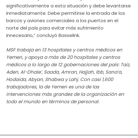
significativamente a esta situación y debe levantarse
inmediatamente. Debe permitirse la entrada de los
barcos y aviones comerciales a los puertos en el
norte del país para evitar más sufrimiento
innecesario,” concluyó Basselink.
MSF trabaja en 13 hospitales y centros médicos en
Yemen, y apoya a más de 20 hospitales y centros
médicos a lo largo de 12 gobernaciones del país: Taiz,
Aden, Al-Dhale’, Saada, Amran, Hajjah, Ibb, Sana’a,
Hodaida, Abyan, Shabwa y Lahj. Con casi 1,600
trabajadores, la de Yemen es una de las
intervenciones más grandes de la organización en
todo el mundo en términos de personal.