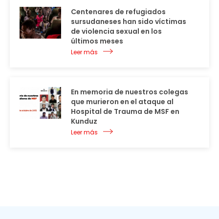
Centenares de refugiados
sursudaneses han sido víctimas
de violencia sexual en los
últimos meses
Leer más
En memoria de nuestros colegas
que murieron en el ataque al
Hospital de Trauma de MSF en
Kunduz
Leer más