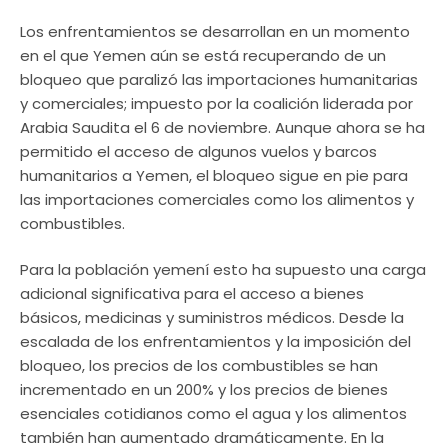
Los enfrentamientos se desarrollan en un momento
en el que Yemen aún se está recuperando de un
bloqueo que paralizó las importaciones humanitarias
y comerciales; impuesto por la coalición liderada por
Arabia Saudita el 6 de noviembre. Aunque ahora se ha
permitido el acceso de algunos vuelos y barcos
humanitarios a Yemen, el bloqueo sigue en pie para
las importaciones comerciales como los alimentos y
combustibles.
Para la población yemení esto ha supuesto una carga
adicional significativa para el acceso a bienes
básicos, medicinas y suministros médicos. Desde la
escalada de los enfrentamientos y la imposición del
bloqueo, los precios de los combustibles se han
incrementado en un 200% y los precios de bienes
esenciales cotidianos como el agua y los alimentos
también han aumentado dramáticamente. En la