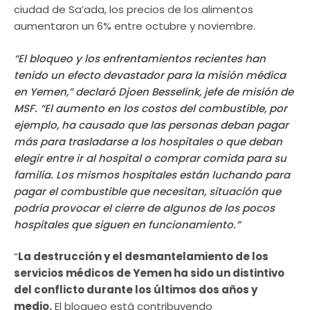
ciudad de Sa’ada, los precios de los alimentos
aumentaron un 6% entre octubre y noviembre.
“El bloqueo y los enfrentamientos recientes han
tenido un efecto devastador para la misión médica
en Yemen,” declaró Djoen Besselink, jefe de misión de
MSF. “El aumento en los costos del combustible, por
ejemplo, ha causado que las personas deban pagar
más para trasladarse a los hospitales o que deban
elegir entre ir al hospital o comprar comida para su
familia. Los mismos hospitales están luchando para
pagar el combustible que necesitan, situación que
podría provocar el cierre de algunos de los pocos
hospitales que siguen en funcionamiento.”
“
La destrucción y el desmantelamiento de los
servicios médicos de Yemen ha sido un distintivo
del conflicto durante los últimos dos años y
medio.
El bloqueo está contribuyendo