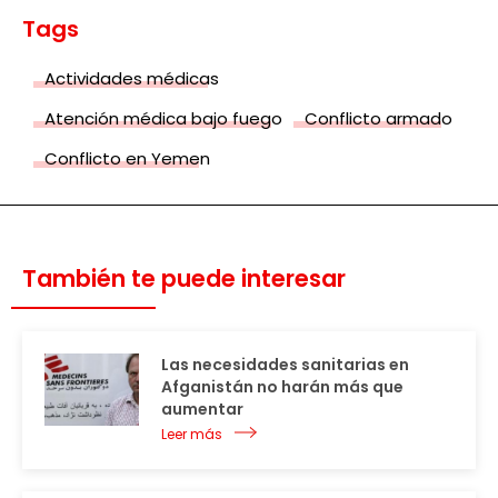
Tags
Actividades médicas
Atención médica bajo fuego
Conflicto armado
Conflicto en Yemen
También te puede interesar
Las necesidades sanitarias en
Afganistán no harán más que
aumentar
Leer más