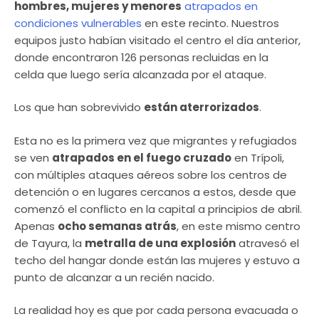
hombres, mujeres y menores
atrapados en
condiciones vulnerables
en este recinto. Nuestros
equipos justo habían visitado el centro el día anterior,
donde encontraron 126 personas recluidas en la
celda que luego sería alcanzada por el ataque.
Los que han sobrevivido
están aterrorizados
.
Esta no es la primera vez que migrantes y refugiados
se ven
atrapados en el fuego cruzado
en Trípoli,
con múltiples ataques aéreos sobre los centros de
detención o en lugares cercanos a estos, desde que
comenzó el conflicto en la capital a principios de abril.
Apenas
ocho semanas atrás
, en este mismo centro
de Tayura, la
metralla de una explosión
atravesó el
techo del hangar donde están las mujeres y estuvo a
punto de alcanzar a un recién nacido.
La realidad hoy es que por cada persona evacuada o