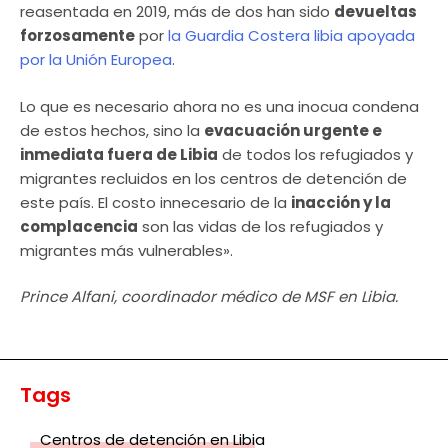
reasentada en 2019, más de dos han sido
devueltas
forzosamente
por
la Guardia Costera libia apoyada
por la Unión Europea
.
Lo que es necesario ahora no es una inocua condena
de estos hechos, sino la
evacuación urgente e
inmediata fuera de Libia
de todos los refugiados y
migrantes recluidos en los centros de detención de
este país. El costo innecesario de la
inacción y la
complacencia
son las vidas de los refugiados y
migrantes más vulnerables».
Prince Alfani, coordinador médico de MSF en Libia.
Tags
Centros de detención en Libia