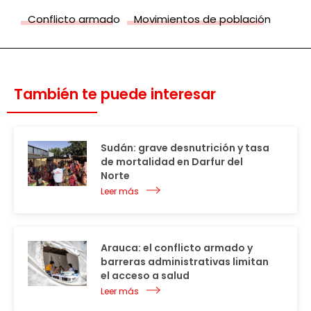
Conflicto armado
Movimientos de población
También te puede interesar
Sudán: grave desnutrición y tasa
de mortalidad en Darfur del
Norte
Leer más
Arauca: el conflicto armado y
barreras administrativas limitan
el acceso a salud
Leer más