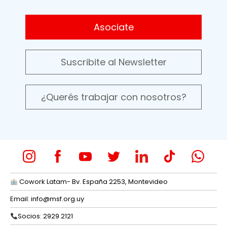
Asociate
Suscribite al Newsletter
¿Querés trabajar con nosotros?
Cowork Latam- Bv. España 2253, Montevideo
Email:
info@msf.org.uy
Socios: 2929 2121