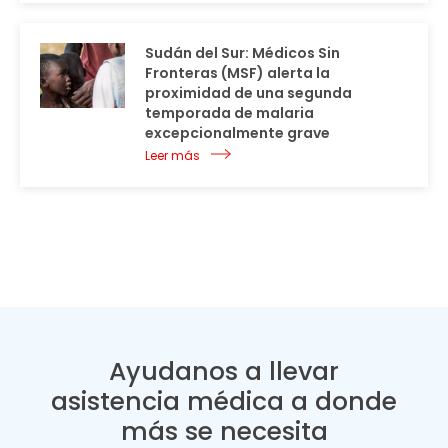
Sudán del Sur: Médicos Sin
Fronteras (MSF) alerta la
proximidad de una segunda
temporada de malaria
excepcionalmente grave
Leer más
Ayudanos a llevar
asistencia médica a donde
más se necesita