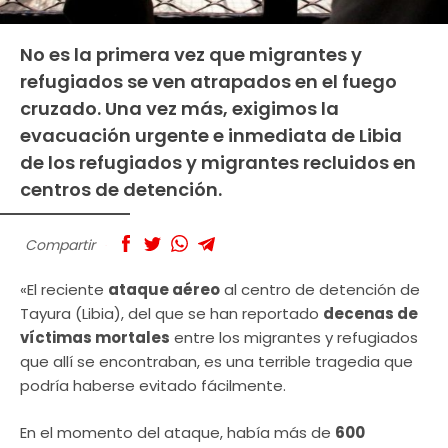
No es la primera vez que migrantes y
refugiados se ven atrapados en el fuego
cruzado. Una vez más, exigimos la
evacuación urgente e inmediata de Libia
de los refugiados y migrantes recluidos en
centros de detención.
Compartir
«El reciente
ataque aéreo
al centro de detención de
Tayura (Libia), del que se han reportado
decenas de
víctimas mortales
entre los migrantes y refugiados
que allí se encontraban, es una terrible tragedia que
podría haberse evitado fácilmente.
En el momento del ataque, había más de
600