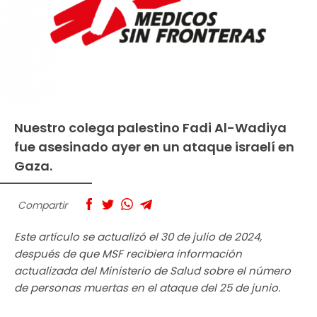
Nuestro colega palestino Fadi Al-Wadiya
fue asesinado ayer en un ataque israelí en
Gaza.
Compartir
Este artículo se actualizó el 30 de julio de 2024,
después de que MSF recibiera información
actualizada del Ministerio de Salud sobre el número
de personas muertas en el ataque del 25 de junio.