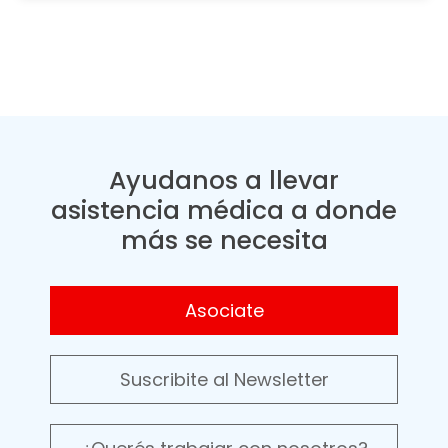
Ayudanos a llevar
asistencia médica a donde
más se necesita
Asociate
Suscribite al Newsletter