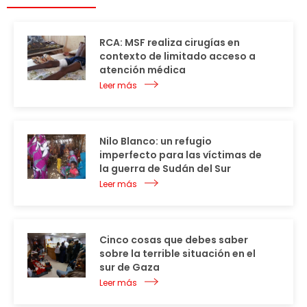
RCA: MSF realiza cirugías en
contexto de limitado acceso a
atención médica
Leer más
Nilo Blanco: un refugio
imperfecto para las víctimas de
la guerra de Sudán del Sur
Leer más
Cinco cosas que debes saber
sobre la terrible situación en el
sur de Gaza
Leer más