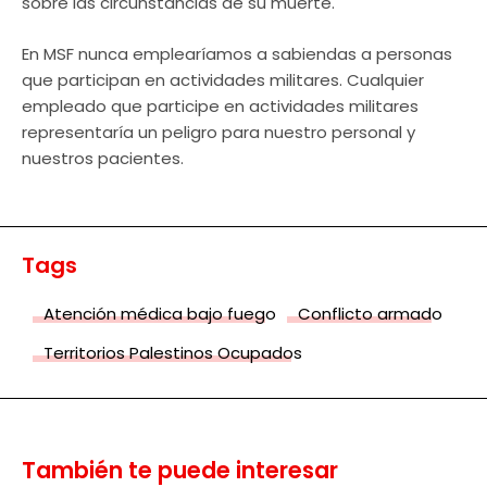
sobre las circunstancias de su muerte.
En MSF nunca emplearíamos a sabiendas a personas
que participan en actividades militares. Cualquier
empleado que participe en actividades militares
representaría un peligro para nuestro personal y
nuestros pacientes.
Tags
Atención médica bajo fuego
Conflicto armado
Territorios Palestinos Ocupados
También te puede interesar