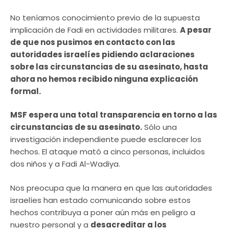
No teníamos conocimiento previo de la supuesta
implicación de Fadi en actividades militares.
A pesar
de que nos pusimos en contacto con las
autoridades israelíes pidiendo aclaraciones
sobre las circunstancias de su asesinato, hasta
ahora no hemos recibido ninguna explicación
formal.
MSF espera una total transparencia en torno a las
circunstancias de su asesinato.
Sólo una
investigación independiente puede esclarecer los
hechos. El ataque mató a cinco personas, incluidos
dos niños y a Fadi Al-Wadiya.
Nos preocupa que la manera en que las autoridades
israelíes han estado comunicando sobre estos
hechos contribuya a poner aún más en peligro a
nuestro personal y a
desacreditar a los