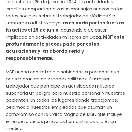
La noche del 26 de junio de 2024, las autoridades
israelíes compartieron varios mensajes nuevos en las
redes sociales sobre el trabajador de Médicos Sin
Fronteras Fadi Al-Wadiya,
asesinado por las fuerzas
israelíes el 25 de junio,
acusándolo de estar
implicado en actividades militares en Gaza.
MSF está
profundamente preocupada por estas
acusaciones y las aborda seria y
responsablemente.
MSF nunca contrataría a sabiendas a personas que
participaran en actividades militares. Cualquier
trabajador que participe en actividades militares
supondría un peligro para nuestro personal y nuestros
pacientes. En todos los lugares donde trabajamos,
pedimos a nuestros empleados que asuman un
compromiso con la Carta Magna de MSF, que incluye
el respeto de los principios humanitarios y la ética
médica.