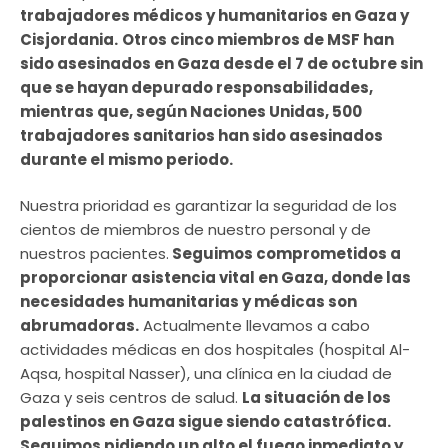
trabajadores médicos y humanitarios en Gaza y
Cisjordania.
Otros cinco miembros de MSF han
sido asesinados en Gaza desde el 7 de octubre sin
que se hayan depurado responsabilidades,
mientras que, según Naciones Unidas, 500
trabajadores sanitarios han sido asesinados
durante el mismo periodo.
Nuestra prioridad es garantizar la seguridad de los
cientos de miembros de nuestro personal y de
nuestros pacientes.
Seguimos comprometidos a
proporcionar asistencia vital en Gaza, donde las
necesidades humanitarias y médicas son
abrumadoras.
Actualmente llevamos a cabo
actividades médicas en dos hospitales (hospital Al-
Aqsa, hospital Nasser), una clínica en la ciudad de
Gaza y seis centros de salud.
La situación de los
palestinos en Gaza sigue siendo catastrófica.
Seguimos pidiendo un alto el fuego inmediato y