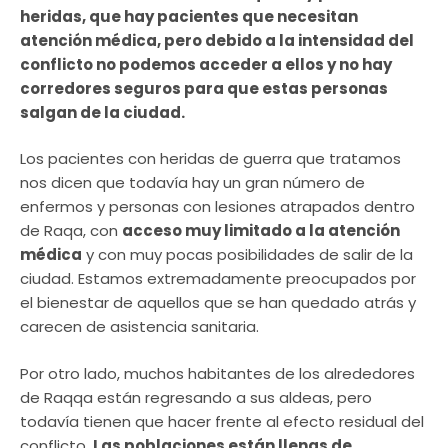
heridas, que hay pacientes que necesitan
atención médica, pero debido a la intensidad del
conflicto no podemos acceder a ellos y no hay
corredores seguros para que estas personas
salgan de la ciudad.
Los pacientes con heridas de guerra que tratamos
nos dicen que todavía hay un gran número de
enfermos y personas con lesiones atrapados dentro
de Raqa, con
acceso muy limitado a la atención
médica
y con muy pocas posibilidades de salir de la
ciudad. Estamos extremadamente preocupados por
el bienestar de aquellos que se han quedado atrás y
carecen de asistencia sanitaria.
Por otro lado, muchos habitantes de los alrededores
de Raqqa están regresando a sus aldeas, pero
todavía tienen que hacer frente al efecto residual del
conflicto.
Las poblaciones están llenas de