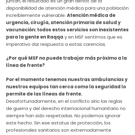
juntan, el resultado es un gran déficit de la
disponibilidad de atención médica para una población
increíblemente vulnerable.
Atención médica de
urgencia, cirugía, atención primaria de salud y
vacunación: todos estos servicios son inexistentes
para la gente en Raqqa
y en MSF sentimos que es
imperativo dar respuesta a estas carencias.
¿Por qué MSF no puede trabajar más próximo a la
línea de frente?
Por el momento tenemos nuestras ambulancias y
nuestros equipos tan cerca como la seguridad lo
permite de las líneas de frente.
Desafortunadamente, en el conflicto sirio las reglas
de guerra y del derecho internacional humanitario no
siempre han sido respetadas. No podemos ignorar
este hecho. Sin ese estatus de protección, los
profesionales sanitarios son extremadamente