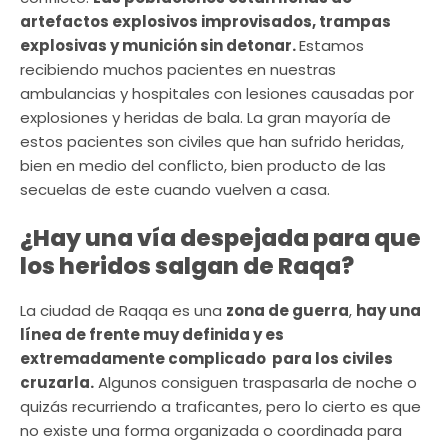
artefactos explosivos improvisados, trampas
explosivas y munición sin detonar.
Estamos
recibiendo muchos pacientes en nuestras
ambulancias y hospitales con lesiones causadas por
explosiones y heridas de bala. La gran mayoría de
estos pacientes son civiles que han sufrido heridas,
bien en medio del conflicto, bien producto de las
secuelas de este cuando vuelven a casa.
¿Hay una vía despejada para que
los heridos salgan de Raqa?
La ciudad de Raqqa es una
zona de guerra
,
hay una
línea de frente muy definida y es
extremadamente complicado para los civiles
cruzarla.
Algunos consiguen traspasarla de noche o
quizás recurriendo a traficantes, pero lo cierto es que
no existe una forma organizada o coordinada para