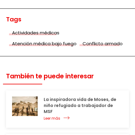
Tags
Actividades médicas
Atención médica bajo fuego
Conflicto armado
También te puede interesar
La inspiradora vida de Moses, de
niño refugiado a trabajador de
MSF
Leer más