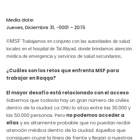
Media date:
Jueves, Diciembre 31, -0001 – 20:15
©MSF
Trabajamos en conjunto con las autoridades de salud
locales en el hospital de Tal Abyad, donde brindamos atención
médica de emergencia y servicios de salud secundarios.
¿Cuáles son los retos que enfrenta MSF para
trabajar en Raqqa?
El mayor desafío está relacionado con el acceso
.
Sabemos que todavía hay un gran número de civiles
dentro de la ciudad. La ONU lo sitúa entre las 30.000 y
las 50.000 personas. Pero
no podemos acceder a
ellas
y es altamente probable que no puedan recibir
atención médica dentro de la ciudad. Aquellos que
consiguen cruzar la línea de frente y llegan a nuestras