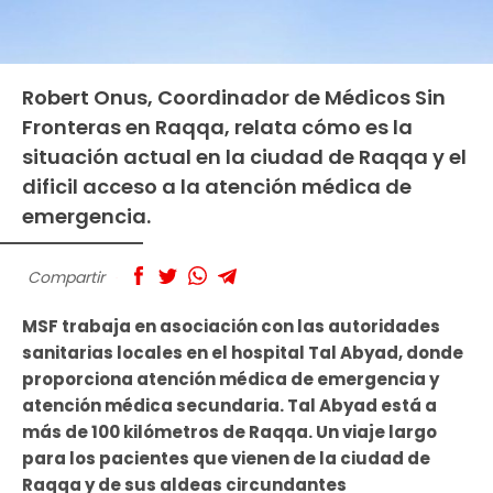
Robert Onus, Coordinador de Médicos Sin
Fronteras en Raqqa, relata cómo es la
situación actual en la ciudad de Raqqa y el
dificil acceso a la atención médica de
emergencia.
Compartir
MSF trabaja en asociación con las autoridades
sanitarias locales en el hospital Tal Abyad, donde
proporciona atención médica de emergencia y
atención médica secundaria. Tal Abyad está a
más de 100 kilómetros de Raqqa. Un viaje largo
para los pacientes que vienen de la ciudad de
Raqqa y de sus aldeas circundantes