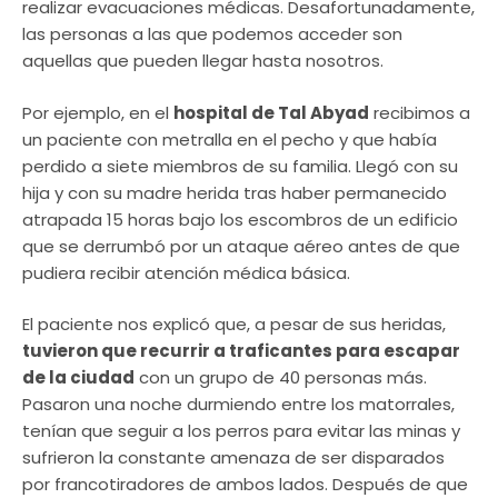
realizar evacuaciones médicas. Desafortunadamente,
las personas a las que podemos acceder son
aquellas que pueden llegar hasta nosotros.
Por ejemplo, en el
hospital de Tal Abyad
recibimos a
un paciente con metralla en el pecho y que había
perdido a siete miembros de su familia. Llegó con su
hija y con su madre herida tras haber permanecido
atrapada 15 horas bajo los escombros de un edificio
que se derrumbó por un ataque aéreo antes de que
pudiera recibir atención médica básica.
El paciente nos explicó que, a pesar de sus heridas,
tuvieron que recurrir a traficantes para escapar
de la ciudad
con un grupo de 40 personas más.
Pasaron una noche durmiendo entre los matorrales,
tenían que seguir a los perros para evitar las minas y
sufrieron la constante amenaza de ser disparados
por francotiradores de ambos lados. Después de que