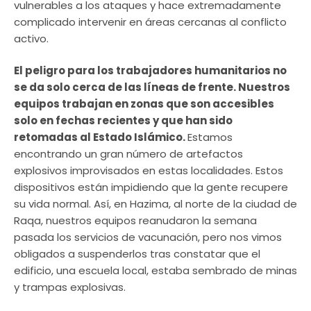
vulnerables a los ataques y hace extremadamente
complicado intervenir en áreas cercanas al conflicto
activo.
El peligro para los trabajadores humanitarios no
se da solo cerca de las líneas de frente. Nuestros
equipos trabajan en zonas que son accesibles
solo en fechas recientes y que han sido
retomadas al Estado Islámico.
Estamos
encontrando un gran número de artefactos
explosivos improvisados en estas localidades. Estos
dispositivos están impidiendo que la gente recupere
su vida normal. Así, en Hazima, al norte de la ciudad de
Raqa, nuestros equipos reanudaron la semana
pasada los servicios de vacunación, pero nos vimos
obligados a suspenderlos tras constatar que el
edificio, una escuela local, estaba sembrado de minas
y trampas explosivas.