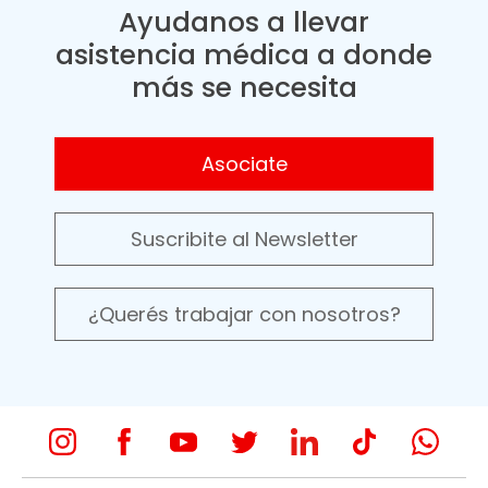
Ayudanos a llevar
asistencia médica a donde
más se necesita
Asociate
Suscribite al Newsletter
¿Querés trabajar con nosotros?