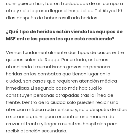
consiguieran huir, fueron trasladados de un campo a
otro y solo lograron llegar al hospital de Tal Abyad 10
días después de haber resultado heridos.
¿Qué tipo de heridas están viendo los equipos de
MSF entre los pacientes que está recibiendo?
Vemos fundamentalmente dos tipos de casos entre
quienes salen de Raqqa. Por un lado, estamos
atendiendo traumatismos graves en personas
heridas en los combates que tienen lugar en la
ciudad, son casos que requieren atención médica
inmediata. El segundo caso más habitual lo
constituyen personas atrapadas tras la línea de
frente. Dentro de la ciudad solo pueden recibir una
atención médica rudimentaria y, solo después de días
o semanas, consiguen encontrar una manera de
cruzar el frente y llegar a nuestros hospitales para
recibir atención secundaria.