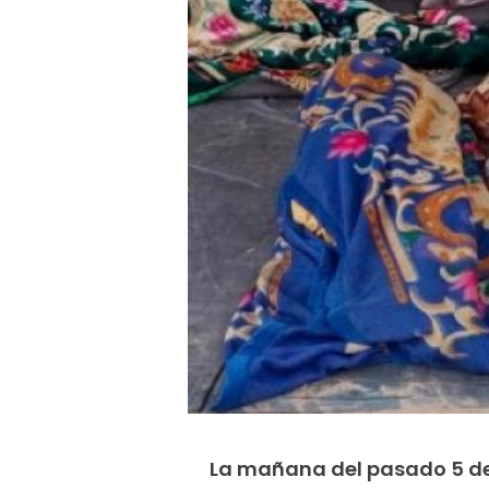
La mañana del pasado 5 de 