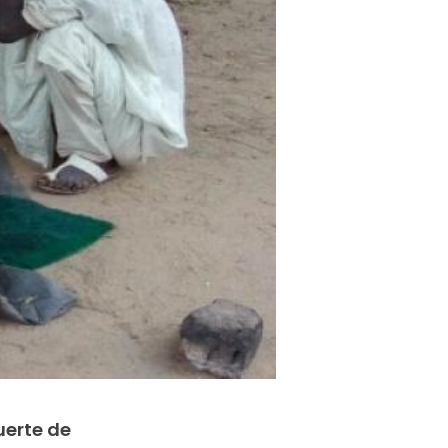
uerte de