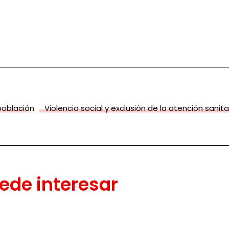
población
Violencia social y exclusión de la atención sanita
ede interesar