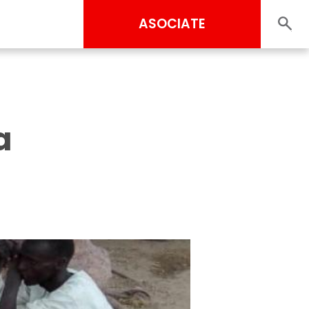
ASOCIATE
a