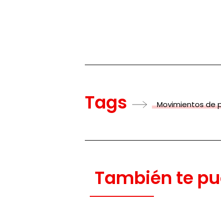
Tags
Movimientos de 
También te pu