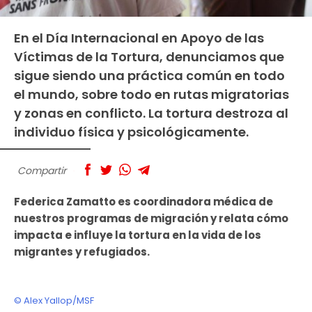
En el Día Internacional en Apoyo de las
Víctimas de la Tortura, denunciamos que
sigue siendo una práctica común en todo
el mundo, sobre todo en rutas migratorias
y zonas en conflicto. La tortura destroza al
individuo física y psicológicamente.
Compartir
Federica Zamatto es coordinadora médica de
nuestros programas de migración y relata cómo
impacta e influye la tortura en la vida de los
migrantes y refugiados.
© Alex Yallop/MSF