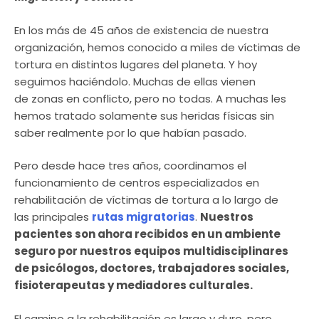
En los más de 45 años de existencia de nuestra
organización, hemos conocido a miles de víctimas de
tortura en distintos lugares del planeta. Y hoy
seguimos haciéndolo. Muchas de ellas vienen
de zonas en conflicto, pero no todas. A muchas les
hemos tratado solamente sus heridas físicas sin
saber realmente por lo que habían pasado.
Pero desde hace tres años, coordinamos el
funcionamiento de centros especializados en
rehabilitación de víctimas de tortura a lo largo de
las principales
rutas migratorias
.
Nuestros
pacientes son ahora recibidos en un ambiente
seguro por nuestros equipos multidisciplinares
de psicólogos, doctores, trabajadores sociales,
fisioterapeutas y mediadores culturales.
El camino a la rehabilitación es largo y duro, pero