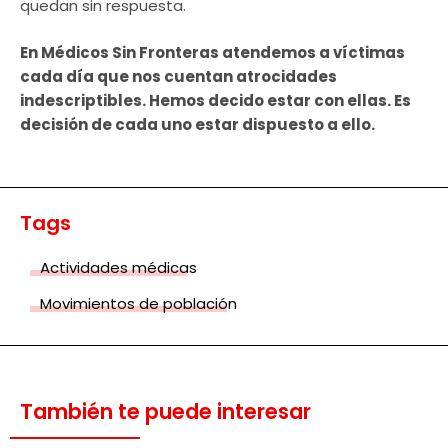
quedan sin respuesta.
En Médicos Sin Fronteras atendemos a víctimas
cada día que nos cuentan atrocidades
indescriptibles. Hemos decido estar con ellas. Es
decisión de cada uno estar dispuesto a ello.
Tags
Actividades médicas
Movimientos de población
También te puede interesar