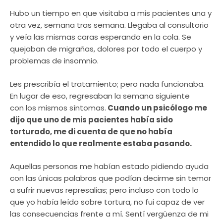
Hubo un tiempo en que visitaba a mis pacientes una y
otra vez, semana tras semana. Llegaba al consultorio
y veía las mismas caras esperando en la cola. Se
quejaban de migrañas, dolores por todo el cuerpo y
problemas de insomnio.
Les prescribía el tratamiento; pero nada funcionaba.
En lugar de eso, regresaban la semana siguiente
con los mismos síntomas.
Cuando un psicólogo me
dijo que uno de mis pacientes había sido
torturado, me di cuenta de que no había
entendido lo que realmente estaba pasando.
Aquellas personas me habían estado pidiendo ayuda
con las únicas palabras que podían decirme sin temor
a sufrir nuevas represalias; pero incluso con todo lo
que yo había leído sobre tortura, no fui capaz de ver
las consecuencias frente a mí. Sentí vergüenza de mi