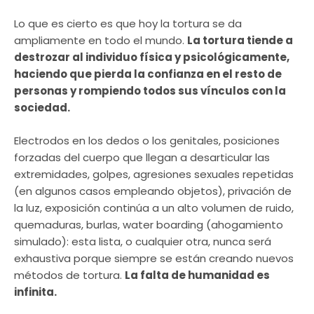
Lo que es cierto es que hoy la tortura se da
ampliamente en todo el mundo.
La tortura tiende a
destrozar al individuo física y psicológicamente,
haciendo que pierda la confianza en el resto de
personas y rompiendo todos sus vínculos con la
sociedad.
Electrodos en los dedos o los genitales, posiciones
forzadas del cuerpo que llegan a desarticular las
extremidades, golpes, agresiones sexuales repetidas
(en algunos casos empleando objetos), privación de
la luz, exposición continúa a un alto volumen de ruido,
quemaduras, burlas, water boarding (ahogamiento
simulado): esta lista, o cualquier otra, nunca será
exhaustiva porque siempre se están creando nuevos
métodos de tortura.
La falta de humanidad es
infinita.