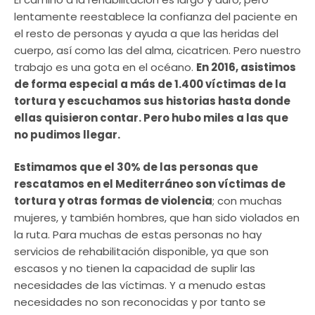
lentamente reestablece la confianza del paciente en
el resto de personas y ayuda a que las heridas del
cuerpo, así como las del alma, cicatricen. Pero nuestro
trabajo es una gota en el océano.
En 2016, asistimos
de forma especial a más de 1.400 víctimas de la
tortura y escuchamos sus historias hasta donde
ellas quisieron contar. Pero hubo miles a las que
no pudimos llegar.
Estimamos que el 30% de las personas que
rescatamos en el Mediterráneo son víctimas de
tortura y otras formas de violencia
; con muchas
mujeres, y también hombres, que han sido violados en
la ruta. Para muchas de estas personas no hay
servicios de rehabilitación disponible, ya que son
escasos y no tienen la capacidad de suplir las
necesidades de las víctimas. Y a menudo estas
necesidades no son reconocidas y por tanto se