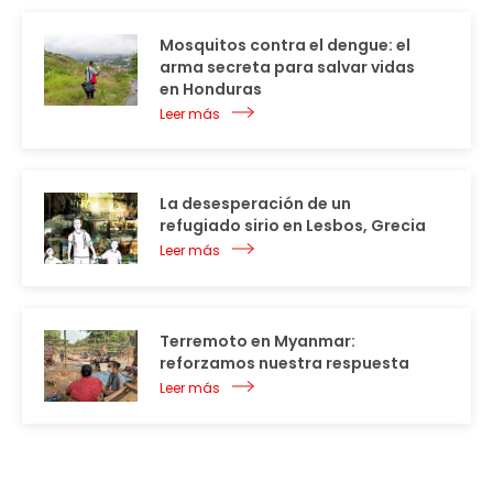
Mosquitos contra el dengue: el
arma secreta para salvar vidas
en Honduras
Leer más
La desesperación de un
refugiado sirio en Lesbos, Grecia
Leer más
Terremoto en Myanmar:
reforzamos nuestra respuesta
Leer más