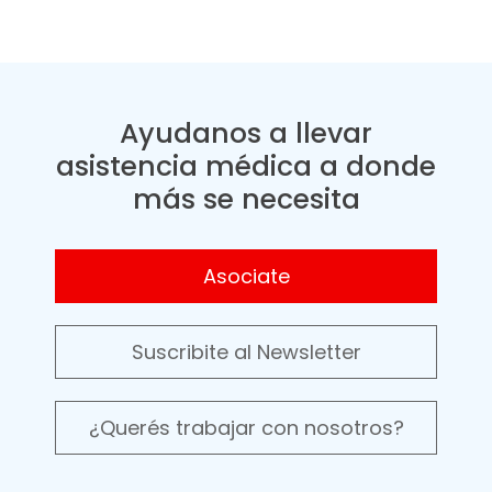
Ayudanos a llevar
asistencia médica a donde
más se necesita
Asociate
Suscribite al Newsletter
¿Querés trabajar con nosotros?