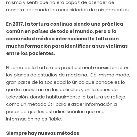
misma y sentí que no era capaz de atender de
manera adecuada las necesidades de mis pacientes.
En 2017, la tortura continúa siendo una práctica
común en países de todo el mundo, pero a la
comunidad médica internacional le falta aún
mucha formación para identificar a sus víctimas
entre los pacientes.
El tema de la tortura es prácticamente inexistente en
los planes de estudios de medicina. Del mismo modo,
gran parte de la sociedad lo único que conoce es lo
que le muestran en las películas y en la series de
televisión, donde habitualmente la tortura se refleja
como un método útil para extraer información a
pesar de que los estudios señalan que esa
información no es fiable.
Siempre hay nuevos métodos