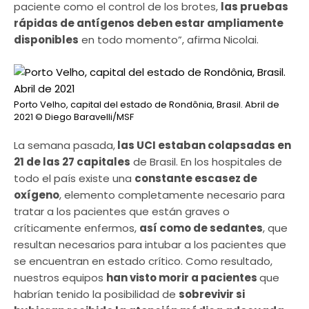
paciente como el control de los brotes,
las pruebas
rápidas de antígenos deben estar ampliamente
disponibles
en todo momento”, afirma Nicolai.
Porto Velho, capital del estado de Rondônia, Brasil. Abril de
2021
© Diego Baravelli/MSF
La semana pasada,
las UCI estaban colapsadas en
21 de las 27 capitales
de Brasil. En los hospitales de
todo el país existe una
constante escasez de
oxígeno
, elemento completamente necesario para
tratar a los pacientes que están graves o
críticamente enfermos,
así como de sedantes
, que
resultan necesarios para intubar a los pacientes que
se encuentran en estado crítico. Como resultado,
nuestros equipos
han visto morir a pacientes
que
habrían tenido la posibilidad de
sobrevivir si