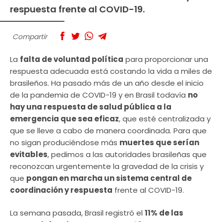
respuesta frente al COVID-19.
Compartir
La
falta de voluntad política
para proporcionar una
respuesta adecuada está costando la vida a miles de
brasileños. Ha pasado más de un año desde el inicio
de la pandemia de COVID-19 y en Brasil todavía
no
hay una respuesta de salud pública a la
emergencia que sea eficaz
, que esté centralizada y
que se lleve a cabo de manera coordinada. Para que
no sigan produciéndose más
muertes que serían
evitables
, pedimos a las autoridades brasileñas que
reconozcan urgentemente la gravedad de la crisis y
que
pongan en marcha un sistema central de
coordinación y respuesta
frente al COVID-19.
La semana pasada, Brasil registró el
11% de las