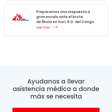
Preparamos una respuesta a
gran escala ante el brote
de Ébola en Ituri, R.D. del Congo
Leer más
Ayudanos a llevar
asistencia médica a donde
más se necesita