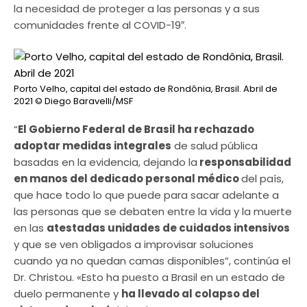
la necesidad de proteger a las personas y a sus
comunidades frente al COVID-19″.
Porto Velho, capital del estado de Rondônia, Brasil. Abril de
2021
© Diego Baravelli/MSF
“
El Gobierno Federal de Brasil ha rechazado
adoptar medidas integrales
de salud pública
basadas en la evidencia, dejando la
responsabilidad
en manos del dedicado personal médico
del país,
que hace todo lo que puede para sacar adelante a
las personas que se debaten entre la vida y la muerte
en las
atestadas unidades de cuidados intensivos
y que se ven obligados a improvisar soluciones
cuando ya no quedan camas disponibles”, continúa el
Dr. Christou. «Esto ha puesto a Brasil en un estado de
duelo permanente y
ha llevado al colapso del