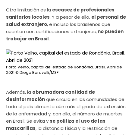
Otra limitación es la
escasez de profesionales
sanitarios locales
. Y a pesar de ello,
el personal de
salud extranjero
, e incluso los brasileños que
cuentan con certificaciones extranjeras,
no pueden
trabajar en Brasil
.
Porto Velho, capital del estado de Rondônia, Brasil. Abril de
2021
© Diego Baravelli/MSF
Además, la
abrumadora cantidad de
desinformación
que circula en las comunidades de
todo el país alimenta aún más el grado de extensión
de la enfermedad y, con ello, el número de muertes
en Brasil. Se evita y
se politiza el uso de las
mascarillas
, la distancia física y la restricción de